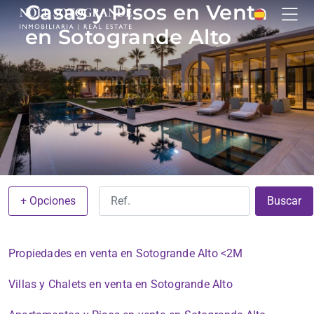
Casas y Pisos en Venta
en Sotogrande Alto
+ Opciones
Buscar
Propiedades en venta en Sotogrande Alto <2M
Villas y Chalets en venta en Sotogrande Alto