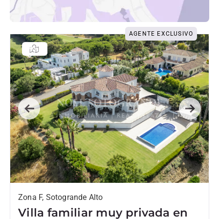
AGENTE EXCLUSIVO
Previous
Next
Zona F, Sotogrande Alto
Villa familiar muy privada en