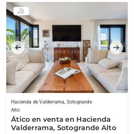
Previous
Next
Hacienda de Valderrama, Sotogrande
Alto
Ático en venta en Hacienda
Valderrama, Sotogrande Alto