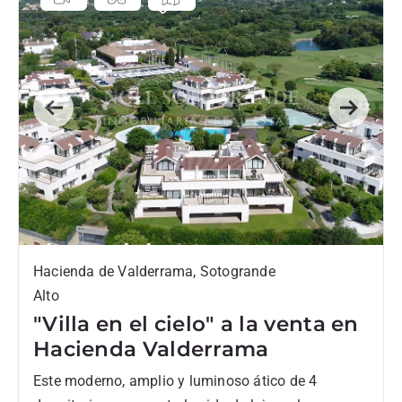
Previous
Next
Hacienda de Valderrama, Sotogrande
Alto
"Villa en el cielo" a la venta en
Hacienda Valderrama
Este moderno, amplio y luminoso ático de 4