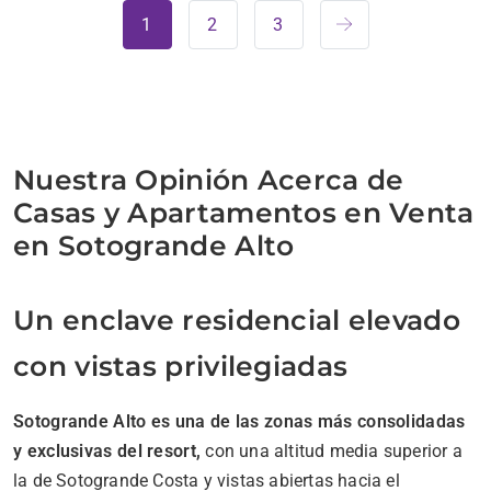
1
2
3
Nuestra Opinión Acerca de
Casas y Apartamentos en Venta
en Sotogrande Alto
Un enclave residencial elevado
con vistas privilegiadas
Sotogrande Alto es una de las zonas más consolidadas
y exclusivas del resort,
con una altitud media superior a
la de Sotogrande Costa y vistas abiertas hacia el