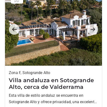
Previous
Next
Zona F, Sotogrande Alto
Villa andaluza en Sotogrande
Alto, cerca de Valderrama
Esta villa de estilo andaluz se encuentra en
Sotogrande Alto y ofrece privacidad, una excelente