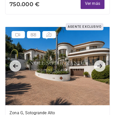
750.000 €
Ver más
AGENTE EXCLUSIVO
Previous
Next
Zona G, Sotogrande Alto