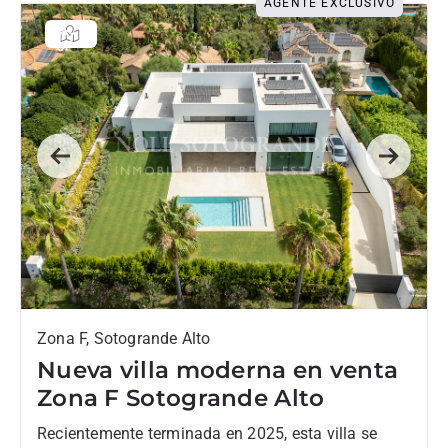
AGENTE EXCLUSIVO
Previous
Next
Zona F, Sotogrande Alto
Nueva villa moderna en venta
Zona F Sotogrande Alto
Recientemente terminada en 2025, esta villa se