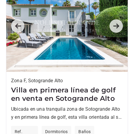
Previous
Next
Zona F, Sotogrande Alto
Villa en primera línea de golf
en venta en Sotogrande Alto
Ubicada en una tranquila zona de Sotogrande Alto
y en primera línea de golf, esta villa orientada al sur
combina privacidad, comodidad y vistas abiertas...
Ref.
Dormitorios
Baños