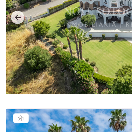
Previous