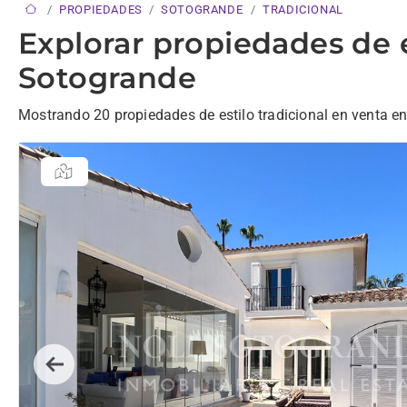
PROPIEDADES
SOTOGRANDE
TRADICIONAL
Explorar propiedades de e
Sotogrande
Mostrando 20 propiedades de estilo tradicional en venta e
Previous