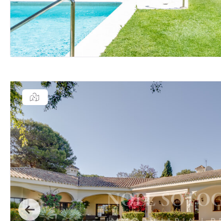
Previous