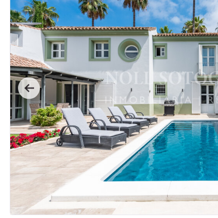
Previous