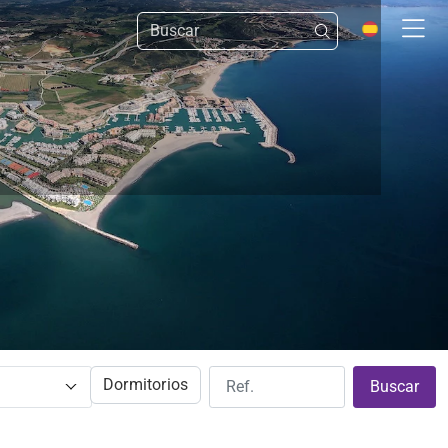
Dormitorios
Buscar