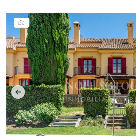
Previous