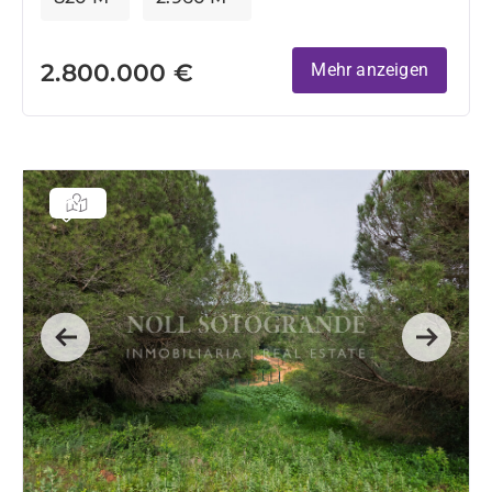
2.800.000 €
Mehr anzeigen
Previous
Next