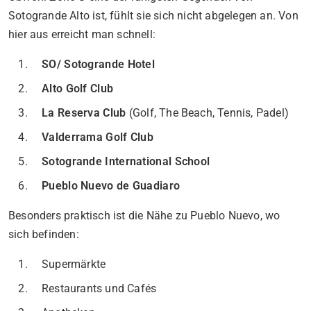
Sotogrande Alto ist, fühlt sie sich nicht abgelegen an. Von
hier aus erreicht man schnell:
SO/ Sotogrande Hotel
Alto Golf Club
La Reserva Club
(Golf, The Beach, Tennis, Padel)
Valderrama Golf Club
Sotogrande International School
Pueblo Nuevo de Guadiaro
Besonders praktisch ist die Nähe zu Pueblo Nuevo, wo
sich befinden:
Supermärkte
Restaurants und Cafés