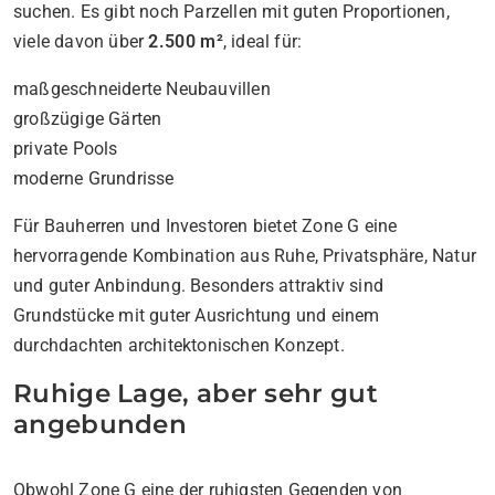
suchen. Es gibt noch Parzellen mit guten Proportionen,
viele davon über
2.500 m²
, ideal für:
maßgeschneiderte Neubauvillen
großzügige Gärten
private Pools
moderne Grundrisse
Für Bauherren und Investoren bietet Zone G eine
hervorragende Kombination aus Ruhe, Privatsphäre, Natur
und guter Anbindung. Besonders attraktiv sind
Grundstücke mit guter Ausrichtung und einem
durchdachten architektonischen Konzept.
Ruhige Lage, aber sehr gut
angebunden
Obwohl Zone G eine der ruhigsten Gegenden von