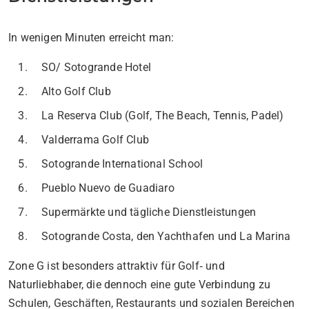
In wenigen Minuten erreicht man:
SO/ Sotogrande Hotel
Alto Golf Club
La Reserva Club (Golf, The Beach, Tennis, Padel)
Valderrama Golf Club
Sotogrande International School
Pueblo Nuevo de Guadiaro
Supermärkte und tägliche Dienstleistungen
Sotogrande Costa, den Yachthafen und La Marina
Zone G ist besonders attraktiv für Golf‑ und
Naturliebhaber, die dennoch eine gute Verbindung zu
Schulen, Geschäften, Restaurants und sozialen Bereichen