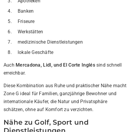
Apotheken
Banken
Friseure
Werkstätten
medizinische Dienstleistungen
lokale Geschäfte
Auch
Mercadona, Lidl, und El Corte Inglés
sind schnell
erreichbar.
Diese Kombination aus Ruhe und praktischer Nähe macht
Zone G ideal für Familien, ganzjährige Bewohner und
internationale Käufer, die Natur und Privatsphäre
schätzen, ohne auf Komfort zu verzichten.
Nähe zu Golf, Sport und
Dienstleistungen