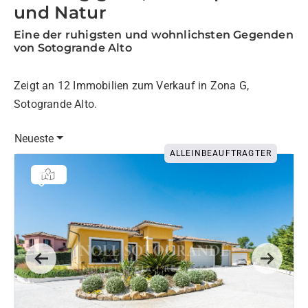
und Natur
Eine der ruhigsten und wohnlichsten Gegenden
von Sotogrande Alto
Zeigt an 12 Immobilien zum Verkauf in Zona G,
Sotogrande Alto.
Neueste
ALLEINBEAUFTRAGTER
Previous
Next