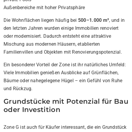
Außenbereiche mit hoher Privatsphäre
Die Wohnflächen liegen häufig bei
500–1.000 m²
, und in
den letzten Jahren wurden einige Immobilien renoviert
oder modernisiert. Dadurch entsteht eine attraktive
Mischung aus modernen Häusern, etablierten
Familienvillen und Objekten mit Renovierungspotenzial.
Ein besonderer Vorteil der Zone ist ihr natürliches Umfeld:
Viele Immobilien genießen Ausblicke auf Grünflächen,
Bäume oder nahegelegene Hügel – ein Gefühl von Ruhe
und Rückzug.
Grundstücke mit Potenzial für Bau
oder Investition
Zone G ist auch für Käufer interessant, die ein Grundstück