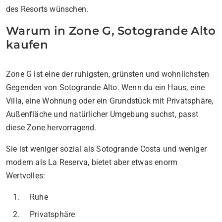
des Resorts wünschen.
Warum in Zone G, Sotogrande Alto
kaufen
Zone G ist eine der ruhigsten, grünsten und wohnlichsten
Gegenden von Sotogrande Alto. Wenn du ein Haus, eine
Villa, eine Wohnung oder ein Grundstück mit Privatsphäre,
Außenfläche und natürlicher Umgebung suchst, passt
diese Zone hervorragend.
Sie ist weniger sozial als Sotogrande Costa und weniger
modern als La Reserva, bietet aber etwas enorm
Wertvolles:
Ruhe
Privatsphäre