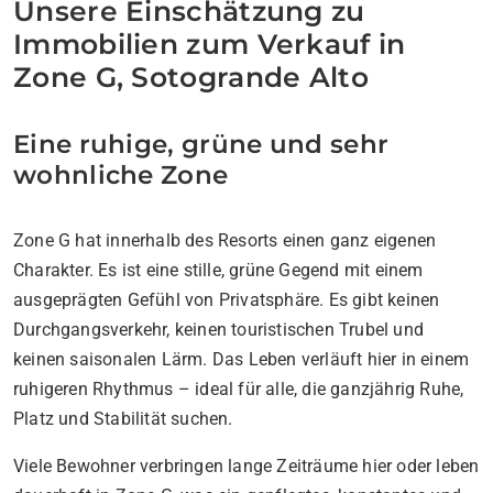
Unsere Einschätzung zu
Immobilien zum Verkauf in
Zone G, Sotogrande Alto
Eine ruhige, grüne und sehr
wohnliche Zone
Zone G hat innerhalb des Resorts einen ganz eigenen
Charakter. Es ist eine stille, grüne Gegend mit einem
ausgeprägten Gefühl von Privatsphäre. Es gibt keinen
Durchgangsverkehr, keinen touristischen Trubel und
keinen saisonalen Lärm. Das Leben verläuft hier in einem
ruhigeren Rhythmus – ideal für alle, die ganzjährig Ruhe,
Platz und Stabilität suchen.
Viele Bewohner verbringen lange Zeiträume hier oder leben