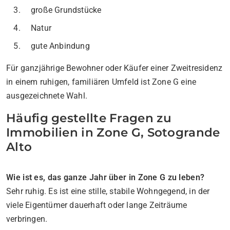
große Grundstücke
Natur
gute Anbindung
Für ganzjährige Bewohner oder Käufer einer Zweitresidenz
in einem ruhigen, familiären Umfeld ist Zone G eine
ausgezeichnete Wahl.
Häufig gestellte Fragen zu
Immobilien in Zone G, Sotogrande
Alto
Wie ist es, das ganze Jahr über in Zone G zu leben?
Sehr ruhig. Es ist eine stille, stabile Wohngegend, in der
viele Eigentümer dauerhaft oder lange Zeiträume
verbringen.