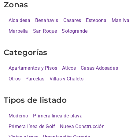
Zonas
Alcaidesa
Benahavis
Casares
Estepona
Manilva
Marbella
San Roque
Sotogrande
Categorías
Apartamentos y Pisos
Aticos
Casas Adosadas
Otros
Parcelas
Villas y Chalets
Tipos de listado
Moderno
Primera línea de playa
Primera línea de Golf
Nueva Construcción