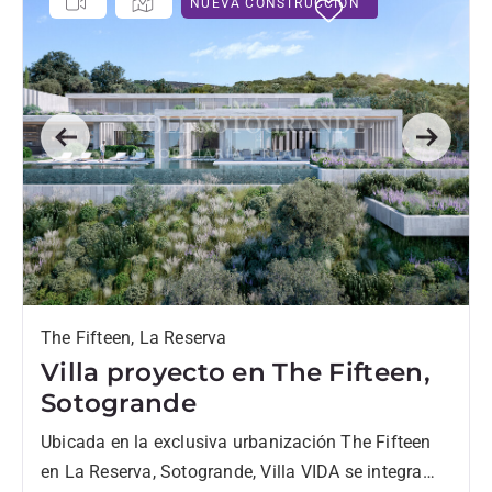
NUEVA CONSTRUCCIÓN
Previous
Next
The Fifteen, La Reserva
Villa proyecto en The Fifteen,
Sotogrande
Ubicada en la exclusiva urbanización The Fifteen
en La Reserva, Sotogrande, Villa VIDA se integra