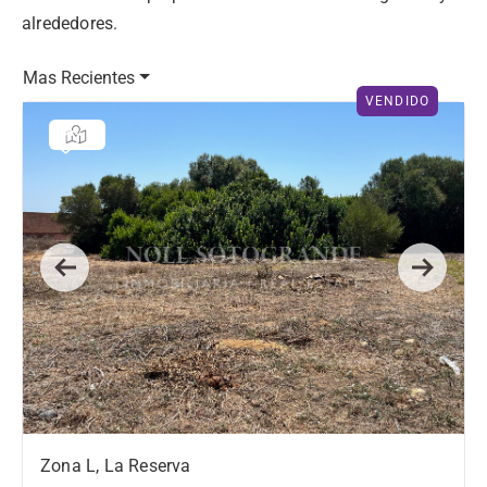
alrededores.
Mas Recientes
VENDIDO
Previous
Next
Zona L, La Reserva