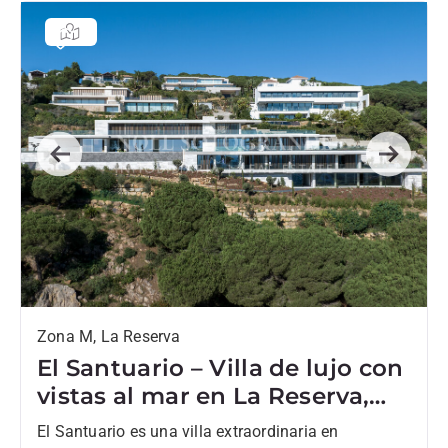
Previous
Next
Zona M, La Reserva
El Santuario – Villa de lujo con
vistas al mar en La Reserva,
Sotogrande
El Santuario es una villa extraordinaria en