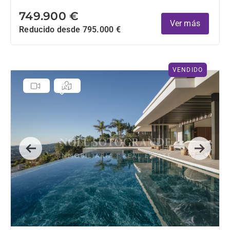
749.900 €
Ver más
Reducido desde 795.000 €
VENDIDO
Previous
Next