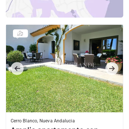
Previous
Next
Cerro Blanco, Nueva Andalucia