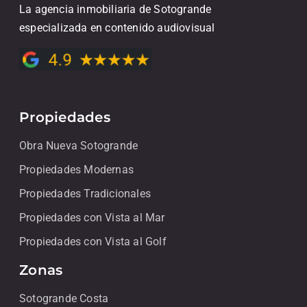
La agencia inmobiliaria de Sotogrande
especializada en contenido audiovisual
Propiedades
Obra Nueva Sotogrande
Propiedades Modernas
Propiedades Tradicionales
Propiedades con Vista al Mar
Propiedades con Vista al Golf
Zonas
Sotogrande Costa