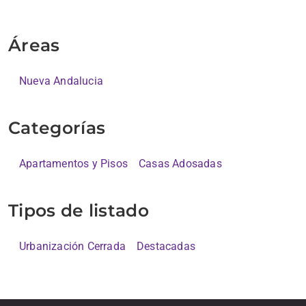
Áreas
Nueva Andalucia
Categorías
Apartamentos y Pisos
Casas Adosadas
Tipos de listado
Urbanización Cerrada
Destacadas