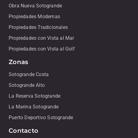
Obra Nueva Sotogrande
Propiedades Modernas
Propiedades Tradicionales
Propiedades con Vista al Mar
Propiedades con Vista al Golf
Zonas
Sotogrande Costa
Sotogrande Alto
La Reserva Sotogrande
La Marina Sotogrande
Puerto Deportivo Sotogrande
Contacto