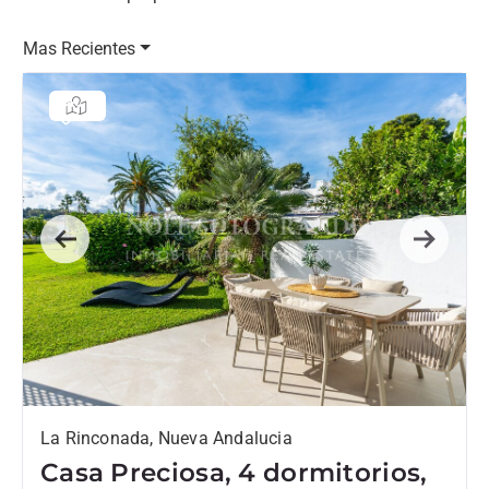
Mas Recientes
Previous
Next
La Rinconada, Nueva Andalucia
Casa Preciosa, 4 dormitorios,