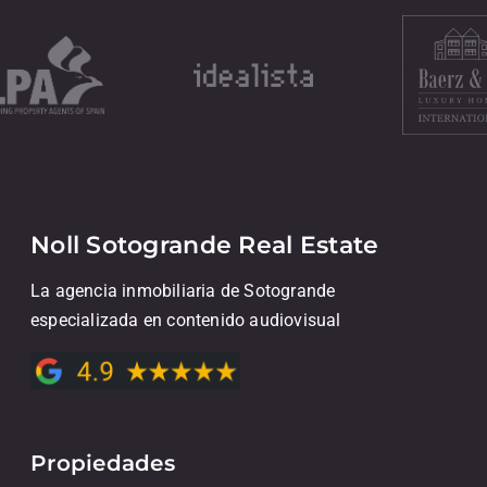
Noll Sotogrande Real Estate
La agencia inmobiliaria de Sotogrande
especializada en contenido audiovisual
Propiedades