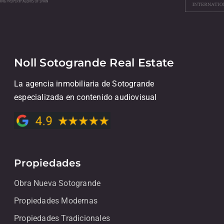
Noll Sotogrande Real Estate
La agencia inmobiliaria de Sotogrande
especializada en contenido audiovisual
Propiedades
Obra Nueva Sotogrande
Propiedades Modernas
Propiedades Tradicionales