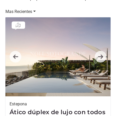
Mas Recientes
Previous
Next
Estepona
Ático dúplex de lujo con todos