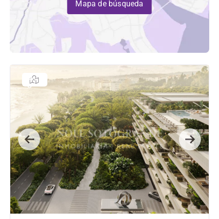
Mapa de búsqueda
Previous
Next