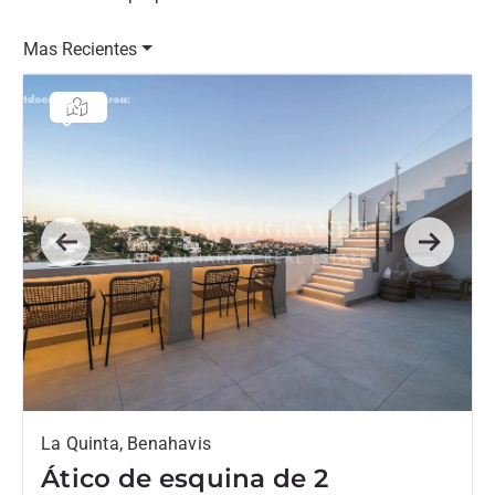
Mas Recientes
Previous
Next
La Quinta, Benahavis
Ático de esquina de 2