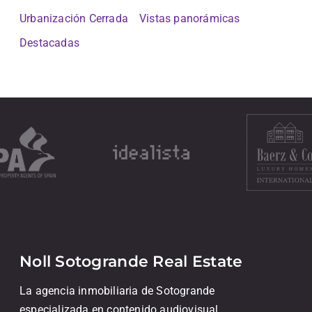
Urbanización Cerrada
Vistas panorámicas
Destacadas
Noll Sotogrande Real Estate
La agencia inmobiliaria de Sotogrande
especializada en contenido audiovisual