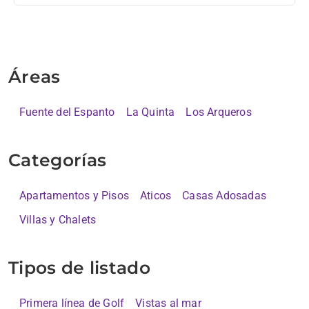
Áreas
Fuente del Espanto
La Quinta
Los Arqueros
Categorías
Apartamentos y Pisos
Aticos
Casas Adosadas
Villas y Chalets
Tipos de listado
Primera línea de Golf
Vistas al mar