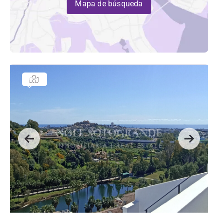
Mapa de búsqueda
Previous
Next