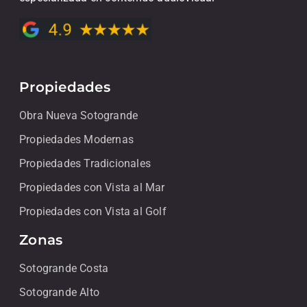
Propiedades
Obra Nueva Sotogrande
Propiedades Modernas
Propiedades Tradicionales
Propiedades con Vista al Mar
Propiedades con Vista al Golf
Zonas
Sotogrande Costa
Sotogrande Alto