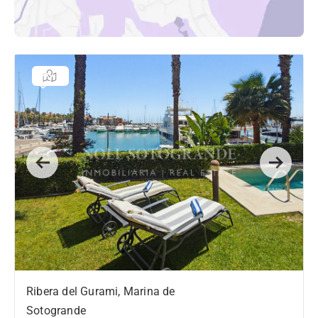
Previous
Next
Ribera del Gurami, Marina de
Sotogrande