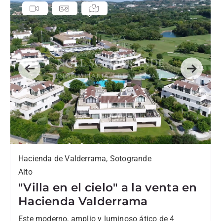
Previous
Next
Hacienda de Valderrama, Sotogrande
Alto
"Villa en el cielo" a la venta en
Hacienda Valderrama
Este moderno, amplio y luminoso ático de 4