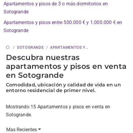
Apartamentos y pisos de 3 o más dormitorios en
Sotogrande
Apartamentos y pisos entre 500.000 € y 1.000.000 € en
Sotogrande
SOTOGRANDE
APARTAMENTOS Y
PISOS
Descubra nuestras
apartamentos y pisos en venta
en Sotogrande
Comodidad, ubicación y calidad de vida en un
entorno residencial de primer nivel.
Mostrando 15 Apartamentos y pisos en venta en
Sotogrande.
Mas Recientes