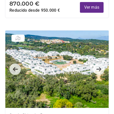
870.000 €
Ver más
Reducido desde 950.000 €
Previous
Next