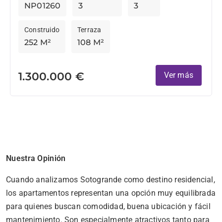
NP01260
3
3
Construido
Terraza
252 M²
108 M²
1.300.000 €
Ver más
Nuestra Opinión
Cuando analizamos Sotogrande como destino residencial,
los apartamentos representan una opción muy equilibrada
para quienes buscan comodidad, buena ubicación y fácil
mantenimiento. Son especialmente atractivos tanto para