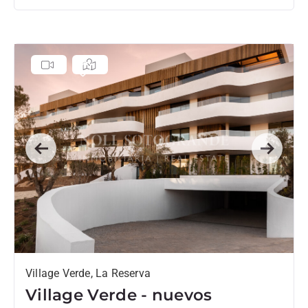
Previous
Next
Village Verde, La Reserva
Village Verde - nuevos