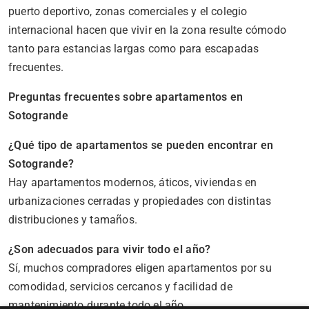
puerto deportivo, zonas comerciales y el colegio
internacional hacen que vivir en la zona resulte cómodo
tanto para estancias largas como para escapadas
frecuentes.
Preguntas frecuentes sobre apartamentos en
Sotogrande
¿Qué tipo de apartamentos se pueden encontrar en
Sotogrande?
Hay apartamentos modernos, áticos, viviendas en
urbanizaciones cerradas y propiedades con distintas
distribuciones y tamaños.
¿Son adecuados para vivir todo el año?
Sí, muchos compradores eligen apartamentos por su
comodidad, servicios cercanos y facilidad de
mantenimiento durante todo el año.