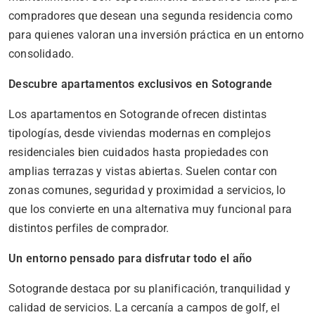
compradores que desean una segunda residencia como
para quienes valoran una inversión práctica en un entorno
consolidado.
Descubre apartamentos exclusivos en Sotogrande
Los apartamentos en Sotogrande ofrecen distintas
tipologías, desde viviendas modernas en complejos
residenciales bien cuidados hasta propiedades con
amplias terrazas y vistas abiertas. Suelen contar con
zonas comunes, seguridad y proximidad a servicios, lo
que los convierte en una alternativa muy funcional para
distintos perfiles de comprador.
Un entorno pensado para disfrutar todo el año
Sotogrande destaca por su planificación, tranquilidad y
calidad de servicios. La cercanía a campos de golf, el