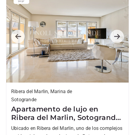
Previous
Next
Ribera del Marlin, Marina de
Sotogrande
Apartamento de lujo en
Ribera del Marlin, Sotogrande
Marina
Ubicado en Ribera del Marlin, uno de los complejos