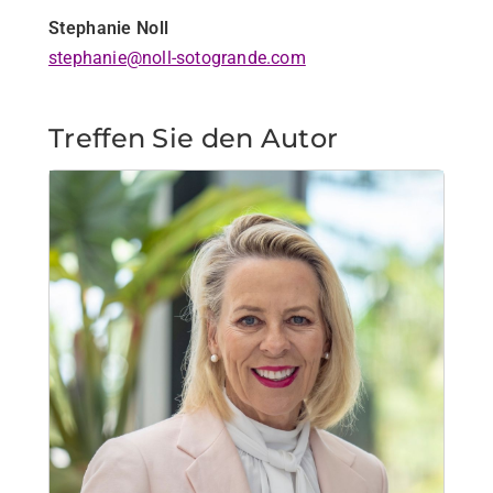
Stephanie Noll
stephanie@noll-sotogrande.com
Treffen Sie den Autor