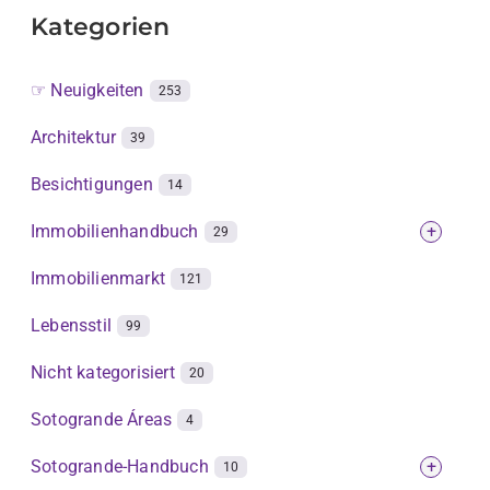
Kategorien
☞ Neuigkeiten
253
Architektur
39
Besichtigungen
14
Immobilienhandbuch
+
29
Immobilienmarkt
121
Lebensstil
99
Nicht kategorisiert
20
Sotogrande Áreas
4
Sotogrande-Handbuch
+
10