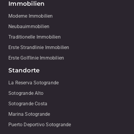
Immobilien
Moderne Immobilien
Neubauimmobilien
Traditionelle Immobilien
Erste Strandlinie Immobilien
Erste Golflinie Immobilien
Standorte
La Reserva Sotogrande
Sotogrande Alto
Sotogrande Costa
Marina Sotogrande
Puerto Deportivo Sotogrande