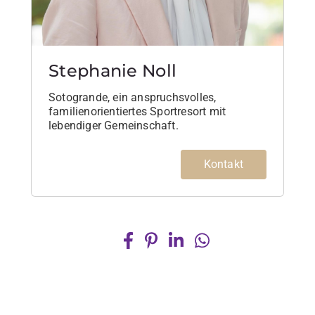
Stephanie Noll
Sotogrande, ein anspruchsvolles,
familienorientiertes Sportresort mit
lebendiger Gemeinschaft.
Kontakt