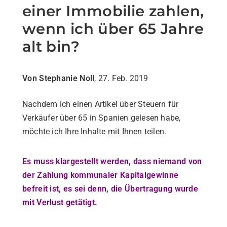
einer Immobilie zahlen,
wenn ich über 65 Jahre
alt bin?
Von Stephanie Noll
, 27. Feb. 2019
Nachdem ich einen Artikel über Steuern für
Verkäufer über 65 in Spanien gelesen habe,
möchte ich Ihre Inhalte mit Ihnen teilen.
Es muss klargestellt werden, dass niemand von
der Zahlung kommunaler Kapitalgewinne
befreit ist, es sei denn, die Übertragung wurde
mit Verlust getätigt.