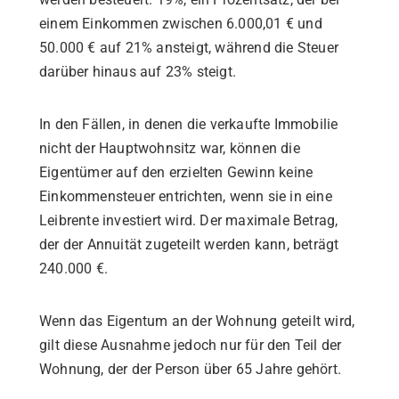
einem Einkommen zwischen 6.000,01 € und
50.000 € auf 21% ansteigt, während die Steuer
darüber hinaus auf 23% steigt.
In den Fällen, in denen die verkaufte Immobilie
nicht der Hauptwohnsitz war, können die
Eigentümer auf den erzielten Gewinn keine
Einkommensteuer entrichten, wenn sie in eine
Leibrente investiert wird. Der maximale Betrag,
der der Annuität zugeteilt werden kann, beträgt
240.000 €.
Wenn das Eigentum an der Wohnung geteilt wird,
gilt diese Ausnahme jedoch nur für den Teil der
Wohnung, der der Person über 65 Jahre gehört.