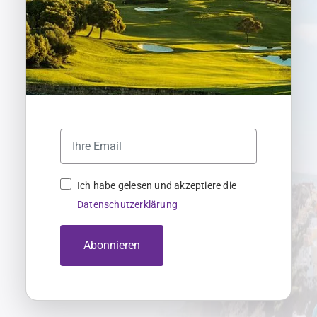
Ich habe gelesen und akzeptiere die
Datenschutzerklärung
Abonnieren