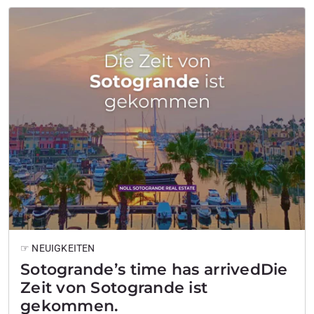
☞ NEUIGKEITEN
Sotogrande’s time has arrivedDie
Zeit von Sotogrande ist
gekommen.