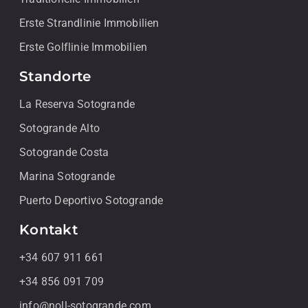
Erste Strandlinie Immobilien
Erste Golflinie Immobilien
Standorte
La Reserva Sotogrande
Sotogrande Alto
Sotogrande Costa
Marina Sotogrande
Puerto Deportivo Sotogrande
Kontakt
+34 607 911 661
+34 856 091 709
info@noll-sotogrande.com