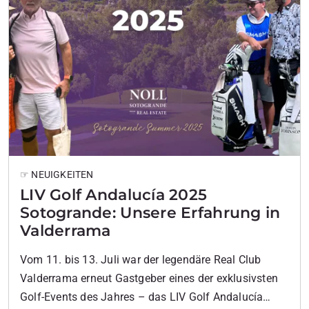
☞ NEUIGKEITEN
LIV Golf Andalucía 2025
Sotogrande: Unsere Erfahrung in
Valderrama
Vom 11. bis 13. Juli war der legendäre Real Club
Valderrama erneut Gastgeber eines der exklusivsten
Golf-Events des Jahres – das LIV Golf Andalucía