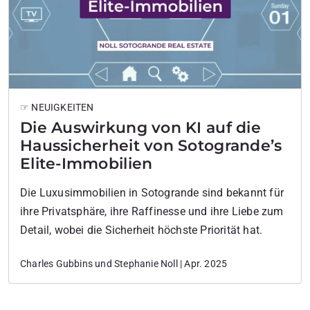
☞ NEUIGKEITEN
Die Auswirkung von KI auf die
Haussicherheit von Sotogrande’s
Elite-Immobilien
Die Luxusimmobilien in Sotogrande sind bekannt für
ihre Privatsphäre, ihre Raffinesse und ihre Liebe zum
Detail, wobei die Sicherheit höchste Priorität hat.
Charles Gubbins und Stephanie Noll | Apr. 2025