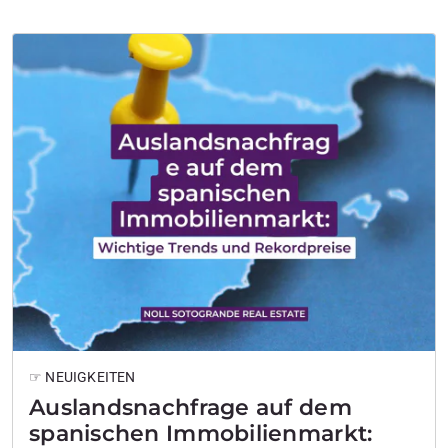
☞ NEUIGKEITEN
Auslandsnachfrage auf dem
spanischen Immobilienmarkt: