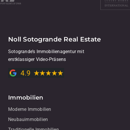
Noll Sotogrande Real Estate
Sotogrande’s Immobilienagentur mit
erstklassiger Video-Präsens
Immobilien
Moderne Immobilien
Neubauimmobilien
Traditionelle Immobilien