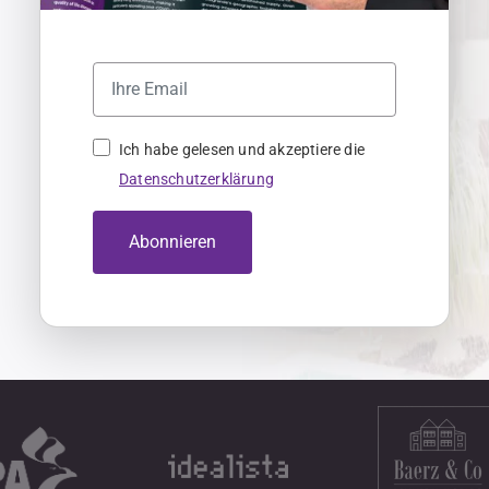
Ich habe gelesen und akzeptiere die
Datenschutzerklärung
Abonnieren