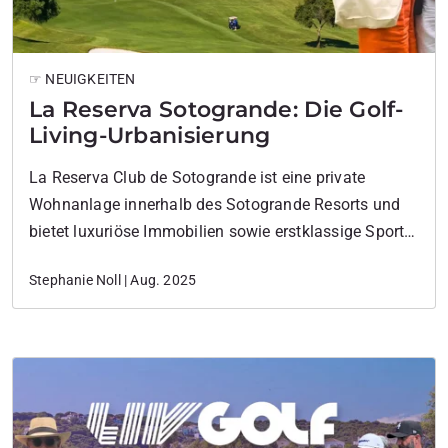
☞ NEUIGKEITEN
La Reserva Sotogrande: Die Golf-
Living-Urbanisierung
La Reserva Club de Sotogrande ist eine private
Wohnanlage innerhalb des Sotogrande Resorts und
bietet luxuriöse Immobilien sowie erstklassige Sport-
und Freizeiteinrichtungen.
Stephanie Noll | Aug. 2025