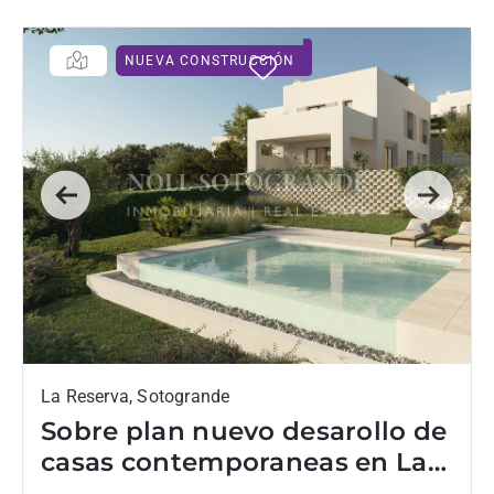
NUEVA CONSTRUCCIÓN
Previous
Next
La Reserva, Sotogrande
Sobre plan nuevo desarollo de
casas contemporaneas en La
Reserva