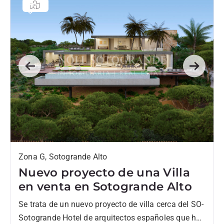
Previous
Next
Zona G, Sotogrande Alto
Nuevo proyecto de una Villa
en venta en Sotogrande Alto
Se trata de un nuevo proyecto de villa cerca del SO-
Sotogrande Hotel de arquitectos españoles que han