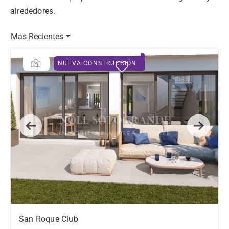
alrededores.
Mas Recientes
NUEVA CONSTRUCCIÓN
Previous
Next
San Roque Club