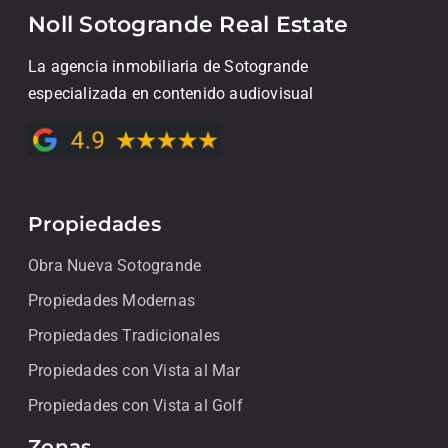
Noll Sotogrande Real Estate
La agencia inmobiliaria de Sotogrande
especializada en contenido audiovisual
Propiedades
Obra Nueva Sotogrande
Propiedades Modernas
Propiedades Tradicionales
Propiedades con Vista al Mar
Propiedades con Vista al Golf
Zonas