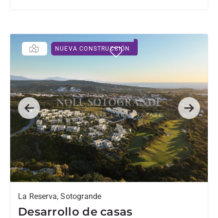
NUEVA CONSTRUCCIÓN
Previous
Next
La Reserva, Sotogrande
Desarrollo de casas