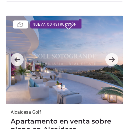
NUEVA CONSTRUCCIÓN
Previous
Next
Alcaidesa Golf
Apartamento en venta sobre