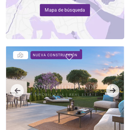
Mapa de búsqueda
NUEVA CONSTRUCCIÓN
Previous
Next