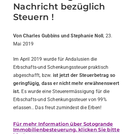
Nachricht bezüglich
Steuern !
Von Charles Gubbins und Stephanie Noll
, 23.
Mai 2019
Im April 2019 wurde für Andalusien die
Erbschafts-und Schenkungssteuer praktisch
abgeschafft, bzw.
ist jetzt der Steuerbetrag so
geringfügig, dass er nicht mehr erwähnenswert
ist.
Es wurde eine Steuerermässigung für die
Erbschafts-und Schenkungssteuer von 99%
erlassen..
Das freut zumindest die Erben!
Für mehr Information über Sotogrande
Immobilienbesteuerung, klicken Sie bitte