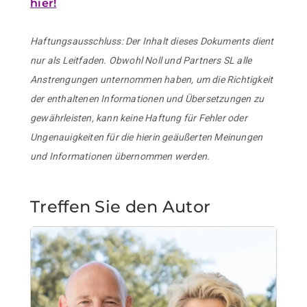
hier!
Haftungsausschluss: Der Inhalt dieses Dokuments dient
nur als Leitfaden. Obwohl Noll und Partners SL alle
Anstrengungen unternommen haben, um die Richtigkeit
der enthaltenen Informationen und Übersetzungen zu
gewährleisten, kann keine Haftung für Fehler oder
Ungenauigkeiten für die hierin geäußerten Meinungen
und Informationen übernommen werden.
Treffen Sie den Autor