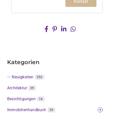
Kontakt
Kategorien
☞ Neuigkeiten
253
Architektur
39
Besichtigungen
14
Immobilienhandbuch
+
29