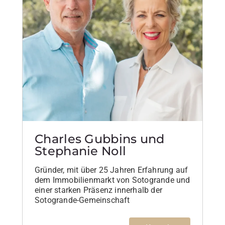
Charles Gubbins und
Stephanie Noll
Gründer, mit über 25 Jahren Erfahrung auf
dem Immobilienmarkt von Sotogrande und
einer starken Präsenz innerhalb der
Sotogrande-Gemeinschaft