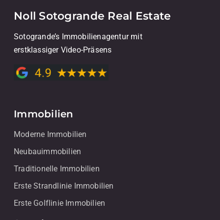
Noll Sotogrande Real Estate
Sotogrande’s Immobilienagentur mit
erstklassiger Video-Präsens
Immobilien
Moderne Immobilien
Neubauimmobilien
Traditionelle Immobilien
Erste Strandlinie Immobilien
Erste Golflinie Immobilien