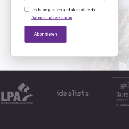
Ich habe gelesen und akzeptiere die
Datenschutzerklärung
Abonnieren