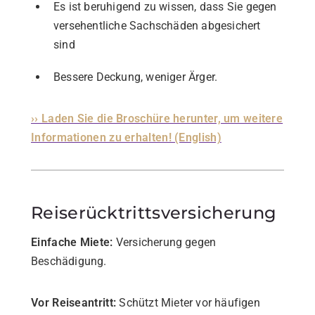
Es ist beruhigend zu wissen, dass Sie gegen
versehentliche Sachschäden abgesichert
sind
Bessere Deckung, weniger Ärger.
›› Laden Sie die Broschüre herunter, um weitere
Informationen zu erhalten! (English)
Reiserücktrittsversicherung
Einfache Miete:
Versicherung gegen
Beschädigung.
Vor Reiseantritt:
Schützt Mieter vor häufigen