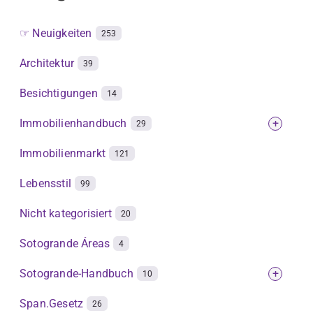
☞ Neuigkeiten
253
Architektur
39
Besichtigungen
14
Immobilienhandbuch
+
29
Immobilienmarkt
121
Lebensstil
99
Nicht kategorisiert
20
Sotogrande Áreas
4
Sotogrande-Handbuch
+
10
Span.Gesetz
26