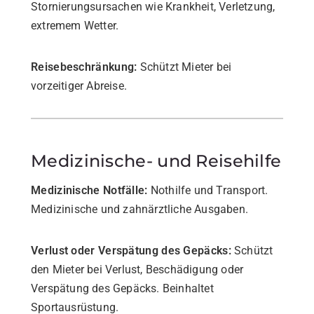
Stornierungsursachen wie Krankheit, Verletzung,
extremem Wetter.
Reisebeschränkung:
Schützt Mieter bei
vorzeitiger Abreise.
Medizinische- und Reisehilfe
Medizinische Notfälle:
Nothilfe und Transport.
Medizinische und zahnärztliche Ausgaben.
Verlust oder Verspätung des Gepäcks:
Schützt
den Mieter bei Verlust, Beschädigung oder
Verspätung des Gepäcks. Beinhaltet
Sportausrüstung.