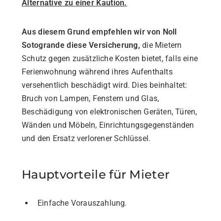
Alternative zu einer Kaution.
Aus diesem Grund empfehlen wir von Noll
Sotogrande diese Versicherung,
die Mietern
Schutz gegen zusätzliche Kosten bietet, falls eine
Ferienwohnung während ihres Aufenthalts
versehentlich beschädigt wird. Dies beinhaltet:
Bruch von Lampen, Fenstern und Glas,
Beschädigung von elektronischen Geräten, Türen,
Wänden und Möbeln, Einrichtungsgegenständen
und den Ersatz verlorener Schlüssel.
Hauptvorteile für Mieter
Einfache Vorauszahlung.