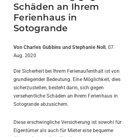
Schäden an Ihrem
Ferienhaus in
Sotogrande
Von Charles Gubbins und Stephanie Noll
, 07.
Aug. 2020
Die Sicherheit bei Ihrem Ferienaufenthalt ist von
grundlegender Bedeutung. Eine Möglichkeit, dies
sicherzustellen, besteht darin, sich gegen
versehentliche Schäden an Ihrem Ferienhaus in
Sotogrande abzusichern.
Diese erschwingliche Versicherung ist sowohl für
Eigentümer als auch für Mieter eine bequeme