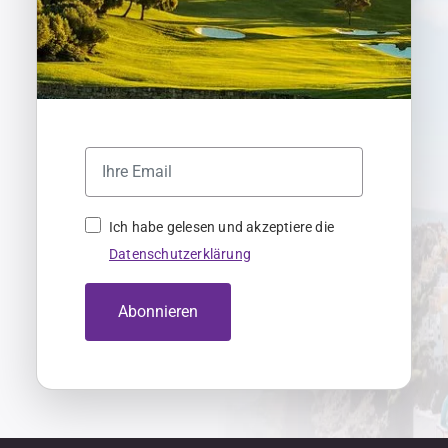
Ich habe gelesen und akzeptiere die
Datenschutzerklärung
Abonnieren