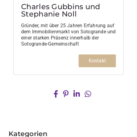
Charles Gubbins und
Stephanie Noll
Gründer, mit über 25 Jahren Erfahrung auf
dem Immobilienmarkt von Sotogrande und
einer starken Präsenz innerhalb der
Sotogrande-Gemeinschaft
Kontakt
Kategorien