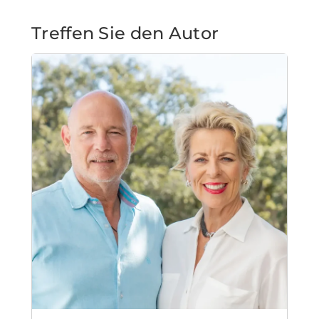
Treffen Sie den Autor