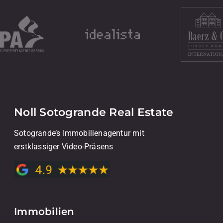
Noll Sotogrande Real Estate
Sotogrande’s Immobilienagentur mit
erstklassiger Video-Präsens
Immobilien