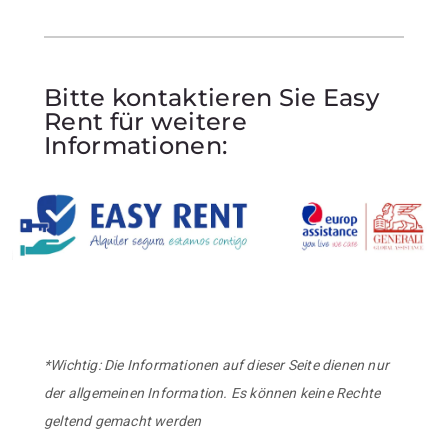
Bitte kontaktieren Sie Easy
Rent für weitere
Informationen:
*Wichtig: Die Informationen auf dieser Seite dienen nur
der allgemeinen Information. Es können keine Rechte
geltend gemacht werden