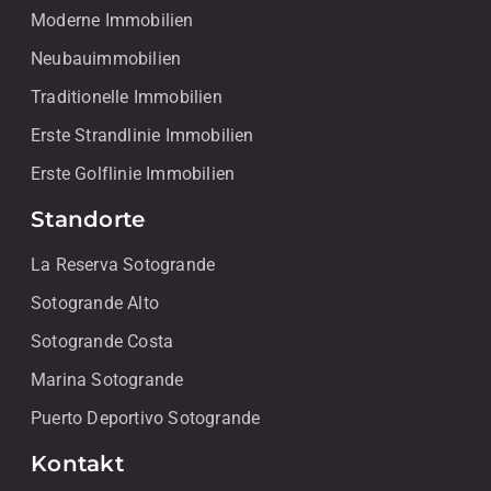
Moderne Immobilien
Neubauimmobilien
Traditionelle Immobilien
Erste Strandlinie Immobilien
Erste Golflinie Immobilien
Standorte
La Reserva Sotogrande
Sotogrande Alto
Sotogrande Costa
Marina Sotogrande
Puerto Deportivo Sotogrande
Kontakt