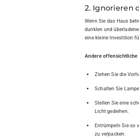
2. Ignoriere
Wenn Sie das Haus betre
dunklen und überladene
eine kleine Investition 
Andere offensichtliche
Ziehen Sie die Vorh
Schalten Sie Lampen
Stellen Sie eine sc
Licht gedeihen.
Entrümpeln Sie so vi
zu verpacken.