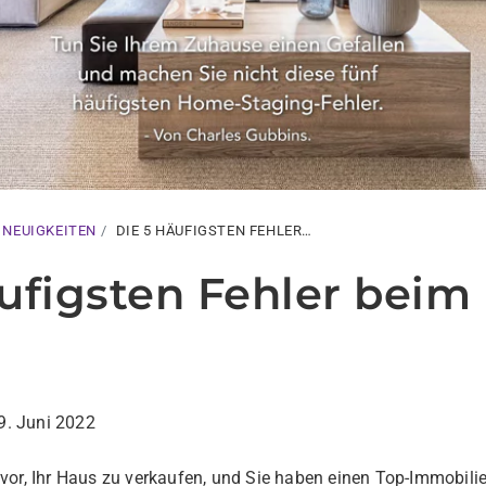
 NEUIGKEITEN
DIE 5 HÄUFIGSTEN FEHLER…
äufigsten Fehler bei
09. Juni 2022
f vor, Ihr Haus zu verkaufen, und Sie haben einen Top-Immobili