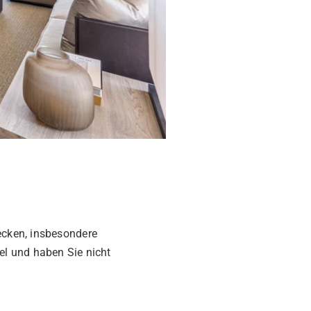
lecken, insbesondere
tel und haben Sie nicht