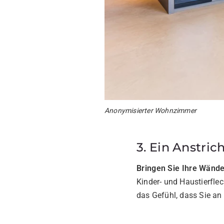
Anonymisierter Wohnzimmer
3. Ein Anstric
Bringen Sie Ihre Wände
Kinder- und Haustierflec
das Gefühl, dass Sie a