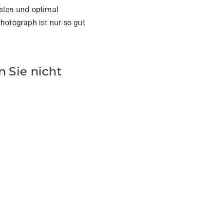
isten und optimal
hotograph ist nur so gut
 Sie nicht