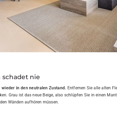
h schadet nie
 wieder in den neutralen Zustand.
Entfernen Sie alle alten F
ken. Grau ist das neue Beige, also schlüpfen Sie in einen Man
n den Wänden aufhören müssen.