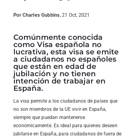
Por Charles Gubbins
, 21 Oct, 2021
Comúnmente conocida
como Visa española no
lucrativa, esta visa se emite
a ciudadanos no españoles
que están en edad de
jubilación y no tienen
intención de trabajar en
España.
La visa permite a los ciudadanos de países que
no son miembros de la UE vivir en España,
siempre que puedan mantenerse
económicamente. Es ideal para quienes deseen
jubilarse en España, para ciudadanos de fuera de