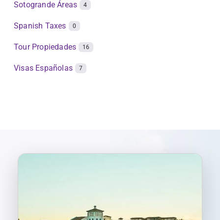
Sotogrande Áreas
4
Spanish Taxes
0
Tour Propiedades
16
Visas Españolas
7