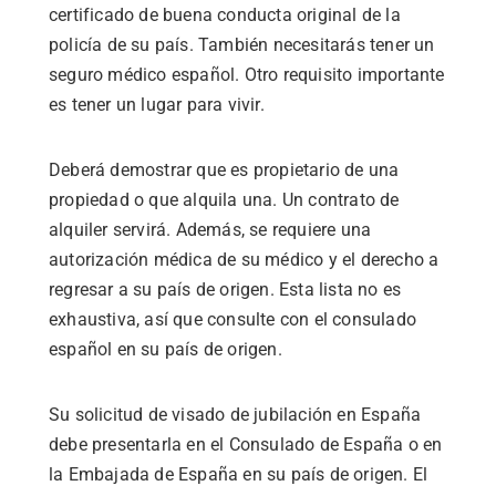
certificado de buena conducta original de la
policía de su país. También necesitarás tener un
seguro médico español. Otro requisito importante
es tener un lugar para vivir.
Deberá demostrar que es propietario de una
propiedad o que alquila una. Un contrato de
alquiler servirá. Además, se requiere una
autorización médica de su médico y el derecho a
regresar a su país de origen. Esta lista no es
exhaustiva, así que consulte con el consulado
español en su país de origen.
Su solicitud de visado de jubilación en España
debe presentarla en el Consulado de España o en
la Embajada de España en su país de origen. El