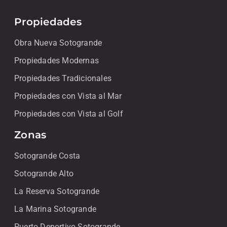
Propiedades
Obra Nueva Sotogrande
Propiedades Modernas
Propiedades Tradicionales
Propiedades con Vista al Mar
Propiedades con Vista al Golf
Zonas
Sotogrande Costa
Sotogrande Alto
La Reserva Sotogrande
La Marina Sotogrande
Puerto Deportivo Sotogrande