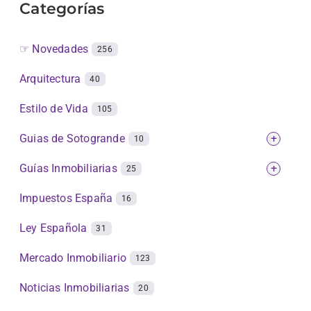
Categorías
☞ Novedades
256
Arquitectura
40
Estilo de Vida
105
Guias de Sotogrande
+
10
Guías Inmobiliarias
+
25
Impuestos España
16
Ley Española
31
Mercado Inmobiliario
123
Noticias Inmobiliarias
20