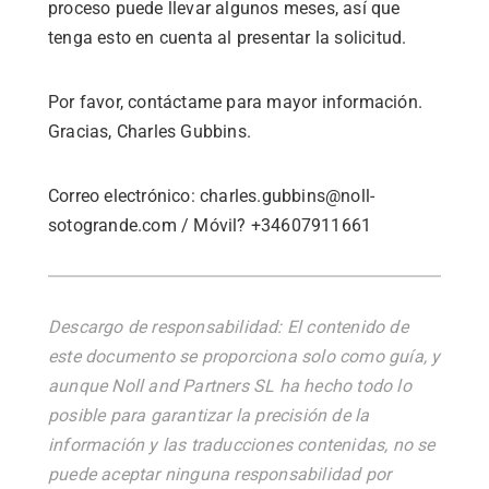
proceso puede llevar algunos meses, así que
tenga esto en cuenta al presentar la solicitud.
Por favor, contáctame para mayor información.
Gracias, Charles Gubbins.
Correo electrónico: charles.gubbins@noll-
sotogrande.com / Móvil? +34607911661
Descargo de responsabilidad: El contenido de
este documento se proporciona solo como guía, y
aunque Noll and Partners SL ha hecho todo lo
posible para garantizar la precisión de la
información y las traducciones contenidas, no se
puede aceptar ninguna responsabilidad por