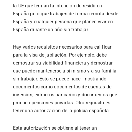
la UE que tengan la intención de residir en
España pero que trabajen de forma remota desde
España y cualquier persona que planee vivir en
España durante un año sin trabajar.
Hay varios requisitos necesarios para calificar
para la visa de jubilación. Por ejemplo, debe
demostrar su viabilidad financiera y demostrar
que puede mantenerse a sí mismo y a su familia
sin trabajar. Esto se puede hacer mostrando
documentos como documentos de cuentas de
inversión, extractos bancarios y documentos que
prueben pensiones privadas. Otro requisito es
tener una autorización de la policía española.
Esta autorización se obtiene al tener un