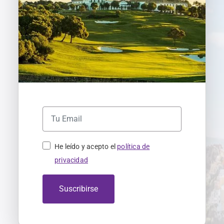
He leído y acepto el
política de
privacidad
Suscribirse