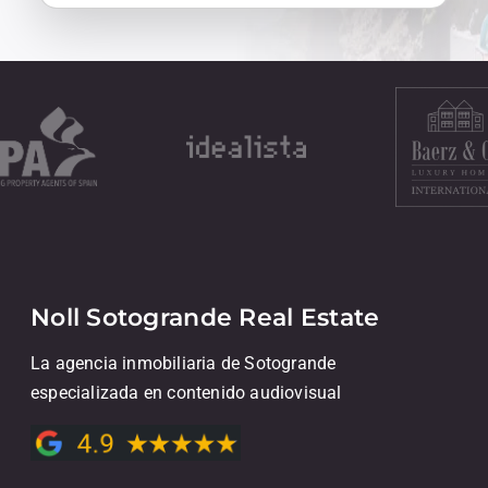
Noll Sotogrande Real Estate
La agencia inmobiliaria de Sotogrande
especializada en contenido audiovisual