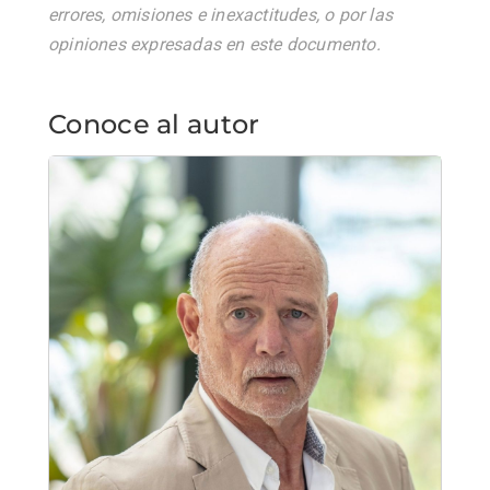
errores, omisiones e inexactitudes, o por las
opiniones expresadas en este documento.
Conoce al autor