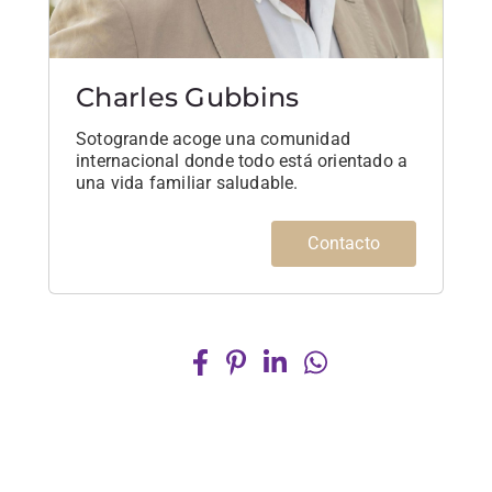
Charles Gubbins
Sotogrande acoge una comunidad
internacional donde todo está orientado a
una vida familiar saludable.
Contacto