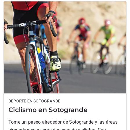
DEPORTE EN SOTOGRANDE
Ciclismo en Sotogrande
Tome un paseo alrededor de Sotogrande y las áreas
circundantes y verás decenas de ciclistas. Con