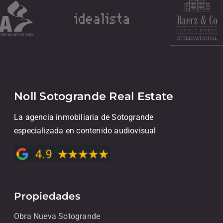
Noll Sotogrande Real Estate
La agencia inmobiliaria de Sotogrande
especializada en contenido audiovisual
Propiedades
Obra Nueva Sotogrande