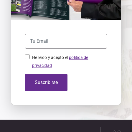
He leído y acepto el
política de
privacidad
Suscribirse