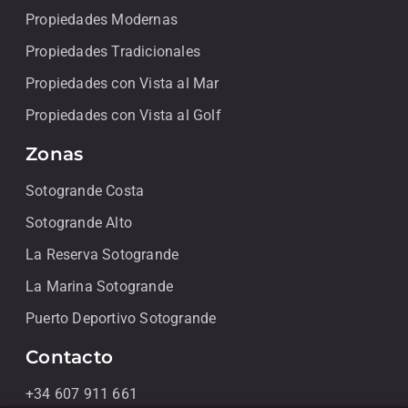
Propiedades Modernas
Propiedades Tradicionales
Propiedades con Vista al Mar
Propiedades con Vista al Golf
Zonas
Sotogrande Costa
Sotogrande Alto
La Reserva Sotogrande
La Marina Sotogrande
Puerto Deportivo Sotogrande
Contacto
+34 607 911 661