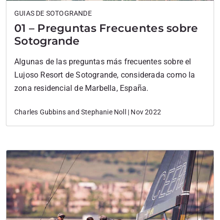
GUIAS DE SOTOGRANDE
01 – Preguntas Frecuentes sobre
Sotogrande
Algunas de las preguntas más frecuentes sobre el
Lujoso Resort de Sotogrande, considerada como la
zona residencial de Marbella, España.
Charles Gubbins and Stephanie Noll | Nov 2022