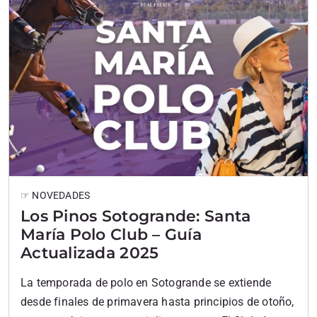
☞ NOVEDADES
Los Pinos Sotogrande: Santa
María Polo Club – Guía
Actualizada 2025
La temporada de polo en Sotogrande se extiende
desde finales de primavera hasta principios de otoño,