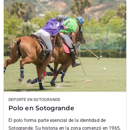
DEPORTE EN SOTOGRANDE
Polo en Sotogrande
El polo forma parte esencial de la identidad de
Sotogrande. Su historia en la zona comenzó en 1965,