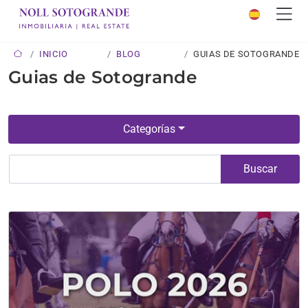
INICIO
BLOG
GUIAS DE SOTOGRANDE
Guias de Sotogrande
Categorías
Buscar