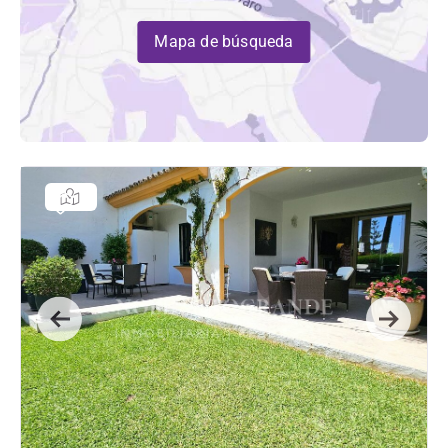
Mapa de búsqueda
Previous
Next