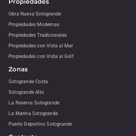
Propiedades
Obra Nueva Sotogrande
Propiedades Modernas
Propiedades Tradicionales
Propiedades con Vista al Mar
Propiedades con Vista al Golf
Zonas
Sotogrande Costa
Sotogrande Alto
La Reserva Sotogrande
La Marina Sotogrande
Puerto Deportivo Sotogrande