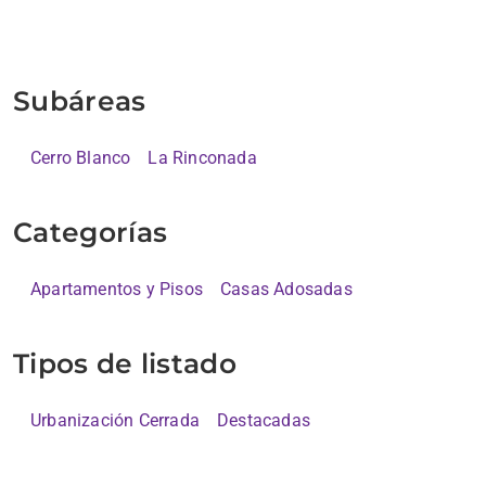
Subáreas
Cerro Blanco
La Rinconada
Categorías
Apartamentos y Pisos
Casas Adosadas
Tipos de listado
Urbanización Cerrada
Destacadas