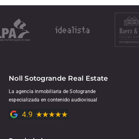
Noll Sotogrande Real Estate
La agencia inmobiliaria de Sotogrande
especializada en contenido audiovisual