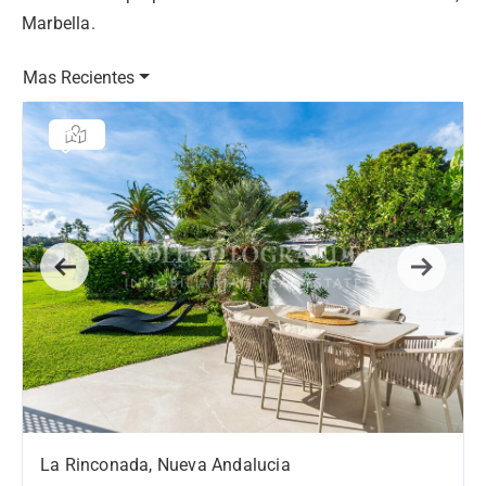
Marbella.
Mas Recientes
Previous
Next
La Rinconada, Nueva Andalucia