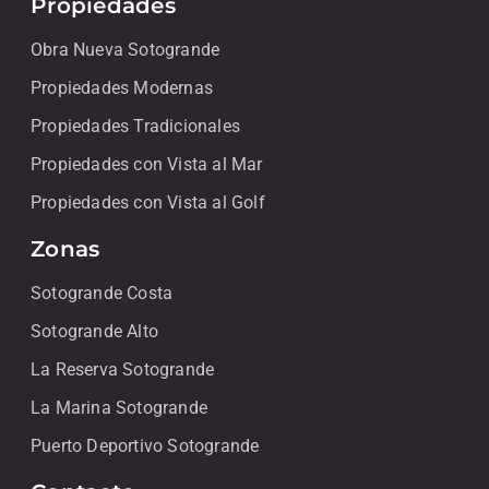
Propiedades
Obra Nueva Sotogrande
Propiedades Modernas
Propiedades Tradicionales
Propiedades con Vista al Mar
Propiedades con Vista al Golf
Zonas
Sotogrande Costa
Sotogrande Alto
La Reserva Sotogrande
La Marina Sotogrande
Puerto Deportivo Sotogrande