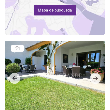
Mapa de búsqueda
Previous
Next