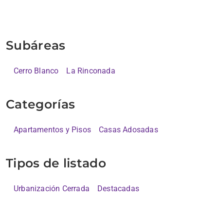
Subáreas
Cerro Blanco
La Rinconada
Categorías
Apartamentos y Pisos
Casas Adosadas
Tipos de listado
Urbanización Cerrada
Destacadas