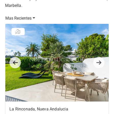
Marbella.
Mas Recientes
Previous
Next
La Rinconada, Nueva Andalucia