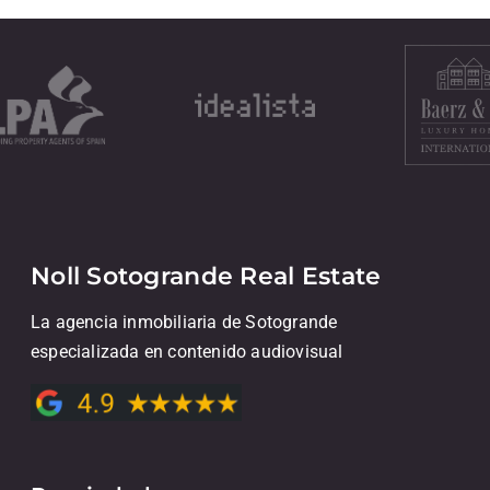
Noll Sotogrande Real Estate
La agencia inmobiliaria de Sotogrande
especializada en contenido audiovisual