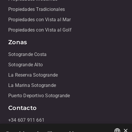
Propiedades Tradicionales
Propiedades con Vista al Mar
Propiedades con Vista al Golf
Zonas
Sotogrande Costa
Sotogrande Alto
La Reserva Sotogrande
La Marina Sotogrande
Puerto Deportivo Sotogrande
Contacto
+34 607 911 661
×
+34 856 091 709