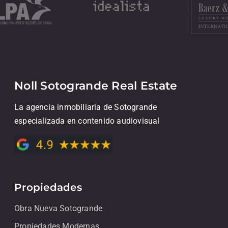
Noll Sotogrande Real Estate
La agencia inmobiliaria de Sotogrande
especializada en contenido audiovisual
Propiedades
Obra Nueva Sotogrande
Propiedades Modernas