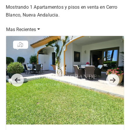
Mostrando 1 Apartamentos y pisos en venta en Cerro
Blanco, Nueva Andalucia.
Mas Recientes
Previous
Next