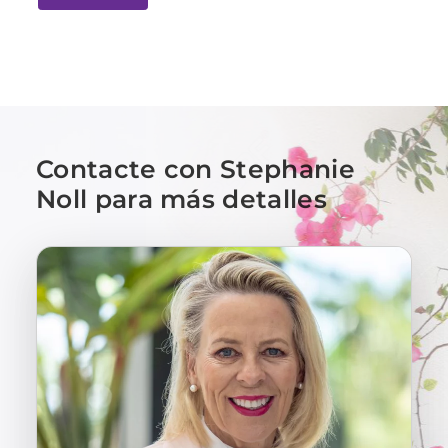
Contacte con Stephanie
Noll para más detalles