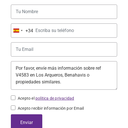
+34
Spain
+34
Acepto el
política de privacidad
Acepto recibir información por Email
Enviar