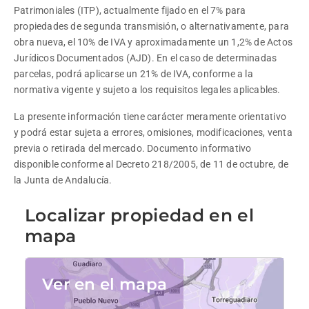
Patrimoniales (ITP), actualmente fijado en el 7% para 
propiedades de segunda transmisión, o alternativamente, para 
obra nueva, el 10% de IVA y aproximadamente un 1,2% de Actos 
Jurídicos Documentados (AJD). En el caso de determinadas 
parcelas, podrá aplicarse un 21% de IVA, conforme a la 
normativa vigente y sujeto a los requisitos legales aplicables.
La presente información tiene carácter meramente orientativo 
y podrá estar sujeta a errores, omisiones, modificaciones, venta 
previa o retirada del mercado. Documento informativo 
disponible conforme al Decreto 218/2005, de 11 de octubre, de 
la Junta de Andalucía.
Localizar propiedad en el
mapa
Ver en el mapa