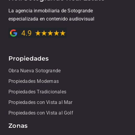
La agencia inmobiliaria de Sotogrande
especializada en contenido audiovisual
Propiedades
Obra Nueva Sotogrande
Propiedades Modernas
Propiedades Tradicionales
Propiedades con Vista al Mar
Propiedades con Vista al Golf
Zonas