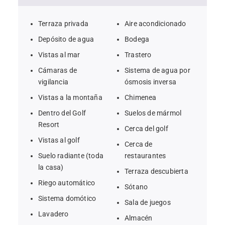
Terraza privada
Aire acondicionado
Depósito de agua
Bodega
Vistas al mar
Trastero
Cámaras de
Sistema de agua por
vigilancia
ósmosis inversa
Vistas a la montaña
Chimenea
Dentro del Golf
Suelos de mármol
Resort
Cerca del golf
Vistas al golf
Cerca de
Suelo radiante (toda
restaurantes
la casa)
Terraza descubierta
Riego automático
Sótano
Sistema domótico
Sala de juegos
Lavadero
Almacén