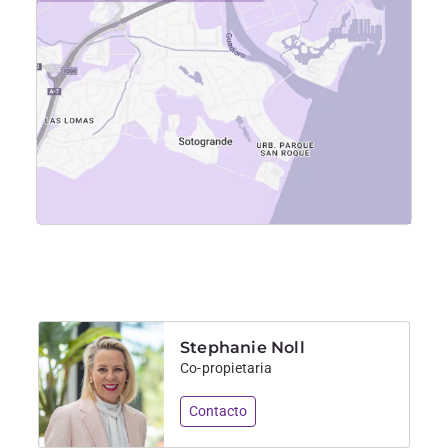
Stephanie Noll
Co-propietaria
Contacto