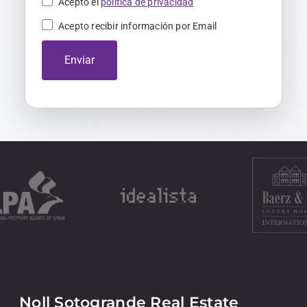
Acepto el
política de privacidad
Acepto recibir información por Email
Enviar
Noll Sotogrande Real Estate