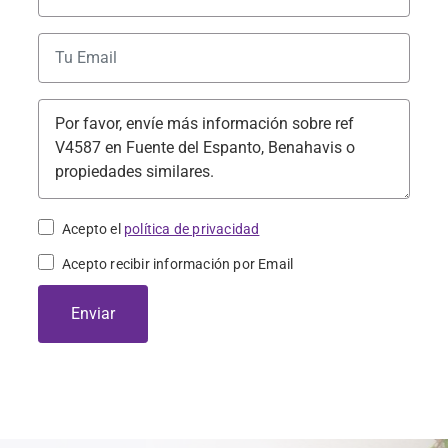
+34
Acepto el
política de privacidad
Acepto recibir información por Email
Enviar