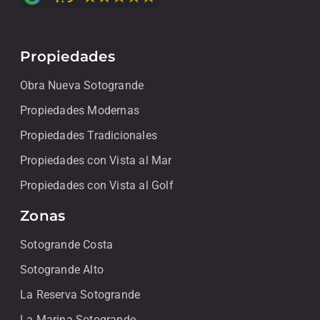
Propiedades
Obra Nueva Sotogrande
Propiedades Modernas
Propiedades Tradicionales
Propiedades con Vista al Mar
Propiedades con Vista al Golf
Zonas
Sotogrande Costa
Sotogrande Alto
La Reserva Sotogrande