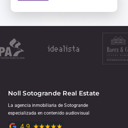
Noll Sotogrande Real Estate
La agencia inmobiliaria de Sotogrande
especializada en contenido audiovisual