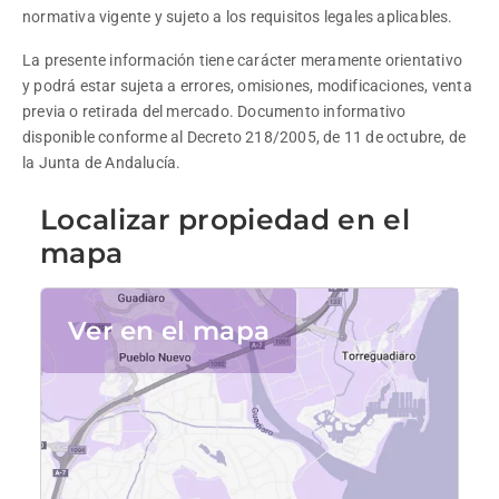
normativa vigente y sujeto a los requisitos legales aplicables.
La presente información tiene carácter meramente orientativo 
y podrá estar sujeta a errores, omisiones, modificaciones, venta 
previa o retirada del mercado. Documento informativo 
disponible conforme al Decreto 218/2005, de 11 de octubre, de 
la Junta de Andalucía.
Localizar propiedad en el
mapa
Ver en el mapa