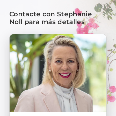
Contacte con Stephanie
Noll para más detalles