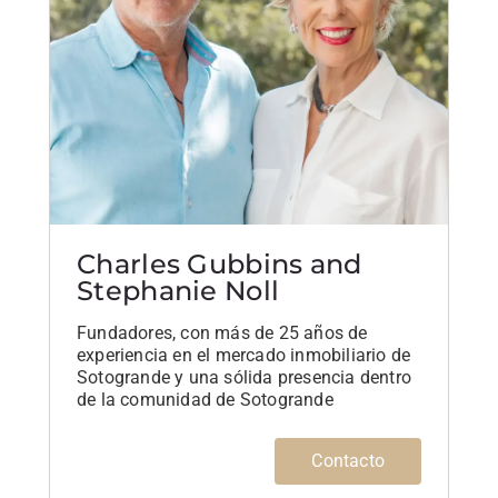
Charles Gubbins and
Stephanie Noll
Fundadores, con más de 25 años de
experiencia en el mercado inmobiliario de
Sotogrande y una sólida presencia dentro
de la comunidad de Sotogrande
Contacto