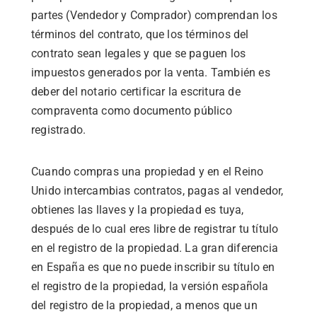
partes (Vendedor y Comprador) comprendan los
términos del contrato, que los términos del
contrato sean legales y que se paguen los
impuestos generados por la venta. También es
deber del notario certificar la escritura de
compraventa como documento público
registrado.
Cuando compras una propiedad y en el Reino
Unido intercambias contratos, pagas al vendedor,
obtienes las llaves y la propiedad es tuya,
después de lo cual eres libre de registrar tu título
en el registro de la propiedad. La gran diferencia
en España es que no puede inscribir su título en
el registro de la propiedad, la versión española
del registro de la propiedad, a menos que un