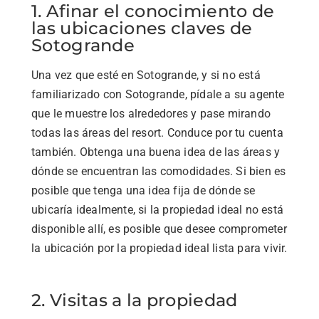
1. Afinar el conocimiento de
las ubicaciones claves de
Sotogrande
Una vez que esté en Sotogrande, y si no está
familiarizado con Sotogrande, pídale a su agente
que le muestre los alrededores y pase mirando
todas las áreas del resort. Conduce por tu cuenta
también. Obtenga una buena idea de las áreas y
dónde se encuentran las comodidades. Si bien es
posible que tenga una idea fija de dónde se
ubicaría idealmente, si la propiedad ideal no está
disponible allí, es posible que desee comprometer
la ubicación por la propiedad ideal lista para vivir.
2. Visitas a la propiedad