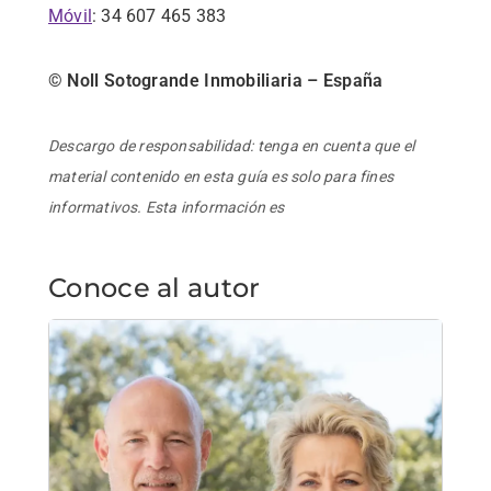
Móvil
: 34 607 465 383
©
Noll Sotogrande Inmobiliaria – España
Descargo de responsabilidad: tenga en cuenta que el
material contenido en esta guía es solo para fines
informativos. Esta información es
Conoce al autor