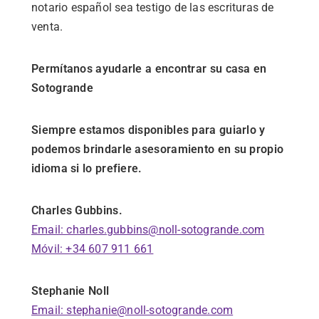
notario español sea testigo de las escrituras de
venta.
Permítanos ayudarle a encontrar su casa en
Sotogrande
Siempre estamos disponibles para guiarlo y
podemos brindarle asesoramiento en su propio
idioma si lo prefiere.
Charles Gubbins.
Email: charles.gubbins@noll-sotogrande.com
Móvil: +34 607 911 661
Stephanie Noll
Email: stephanie@noll-sotogrande.com