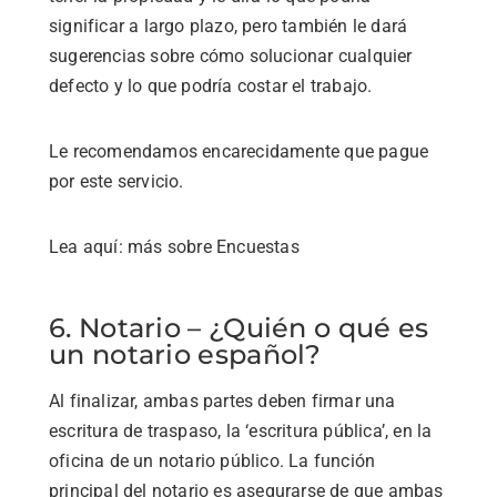
significar a largo plazo, pero también le dará
sugerencias sobre cómo solucionar cualquier
defecto y lo que podría costar el trabajo.
Le recomendamos encarecidamente que pague
por este servicio.
Lea aquí: más sobre Encuestas
6. Notario – ¿Quién o qué es
un notario español?
Al finalizar, ambas partes deben firmar una
escritura de traspaso, la ‘escritura pública’, en la
oficina de un notario público. La función
principal del notario es asegurarse de que ambas