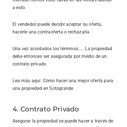
a esto.
El vendedor puede decidir aceptar su oferta,
hacerle una contraoferta o rechazarla.
Una vez acordados los términos….. La propiedad
debe entonces ser asegurada por medio de un
contrato privado.
Lea más aquí: Cómo hacer una mejor oferta para
una propiedad en Sotogrande
4. Contrato Privado
Asegurar la propiedad se puede hacer a través de