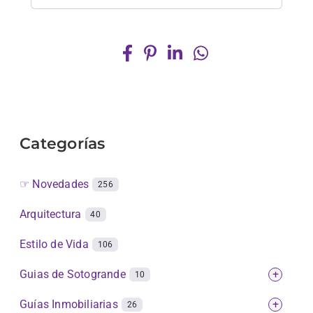
Categorías
☞ Novedades
256
Arquitectura
40
Estilo de Vida
106
Guias de Sotogrande
+
10
Guías Inmobiliarias
+
26