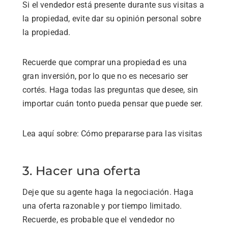
Si el vendedor está presente durante sus visitas a
la propiedad, evite dar su opinión personal sobre
la propiedad.
Recuerde que comprar una propiedad es una
gran inversión, por lo que no es necesario ser
cortés. Haga todas las preguntas que desee, sin
importar cuán tonto pueda pensar que puede ser.
Lea aquí sobre: Cómo prepararse para las visitas
3. Hacer una oferta
Deje que su agente haga la negociación. Haga
una oferta razonable y por tiempo limitado.
Recuerde, es probable que el vendedor no