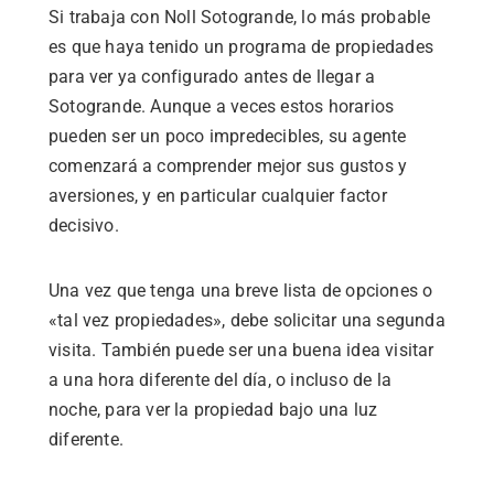
Si trabaja con Noll Sotogrande, lo más probable
es que haya tenido un programa de propiedades
para ver ya configurado antes de llegar a
Sotogrande. Aunque a veces estos horarios
pueden ser un poco impredecibles, su agente
comenzará a comprender mejor sus gustos y
aversiones, y en particular cualquier factor
decisivo.
Una vez que tenga una breve lista de opciones o
«tal vez propiedades», debe solicitar una segunda
visita. También puede ser una buena idea visitar
a una hora diferente del día, o incluso de la
noche, para ver la propiedad bajo una luz
diferente.