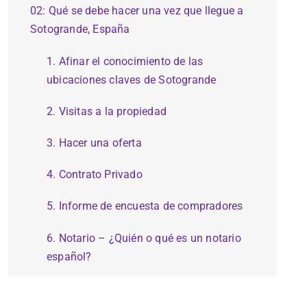
02: Qué se debe hacer una vez que llegue a
Sotogrande, España
1. Afinar el conocimiento de las
ubicaciones claves de Sotogrande
2. Visitas a la propiedad
3. Hacer una oferta
4. Contrato Privado
5. Informe de encuesta de compradores
6. Notario – ¿Quién o qué es un notario
español?