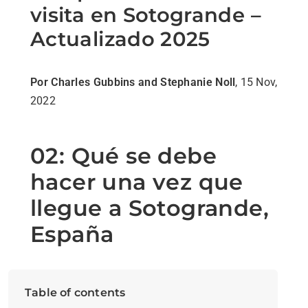
visita en Sotogrande –
Actualizado 2025
Por Charles Gubbins and Stephanie Noll
, 15 Nov,
2022
02: Qué se debe
hacer una vez que
llegue a Sotogrande,
España
Table of contents