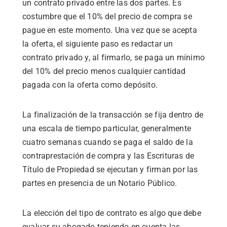
un contrato privado entre las dos partes. Es
costumbre que el 10% del precio de compra se
pague en este momento. Una vez que se acepta
la oferta, el siguiente paso es redactar un
contrato privado y, al firmarlo, se paga un mínimo
del 10% del precio menos cualquier cantidad
pagada con la oferta como depósito.
La finalización de la transacción se fija dentro de
una escala de tiempo particular, generalmente
cuatro semanas cuando se paga el saldo de la
contraprestación de compra y las Escrituras de
Título de Propiedad se ejecutan y firman por las
partes en presencia de un Notario Público.
La elección del tipo de contrato es algo que debe
evaluar su abogado teniendo en cuenta las