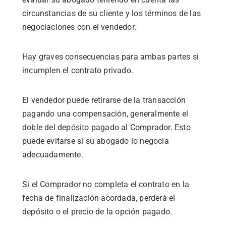
circunstancias de su cliente y los términos de las
negociaciones con el vendedor.
Hay graves consecuencias para ambas partes si
incumplen el contrato privado.
El vendedor puede retirarse de la transacción
pagando una compensación, generalmente el
doble del depósito pagado al Comprador. Esto
puede evitarse si su abogado lo negocia
adecuadamente.
Si el Comprador no completa el contrato en la
fecha de finalización acordada, perderá el
depósito o el precio de la opción pagado.