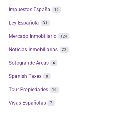
Impuestos España
16
Ley Española
31
Mercado Inmobiliario
124
Noticias Inmobiliarias
22
Sotogrande Áreas
4
Spanish Taxes
0
Tour Propiedades
16
Visas Españolas
7