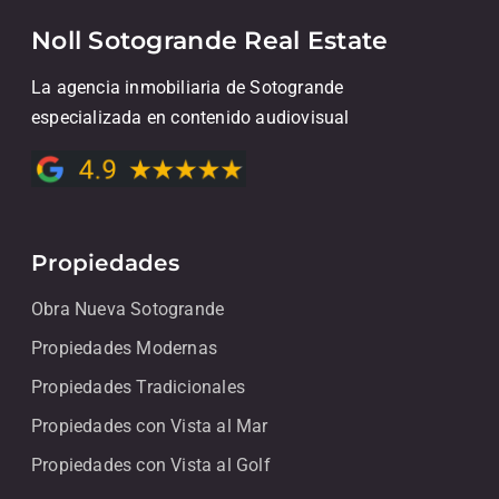
Noll Sotogrande Real Estate
La agencia inmobiliaria de Sotogrande
especializada en contenido audiovisual
Propiedades
Obra Nueva Sotogrande
Propiedades Modernas
Propiedades Tradicionales
Propiedades con Vista al Mar
Propiedades con Vista al Golf