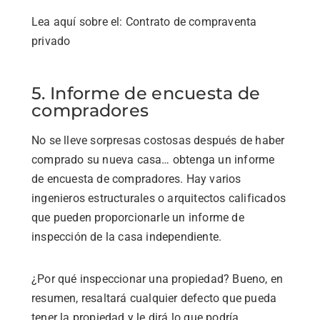
Lea aquí sobre el: Contrato de compraventa
privado
5. Informe de encuesta de
compradores
No se lleve sorpresas costosas después de haber
comprado su nueva casa… obtenga un informe
de encuesta de compradores. Hay varios
ingenieros estructurales o arquitectos calificados
que pueden proporcionarle un informe de
inspección de la casa independiente.
¿Por qué inspeccionar una propiedad? Bueno, en
resumen, resaltará cualquier defecto que pueda
tener la propiedad y le dirá lo que podría