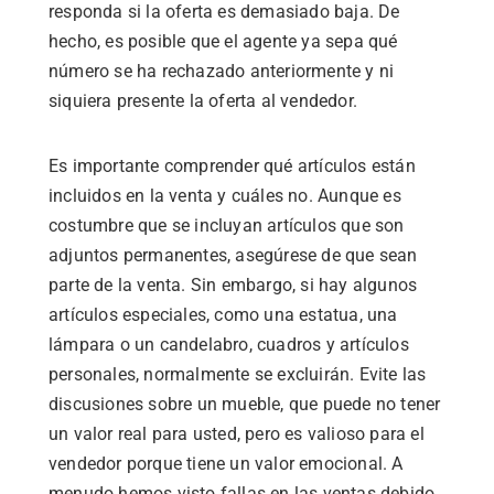
responda si la oferta es demasiado baja. De
hecho, es posible que el agente ya sepa qué
número se ha rechazado anteriormente y ni
siquiera presente la oferta al vendedor.
Es importante comprender qué artículos están
incluidos en la venta y cuáles no. Aunque es
costumbre que se incluyan artículos que son
adjuntos permanentes, asegúrese de que sean
parte de la venta. Sin embargo, si hay algunos
artículos especiales, como una estatua, una
lámpara o un candelabro, cuadros y artículos
personales, normalmente se excluirán. Evite las
discusiones sobre un mueble, que puede no tener
un valor real para usted, pero es valioso para el
vendedor porque tiene un valor emocional. A
menudo hemos visto fallas en las ventas debido