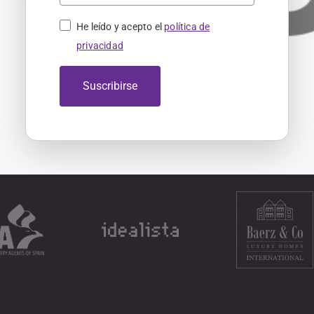
He leído y acepto el
política de
privacidad
Suscribirse