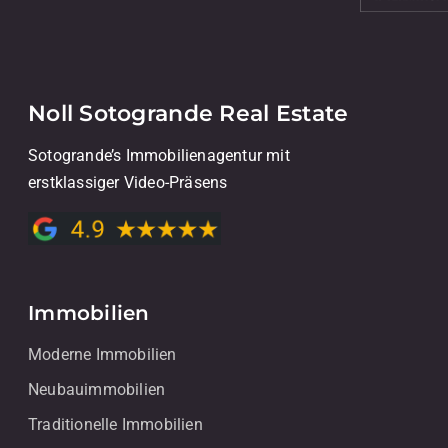
Noll Sotogrande Real Estate
Sotogrande’s Immobilienagentur mit
erstklassiger Video-Präsens
Immobilien
Moderne Immobilien
Neubauimmobilien
Traditionelle Immobilien