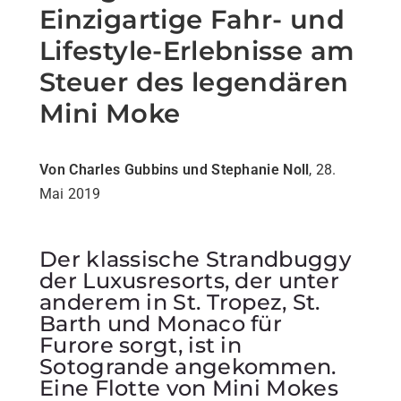
Einzigartige Fahr- und
Lifestyle-Erlebnisse am
Steuer des legendären
Mini Moke
Von Charles Gubbins und Stephanie Noll
, 28.
Mai 2019
Der klassische Strandbuggy
der Luxusresorts, der unter
anderem in St. Tropez, St.
Barth und Monaco für
Furore sorgt, ist in
Sotogrande angekommen.
Eine Flotte von Mini Mokes