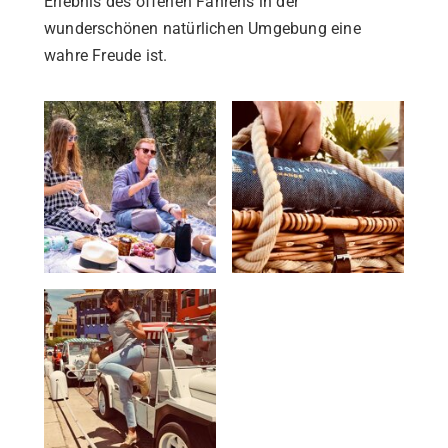
Erlebnis des offenen Fahrens in der
wunderschönen natürlichen Umgebung eine
wahre Freude ist.