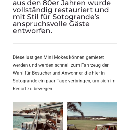
aus den 80er Jahren wurde
vollständig restauriert und
mit Stil für Sotogrande’s
anspruchsvolle Gäste
entworfen.
Diese lustigen Mini Mokes können gemietet
werden und werden schnell zum Fahrzeug der
Wahl für Besucher und Anwohner, die hier in
Sotogrande
ein paar Tage verbringen, um sich im
Resort zu bewegen.