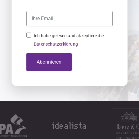
Ich habe gelesen und akzeptiere die
Datenschutzerklärung
Abonnieren