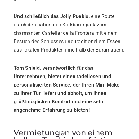
Und schließlich das Jolly Pueblo
, eine Route
durch den nationalen Korkbaumpark zum
charmanten Castellar de la Frontera mit einem
Besuch des Schlosses und traditionellem Essen
aus lokalen Produkten innerhalb der Burgmauern.
Tom Shield, verantwortlich für das
Unternehmen, bietet einen tadellosen und
personalisierten Service, der Ihren Mini Moke
zu Ihrer Tür liefert und abholt, um Ihnen
größtmöglichen Komfort und eine sehr
angenehme Erfahrung zu bieten!
Vermietungen von einem