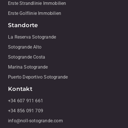
Erste Strandlinie Immobilien
Erste Golflinie Immobilien
Standorte
La Reserva Sotogrande
Sotogrande Alto
Sotogrande Costa
Marina Sotogrande
Puerto Deportivo Sotogrande
Kontakt
+34 607 911 661
+34 856 091 709
info@noll-sotogrande.com