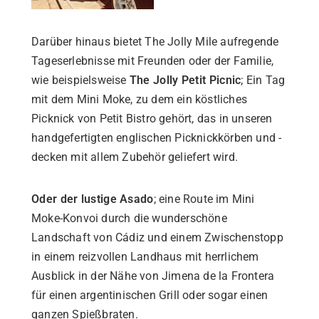
Darüber hinaus bietet The Jolly Mile aufregende
Tageserlebnisse mit Freunden oder der Familie,
wie beispielsweise
The Jolly Petit Picnic
; Ein Tag
mit dem Mini Moke, zu dem ein köstliches
Picknick von Petit Bistro gehört, das in unseren
handgefertigten englischen Picknickkörben und -
decken mit allem Zubehör geliefert wird.
Oder der lustige Asado
; eine Route im Mini
Moke-Konvoi durch die wunderschöne
Landschaft von Cádiz und einem Zwischenstopp
in einem reizvollen Landhaus mit herrlichem
Ausblick in der Nähe von Jimena de la Frontera
für einen argentinischen Grill oder sogar einen
ganzen Spießbraten.