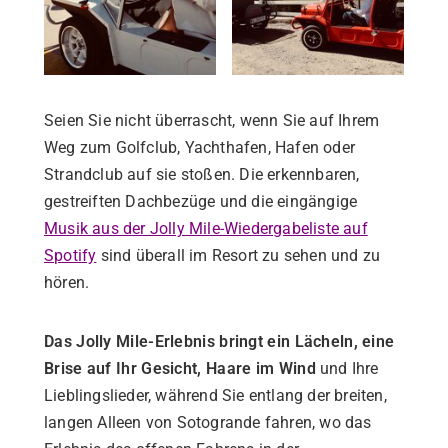
Seien Sie nicht überrascht, wenn Sie auf Ihrem
Weg zum Golfclub, Yachthafen, Hafen oder
Strandclub auf sie stoßen. Die erkennbaren,
gestreiften Dachbezüge und die eingängige
Musik aus der Jolly Mile-Wiedergabeliste auf
Spotify
sind überall im Resort zu sehen und zu
hören.
Das Jolly Mile-Erlebnis bringt ein Lächeln, eine
Brise auf Ihr Gesicht, Haare im Wind
und Ihre
Lieblingslieder, während Sie entlang der breiten,
langen Alleen von Sotogrande fahren, wo das