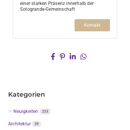
einer starken Präsenz innerhalb der
Sotogrande-Gemeinschaft
Kontakt
Kategorien
☞ Neuigkeiten
253
Architektur
39