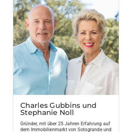
Charles Gubbins und
Stephanie Noll
Gründer, mit über 25 Jahren Erfahrung auf
dem Immobilienmarkt von Sotogrande und