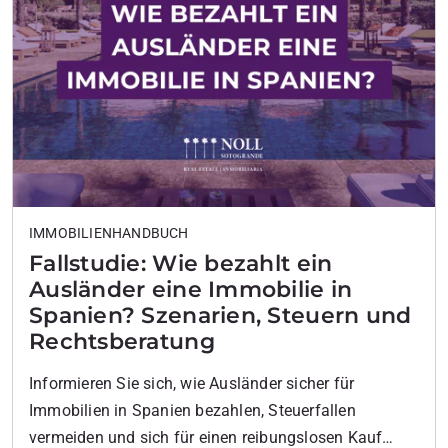
IMMOBILIENHANDBUCH
Fallstudie: Wie bezahlt ein
Ausländer eine Immobilie in
Spanien? Szenarien, Steuern und
Rechtsberatung
Informieren Sie sich, wie Ausländer sicher für
Immobilien in Spanien bezahlen, Steuerfallen
vermeiden und sich für einen reibungslosen Kauf