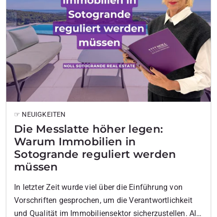
☞ NEUIGKEITEN
Die Messlatte höher legen:
Warum Immobilien in
Sotogrande reguliert werden
müssen
In letzter Zeit wurde viel über die Einführung von
Vorschriften gesprochen, um die Verantwortlichkeit
und Qualität im Immobiliensektor sicherzustellen. Alle