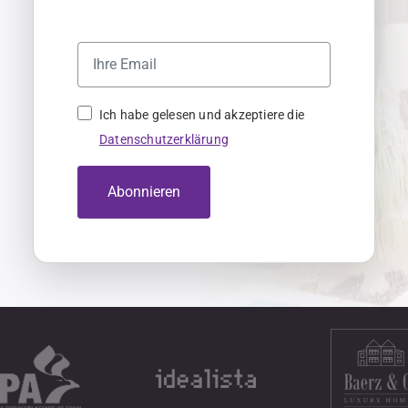
Ich habe gelesen und akzeptiere die
Datenschutzerklärung
Abonnieren