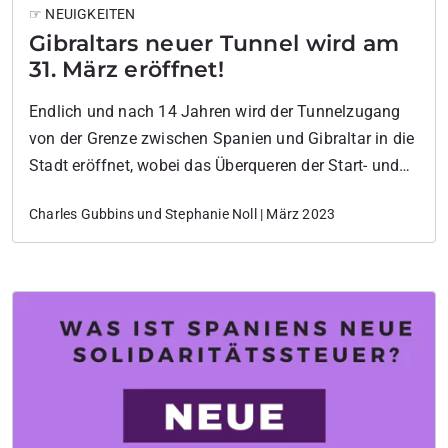
☞ NEUIGKEITEN
Gibraltars neuer Tunnel wird am
31. März eröffnet!
Endlich und nach 14 Jahren wird der Tunnelzugang
von der Grenze zwischen Spanien und Gibraltar in die
Stadt eröffnet, wobei das Überqueren der Start- und
Landebahn vermieden wird.
Charles Gubbins und Stephanie Noll | März 2023