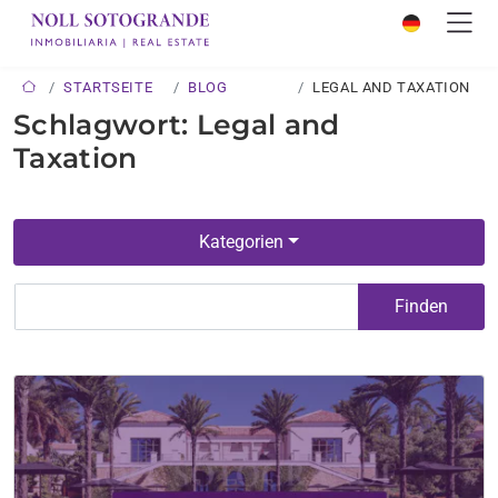
STARTSEITE
BLOG
LEGAL AND TAXATION
Schlagwort: Legal and
Taxation
Kategorien
Finden