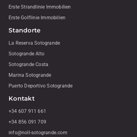
Erste Strandlinie Immobilien
Erste Golflinie Immobilien
Standorte
La Reserva Sotogrande
Sotogrande Alto
Sotogrande Costa
Marina Sotogrande
Puerto Deportivo Sotogrande
Kontakt
+34 607 911 661
+34 856 091 709
info@noll-sotogrande.com