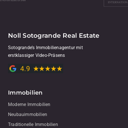
Noll Sotogrande Real Estate
Sotogrande’s Immobilienagentur mit
erstklassiger Video-Präsens
Immobilien
Moderne Immobilien
Neubauimmobilien
Traditionelle Immobilien