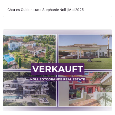
fachkundige Rechtsberatung holen können.
Charles Gubbins und Stephanie Noll | Mai 2025