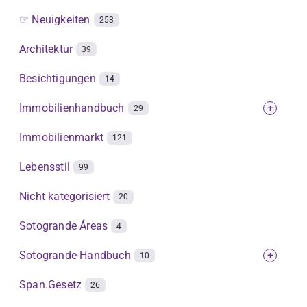
☞ Neuigkeiten
253
Architektur
39
Besichtigungen
14
Immobilienhandbuch
+
29
Immobilienmarkt
121
Lebensstil
99
Nicht kategorisiert
20
Sotogrande Áreas
4
Sotogrande-Handbuch
+
10
Span.Gesetz
26