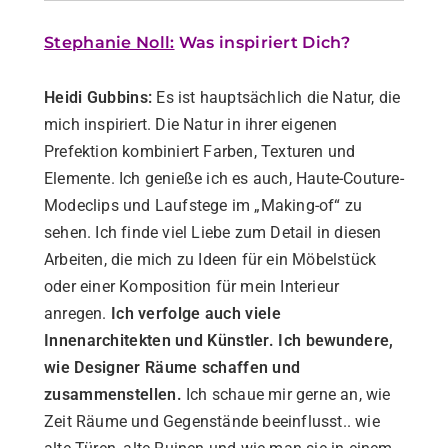
Stephanie Noll:
Was inspiriert Dich?
Heidi Gubbins:
Es ist hauptsächlic
h die Natur, die
mich inspiriert. Die Natur in ihrer eigenen
Prefektion kombiniert Farben, Texturen und
Elemente. Ich genieße ich es auch, Haute-Couture-
Modeclips und Laufstege im „Making-of“ zu
sehen. Ich finde viel Liebe zum Detail in diesen
Arbeiten, die mich zu Ideen für ein Möbelstück
oder einer Komposition für mein Interieur
anregen.
Ich verfolge auch viele
Innenarchitekten und Künstler. Ich bewundere,
wie Designer Räume schaffen und
zusammenstellen.
Ich schaue mir gerne an, wie
Zeit Räume und Gegenstände beeinflusst.. wie