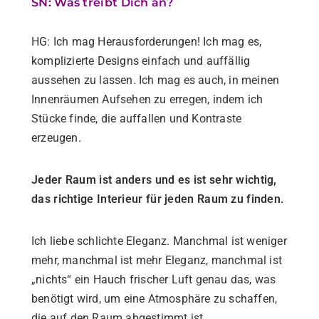
SN: Was treibt Dich an?
HG: Ich mag Herausforderungen! Ich mag es,
komplizierte Designs einfach und auffällig
aussehen zu lassen. Ich mag es auch, in meinen
Innenräumen Aufsehen zu erregen, indem ich
Stücke finde, die auffallen und Kontraste
erzeugen.
Jeder Raum ist anders und es ist sehr wichtig,
das richtige Interieur für jeden Raum zu finden.
Ich liebe schlichte Eleganz. Manchmal ist weniger
mehr, manchmal ist mehr Eleganz, manchmal ist
„nichts“ ein Hauch frischer Luft genau das, was
benötigt wird, um eine Atmosphäre zu schaffen,
die auf den Raum abgestimmt ist.