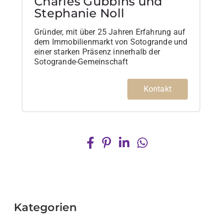
Charles Gubbins und
Stephanie Noll
Gründer, mit über 25 Jahren Erfahrung auf
dem Immobilienmarkt von Sotogrande und
einer starken Präsenz innerhalb der
Sotogrande-Gemeinschaft
Kontakt
Kategorien