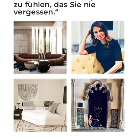
zu fühlen, das Sie nie
vergessen.“