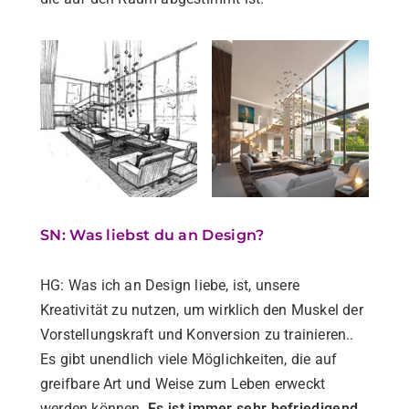
SN: Was liebst du an Design?
HG: Was ich an Design liebe, ist, unsere
Kreativität zu nutzen, um wirklich den Muskel der
Vorstellungskraft und Konversion zu trainieren..
Es gibt unendlich viele Möglichkeiten, die auf
greifbare Art und Weise zum Leben erweckt
werden können.
Es ist immer sehr befriedigend,