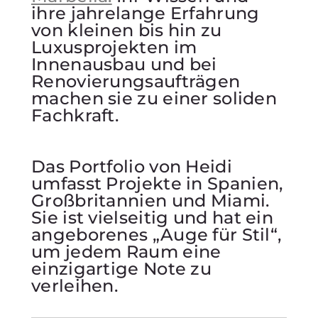
ihre jahrelange Erfahrung
von kleinen bis hin zu
Luxusprojekten im
Innenausbau und bei
Renovierungsaufträgen
machen sie zu einer soliden
Fachkraft.
Das Portfolio von Heidi
umfasst Projekte in Spanien,
Großbritannien und Miami.
Sie ist vielseitig und hat ein
angeborenes „Auge für Stil“,
um jedem Raum eine
einzigartige Note zu
verleihen.