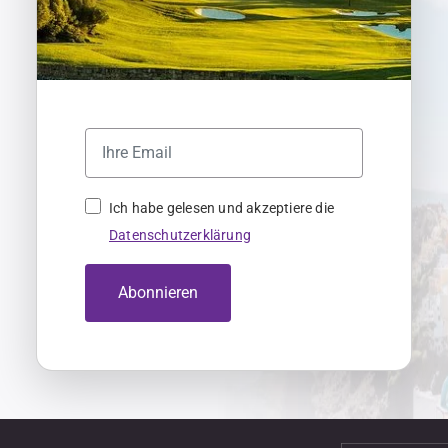
Ich habe gelesen und akzeptiere die
Datenschutzerklärung
Abonnieren