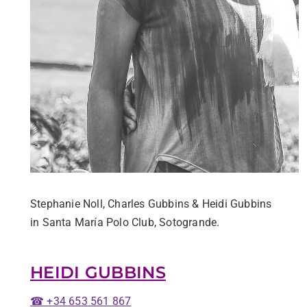
Stephanie Noll, Charles Gubbins & Heidi Gubbins
in Santa María Polo Club, Sotogrande.
HEIDI GUBBINS
☎ +34 653 561 867