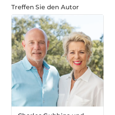
Treffen Sie den Autor