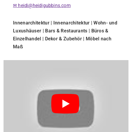
✉ heidi@heidigubbins.com
Innenarchitektur | Innenarchitektur | Wohn- und
Luxushäuser | Bars & Restaurants | Büros &
Einzelhandel | Dekor & Zubehör | Möbel nach
Maß