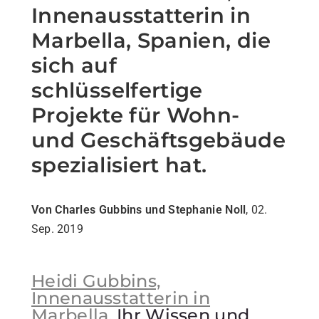
Innenausstatterin in
Marbella, Spanien, die
sich auf
schlüsselfertige
Projekte für Wohn-
und Geschäftsgebäude
spezialisiert hat.
Von Charles Gubbins und Stephanie Noll
, 02.
Sep. 2019
Heidi Gubbins,
Innenausstatterin in
Marbella.
Ihr Wissen und