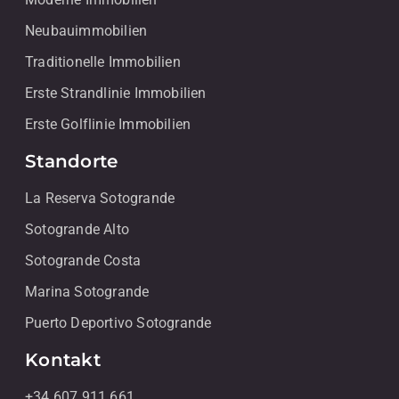
Neubauimmobilien
Traditionelle Immobilien
Erste Strandlinie Immobilien
Erste Golflinie Immobilien
Standorte
La Reserva Sotogrande
Sotogrande Alto
Sotogrande Costa
Marina Sotogrande
Puerto Deportivo Sotogrande
Kontakt
+34 607 911 661