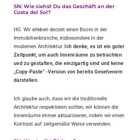
SN: Wie siehst Du das Geschäft an der
Costa del Sol?
HG: Wir erleben derzeit einen Boom in der
Immobilienbranche, insbesondere in der
modernen Architektur.
Ich denke, es ist ein guter
Zeitpunkt, um auch Innenräume zu betrachten
und zu gestalten, die einzigartig sind und keine
„Copy-Paste“ -Version von bereits Gesehenem
darstellen.
Ich glaube auch, dass wir die traditionelle
Architektur respektieren sollten, wir können die
Innenräume immer aktualisieren, indem wir einen
Kontrast auf zeitgemäße Weise verwenden.