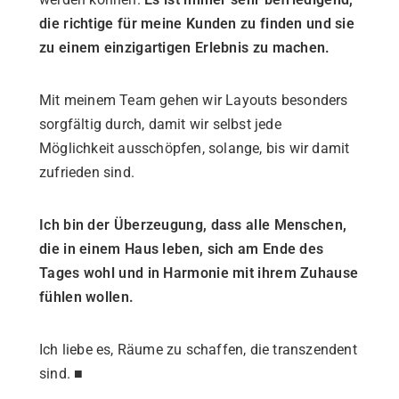
die richtige für meine Kunden zu finden und sie
zu einem einzigartigen Erlebnis zu machen.
Mit meinem Team gehen wir Layouts besonders
sorgfältig durch, damit wir selbst jede
Möglichkeit ausschöpfen, solange, bis wir damit
zufrieden sind.
Ich bin der Überzeugung, dass alle Menschen,
die in einem Haus leben, sich am Ende des
Tages wohl und in Harmonie mit ihrem Zuhause
fühlen wollen.
Ich liebe es, Räume zu schaffen, die transzendent
sind.
■