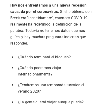
Hoy nos enfrentamos a una nueva recesión,
causada por el coronavirus.
Si el problema con
Brexit era "incertidumbre", entonces COVID-19
realmente ha redefinido la definición de la
palabra. Todavía no tenemos datos que nos
guíen, y hay muchas preguntas inciertas que
responder.
¿Cuándo terminará el bloqueo?
¿Cuándo podremos viajar
internacionalmente?
¿Tendremos una temporada turística el
verano 2020?
¿La gente querrá viajar aunque pueda?