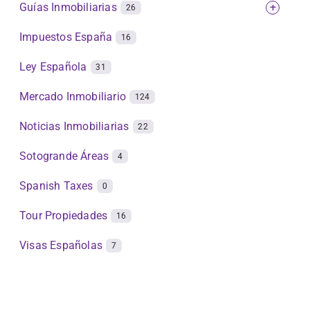
Guías Inmobiliarias
+
26
Impuestos España
16
Ley Española
31
Mercado Inmobiliario
124
Noticias Inmobiliarias
22
Sotogrande Áreas
4
Spanish Taxes
0
Tour Propiedades
16
Visas Españolas
7