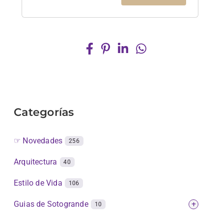
Categorías
☞ Novedades
256
Arquitectura
40
Estilo de Vida
106
Guias de Sotogrande
+
10