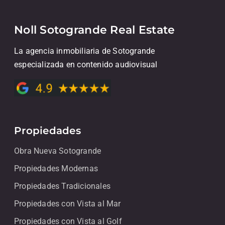
Noll Sotogrande Real Estate
La agencia inmobiliaria de Sotogrande
especializada en contenido audiovisual
Propiedades
Obra Nueva Sotogrande
Propiedades Modernas
Propiedades Tradicionales
Propiedades con Vista al Mar
Propiedades con Vista al Golf