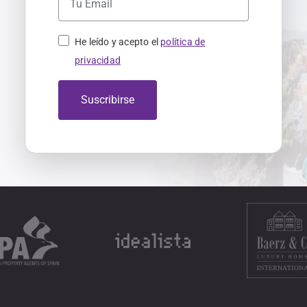
He leído y acepto el
política de
privacidad
Suscribirse