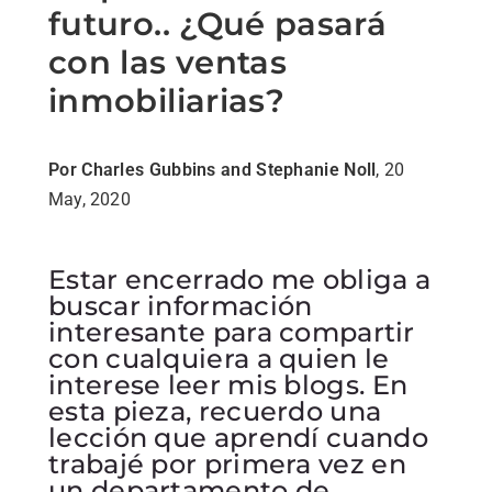
futuro.. ¿Qué pasará
con las ventas
inmobiliarias?
Por Charles Gubbins and Stephanie Noll
, 20
May, 2020
Estar encerrado me obliga a
buscar información
interesante para compartir
con cualquiera a quien le
interese leer mis blogs. En
esta pieza, recuerdo una
lección que aprendí cuando
trabajé por primera vez en
un departamento de