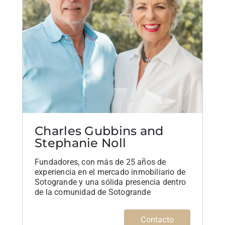
Charles Gubbins and
Stephanie Noll
Fundadores, con más de 25 años de
experiencia en el mercado inmobiliario de
Sotogrande y una sólida presencia dentro
de la comunidad de Sotogrande
Contacto