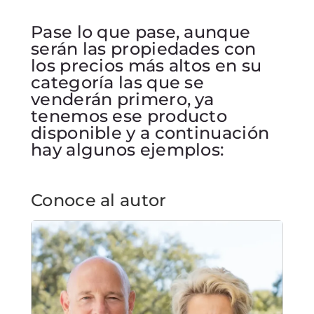
Pase lo que pase, aunque
serán las propiedades con
los precios más altos en su
categoría las que se
venderán primero, ya
tenemos ese producto
disponible y a continuación
hay algunos ejemplos:
Conoce al autor