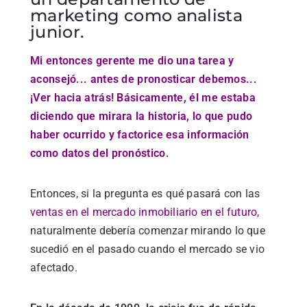
marketing como analista
junior.
Mi entonces gerente me dio una tarea y
aconsejó... antes de pronosticar debemos...
¡Ver hacia atrás! Básicamente, él me estaba
diciendo que mirara la historia, lo que pudo
haber ocurrido y factorice esa información
como datos del pronóstico.
Entonces, si la pregunta es qué pasará con las
ventas en el mercado inmobiliario en el futuro,
naturalmente debería comenzar mirando lo que
sucedió en el pasado cuando el mercado se vio
afectado.