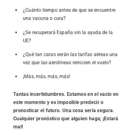
¿Cuánto tiempo antes de que se encuentre
una vacuna o cura?
¿Se recuperará España sin la ayuda de la
UE?
¿Qué tan caras serán las tarifas aéreas una
vez que las aerolíneas reinicien el vuelo?
¡Más, más, más, más!
Tantas incertidumbres. Estamos en el vacío en
este momento y es imposible predecir o
pronosticar el futuro. Una cosa sería segura.
Cualquier pronóstico que alguien haga; ¡Estará
mal!