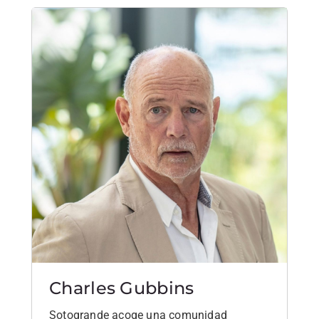
Charles Gubbins
Sotogrande acoge una comunidad