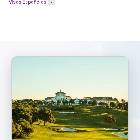
Visas Españolas
7