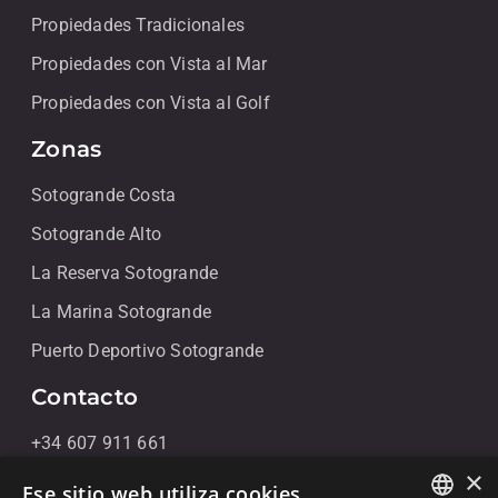
Propiedades Tradicionales
Propiedades con Vista al Mar
Propiedades con Vista al Golf
Zonas
Sotogrande Costa
Sotogrande Alto
La Reserva Sotogrande
La Marina Sotogrande
Puerto Deportivo Sotogrande
Contacto
+34 607 911 661
×
+34 856 091 709
Ese sitio web utiliza cookies