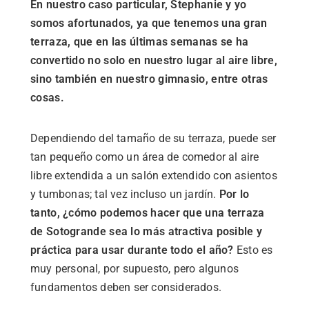
En nuestro caso particular, Stephanie y yo
somos afortunados, ya que tenemos una gran
terraza, que en las últimas semanas se ha
convertido no solo en nuestro lugar al aire libre,
sino también en nuestro gimnasio, entre otras
cosas.
Dependiendo del tamaño de su terraza, puede ser
tan pequeño como un área de comedor al aire
libre extendida a un salón extendido con asientos
y tumbonas; tal vez incluso un jardín.
Por lo
tanto, ¿cómo podemos hacer que una terraza
de Sotogrande sea lo más atractiva posible y
práctica
para usar durante todo el año?
Esto es
muy personal, por supuesto, pero algunos
fundamentos deben ser considerados.