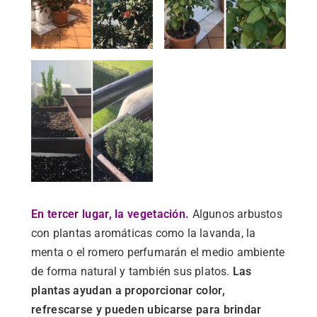
En tercer lugar, la vegetación.
Algunos arbustos
con plantas aromáticas como la lavanda, la
menta o el romero perfumarán el medio ambiente
de forma natural y también sus platos.
Las
plantas ayudan a proporcionar color,
refrescarse y pueden ubicarse para brindar