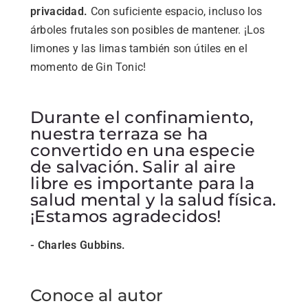
privacidad.
Con suficiente espacio, incluso los
árboles frutales son posibles de mantener. ¡Los
limones y las limas también son útiles en el
momento de Gin Tonic!
Durante el confinamiento,
nuestra terraza se ha
convertido en una especie
de salvación. Salir al aire
libre es importante para la
salud mental y la salud física.
¡Estamos agradecidos!
- Charles Gubbins.
Conoce al autor