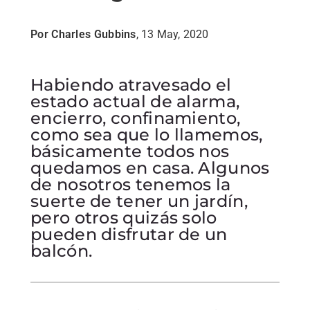
Por Charles Gubbins
, 13 May, 2020
Habiendo atravesado el
estado actual de alarma,
encierro, confinamiento,
como sea que lo llamemos,
básicamente todos nos
quedamos en casa. Algunos
de nosotros tenemos la
suerte de tener un jardín,
pero otros quizás solo
pueden disfrutar de un
balcón.