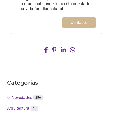
internacional donde todo está orientado a
una vida familiar saludable.
Contacto
Categorías
☞ Novedades
256
Arquitectura
40