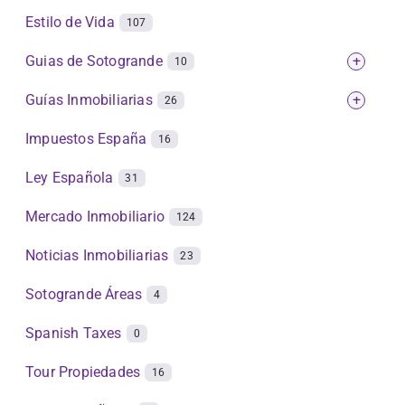
Estilo de Vida
107
Guias de Sotogrande
+
10
Guías Inmobiliarias
+
26
Impuestos España
16
Ley Española
31
Mercado Inmobiliario
124
Noticias Inmobiliarias
23
Sotogrande Áreas
4
Spanish Taxes
0
Tour Propiedades
16