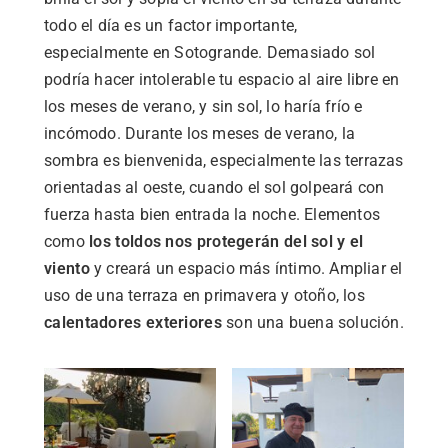
todo el día es un factor importante,
especialmente en Sotogrande. Demasiado sol
podría hacer intolerable tu espacio al aire libre en
los meses de verano, y sin sol, lo haría frío e
incómodo. Durante los meses de verano, la
sombra es bienvenida, especialmente las terrazas
orientadas al oeste, cuando el sol golpeará con
fuerza hasta bien entrada la noche. Elementos
como
los toldos nos protegerán del sol y el
viento
y creará un espacio más íntimo. Ampliar el
uso de una terraza en primavera y otoño, los
calentadores exteriores
son una buena solución.