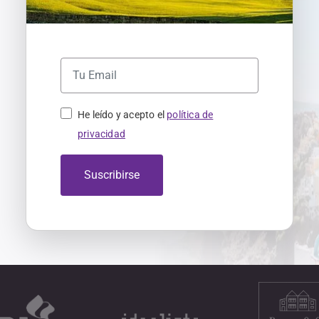
He leído y acepto el
política de
privacidad
Suscribirse