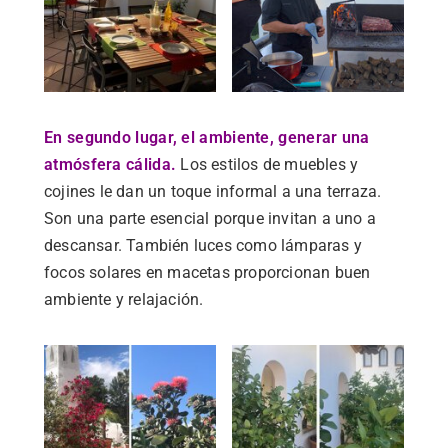
En segundo lugar, el ambiente, generar una
atmósfera cálida.
Los estilos de muebles y
cojines le dan un toque informal a una terraza.
Son una parte esencial porque invitan a uno a
descansar. También luces como lámparas y
focos solares en macetas proporcionan buen
ambiente y relajación.