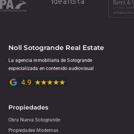
Noll Sotogrande Real Estate
La agencia inmobiliaria de Sotogrande
especializada en contenido audiovisual
Propiedades
Obra Nueva Sotogrande
Propiedades Modernas