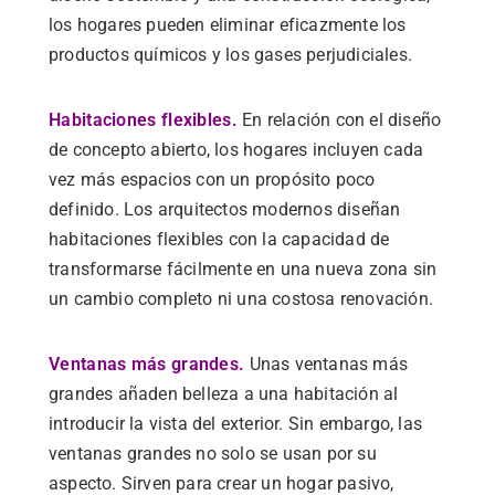
los hogares pueden eliminar eficazmente los
productos químicos y los gases perjudiciales.
Habitaciones flexibles.
En relación con el diseño
de concepto abierto, los hogares incluyen cada
vez más espacios con un propósito poco
definido. Los arquitectos modernos diseñan
habitaciones flexibles con la capacidad de
transformarse fácilmente en una nueva zona sin
un cambio completo ni una costosa renovación.
Ventanas más grandes.
Unas ventanas más
grandes añaden belleza a una habitación al
introducir la vista del exterior. Sin embargo, las
ventanas grandes no solo se usan por su
aspecto. Sirven para crear un hogar pasivo,