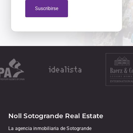
Suscribirse
Noll Sotogrande Real Estate
La agencia inmobiliaria de Sotogrande