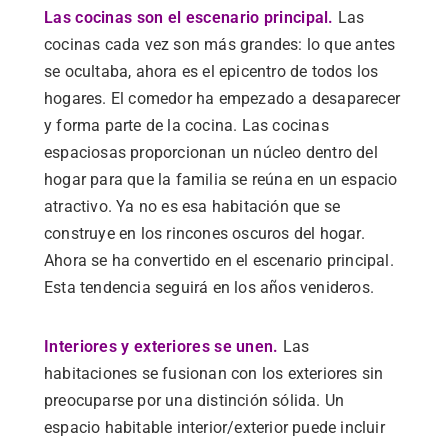
Las cocinas son el escenario principal.
Las
cocinas cada vez son más grandes: lo que antes
se ocultaba, ahora es el epicentro de todos los
hogares. El comedor ha empezado a desaparecer
y forma parte de la cocina. Las cocinas
espaciosas proporcionan un núcleo dentro del
hogar para que la familia se reúna en un espacio
atractivo. Ya no es esa habitación que se
construye en los rincones oscuros del hogar.
Ahora se ha convertido en el escenario principal.
Esta tendencia seguirá en los años venideros.
Interiores y exteriores se unen.
Las
habitaciones se fusionan con los exteriores sin
preocuparse por una distinción sólida. Un
espacio habitable interior/exterior puede incluir