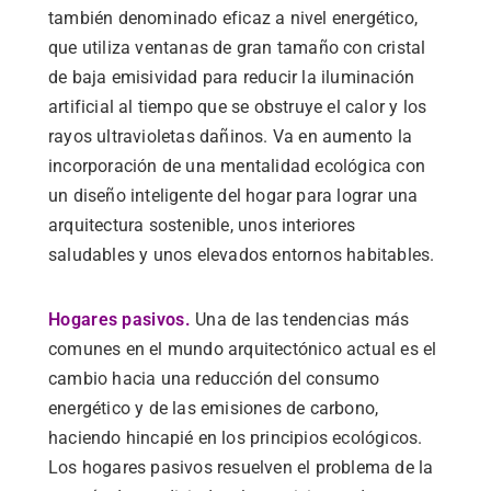
también denominado eficaz a nivel energético,
que utiliza ventanas de gran tamaño con cristal
de baja emisividad para reducir la iluminación
artificial al tiempo que se obstruye el calor y los
rayos ultravioletas dañinos. Va en aumento la
incorporación de una mentalidad ecológica con
un diseño inteligente del hogar para lograr una
arquitectura sostenible, unos interiores
saludables y unos elevados entornos habitables.
Hogares pasivos.
Una de las tendencias más
comunes en el mundo arquitectónico actual es el
cambio hacia una reducción del consumo
energético y de las emisiones de carbono,
haciendo hincapié en los principios ecológicos.
Los hogares pasivos resuelven el problema de la