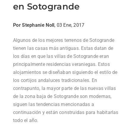
en Sotogrande
Por Stephanie Noll
, 03 Ene, 2017
Algunos de los mejores terrenos de Sotogrande
tienen las casas más antiguas. Estas datan de
los días en que las villas de Sotogrande eran
principalmente residencias veraniegas. Estos
alojamientos se diseñaban siguiendo el estilo de
los cortijos andaluces tradicionales. En
contrapunto, la mayor parte de las nuevas villas
de la zona baja de Sotogrande son modernas,
siguen las tendencias mencionadas a
continuación y están construidas para habitarlas
todo el año.