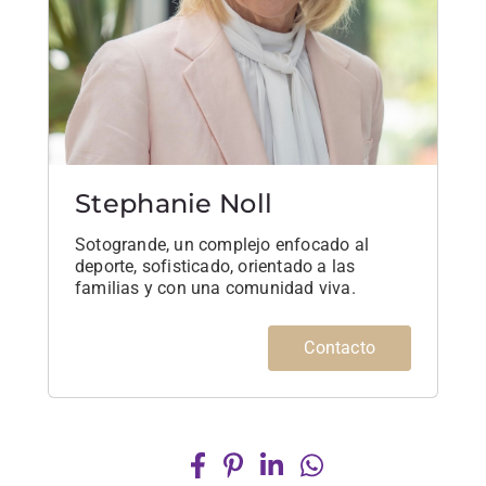
Stephanie Noll
Sotogrande, un complejo enfocado al
deporte, sofisticado, orientado a las
familias y con una comunidad viva.
Contacto