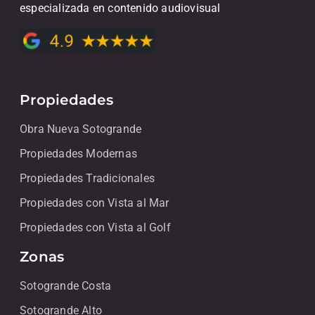
especializada en contenido audiovisual
Propiedades
Obra Nueva Sotogrande
Propiedades Modernas
Propiedades Tradicionales
Propiedades con Vista al Mar
Propiedades con Vista al Golf
Zonas
Sotogrande Costa
Sotogrande Alto