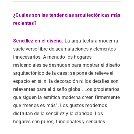
¿Cuáles son las tendencias arquitectónicas más
recientes?
Sencillez en el diseño.
La arquitectura moderna
suele verse libre de acumulaciones y elementos
innecesarios. A menudo los hogares
residenciales se desnudan para mostrar el diseño
arquitectónico de la casa: se pone de relieve el
espacio en sí, ni la decoración ni los detalles son
relevantes para el diseño global. Los propietarios
que siguen la estética moderna creen firmemente
que “menos es más”. Los gustos modernos
disfrutan de la sencillez y la claridad. Los
hogares son puros, funcionales y sencillos.