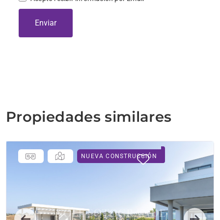
Enviar
Propiedades similares
NUEVA CONSTRUCCIÓN