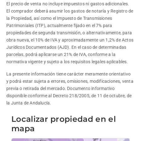
El precio de venta no incluye impuestos ni gastos adicionales. 
El comprador deberá asumir los gastos de notaría y Registro de 
la Propiedad, así como el Impuesto de Transmisiones 
Patrimoniales (ITP), actualmente fijado en el 7% para 
propiedades de segunda transmisión, o alternativamente, para 
obra nueva, el 10% de IVA y aproximadamente un 1,2% de Actos 
Jurídicos Documentados (AJD). En el caso de determinadas 
parcelas, podrá aplicarse un 21% de IVA, conforme a la 
normativa vigente y sujeto a los requisitos legales aplicables.
La presente información tiene carácter meramente orientativo 
y podrá estar sujeta a errores, omisiones, modificaciones, venta 
previa o retirada del mercado. Documento informativo 
disponible conforme al Decreto 218/2005, de 11 de octubre, de 
la Junta de Andalucía.
Localizar propiedad en el
mapa