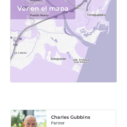
Ver en el mapa
Charles Gubbins
Partner