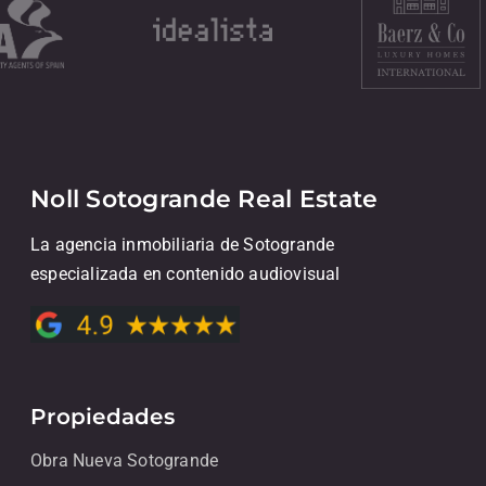
Noll Sotogrande Real Estate
La agencia inmobiliaria de Sotogrande
especializada en contenido audiovisual
Propiedades
Obra Nueva Sotogrande