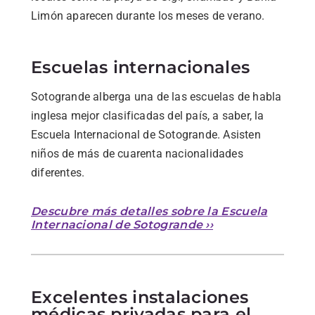
Limón aparecen durante los meses de verano.
Escuelas internacionales
Sotogrande alberga una de las escuelas de habla
inglesa mejor clasificadas del país, a saber, la
Escuela Internacional de Sotogrande. Asisten
niños de más de cuarenta nacionalidades
diferentes.
Descubre más detalles sobre la Escuela
Internacional de Sotogrande ››
Excelentes instalaciones
médicas privadas para el