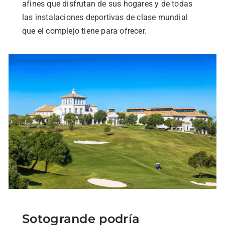
afines que disfrutan de sus hogares y de todas
las instalaciones deportivas de clase mundial
que el complejo tiene para ofrecer.
Sotogrande podría