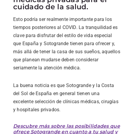
cuidado de la salud.
Esto podría ser realmente importante para los
tiempos posteriores al COVID. La tranquilidad es
clave para disfrutar del estilo de vida especial
que España y Sotogrande tienen para ofrecer y,
más allá de tener la casa de sus sueños, aquellos
que planean mudarse deben considerar
seriamente la atención médica.
La buena noticia es que Sotogrande y la Costa
del Sol de España en general tienen una
excelente selección de clínicas médicas, cirugías
y hospitales privados.
Descubre más sobre las posibilidades que
ofrece Sotogrande en cuanto a tu salud y