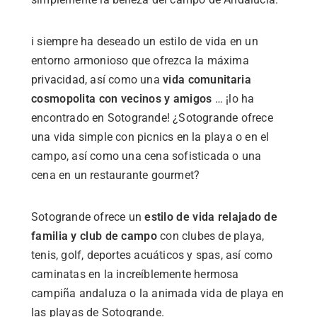
i siempre ha deseado un estilo de vida en un
entorno armonioso que ofrezca la máxima
privacidad, así como una
vida comunitaria
cosmopolita con vecinos y amigos
… ¡lo ha
encontrado en Sotogrande! ¿Sotogrande ofrece
una vida simple con picnics en la playa o en el
campo, así como una cena sofisticada o una
cena en un restaurante gourmet?
Sotogrande ofrece un
estilo de vida relajado de
familia y club de campo
con clubes de playa,
tenis, golf, deportes acuáticos y spas, así como
caminatas en la increíblemente hermosa
campiña andaluza o la animada vida de playa en
las playas de Sotogrande.