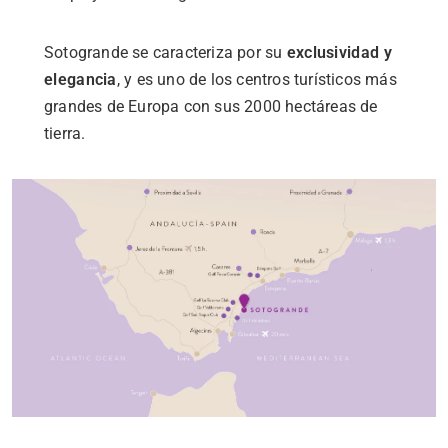
Sotogrande se caracteriza por su
exclusividad y
elegancia
, y es uno de los centros turísticos más
grandes de Europa con sus 2000 hectáreas de
tierra.