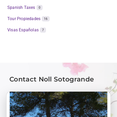
Spanish Taxes
0
Tour Propiedades
16
Visas Españolas
7
Contact Noll Sotogrande