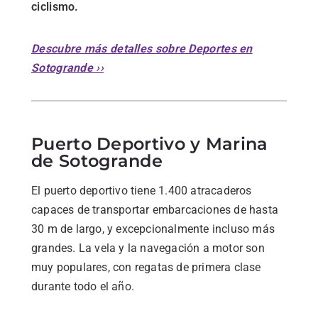
ciclismo.
Descubre más detalles sobre Deportes en
Sotogrande ››
Puerto Deportivo y Marina
de Sotogrande
El puerto deportivo tiene 1.400 atracaderos
capaces de transportar embarcaciones de hasta
30 m de largo, y excepcionalmente incluso más
grandes. La vela y la navegación a motor son
muy populares, con regatas de primera clase
durante todo el año.