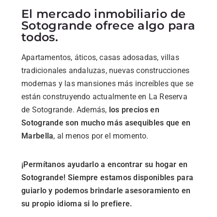
El mercado inmobiliario de
Sotogrande ofrece algo para
todos.
Apartamentos, áticos, casas adosadas, villas
tradicionales andaluzas, nuevas construcciones
modernas y las mansiones más increíbles que se
están construyendo actualmente en La Reserva
de Sotogrande. Además,
los precios en
Sotogrande son mucho más asequibles que en
Marbella
, al menos por el momento.
¡Permítanos ayudarlo a encontrar su hogar en
Sotogrande! Siempre estamos disponibles para
guiarlo y podemos brindarle asesoramiento en
su propio idioma si lo prefiere.