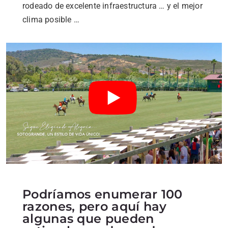
rodeado de excelente infraestructura … y el mejor
clima posible …
Podríamos enumerar 100
razones, pero aquí hay
algunas que pueden