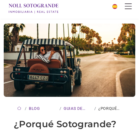
BLOG
GUIAS DE
¿PORQUÉ
SOTOGRANDE
SOTOGRANDE?
¿Porqué Sotogrande?