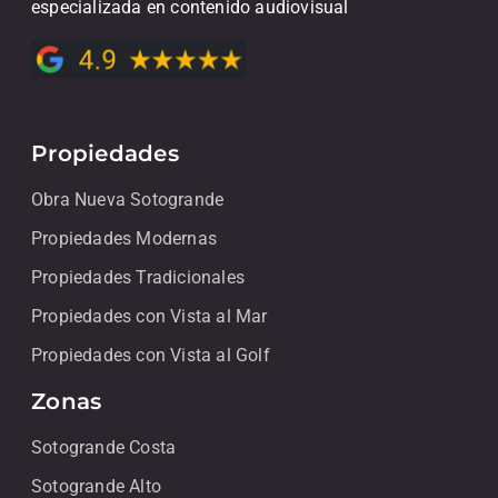
especializada en contenido audiovisual
Propiedades
Obra Nueva Sotogrande
Propiedades Modernas
Propiedades Tradicionales
Propiedades con Vista al Mar
Propiedades con Vista al Golf
Zonas
Sotogrande Costa
Sotogrande Alto