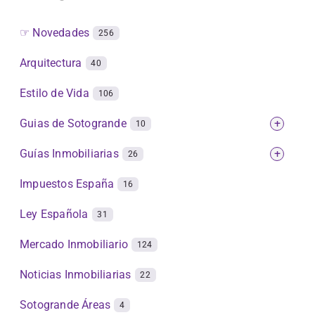
☞ Novedades
256
Arquitectura
40
Estilo de Vida
106
Guias de Sotogrande
+
10
Guías Inmobiliarias
+
26
Impuestos España
16
Ley Española
31
Mercado Inmobiliario
124
Noticias Inmobiliarias
22
Sotogrande Áreas
4