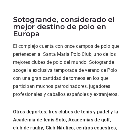
Sotogrande, considerado el
mejor destino de polo en
Europa
El complejo cuenta con once campos de polo que
pertenecen al Santa Maria Polo Club, uno de los
mejores clubes de polo del mundo. Sotogrande
acoge la exclusiva temporada de verano de Polo
con una gran cantidad de torneos en los que
participan muchos patrocinadores, jugadores
profesionales y caballos españoles y extranjeros.
Otros deportes: tres clubes de tenis y pádel y la
Academia de tenis Soto; Academias de golf,
club de rugby; Club Náutico; centros ecuestres;