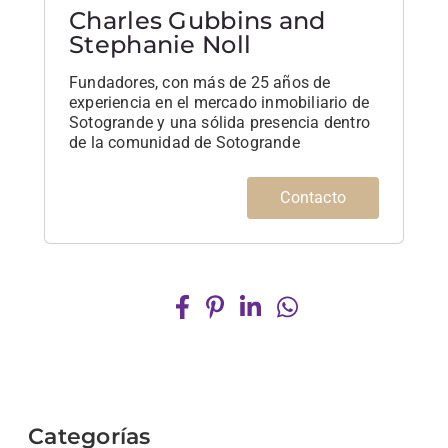
Charles Gubbins and
Stephanie Noll
Fundadores, con más de 25 años de
experiencia en el mercado inmobiliario de
Sotogrande y una sólida presencia dentro
de la comunidad de Sotogrande
Contacto
Categorías