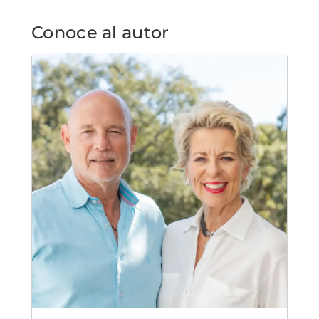
Conoce al autor