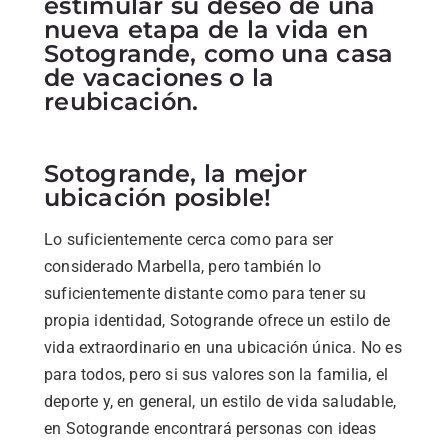
estimular su deseo de una
nueva etapa de la vida en
Sotogrande, como una casa
de vacaciones o la
reubicación.
Sotogrande, la mejor
ubicación posible!
Lo suficientemente cerca como para ser
considerado Marbella, pero también lo
suficientemente distante como para tener su
propia identidad, Sotogrande ofrece un estilo de
vida extraordinario en una ubicación única. No es
para todos, pero si sus valores son la familia, el
deporte y, en general, un estilo de vida saludable,
en Sotogrande encontrará personas con ideas