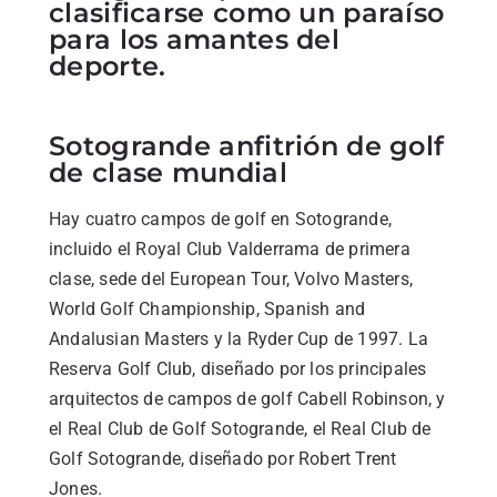
clasificarse como un paraíso
para los amantes del
deporte.
Sotogrande anfitrión de golf
de clase mundial
Hay cuatro campos de golf en Sotogrande,
incluido el Royal Club Valderrama de primera
clase, sede del European Tour, Volvo Masters,
World Golf Championship, Spanish and
Andalusian Masters y la Ryder Cup de 1997. La
Reserva Golf Club, diseñado por los principales
arquitectos de campos de golf Cabell Robinson, y
el Real Club de Golf Sotogrande, el Real Club de
Golf Sotogrande, diseñado por Robert Trent
Jones.