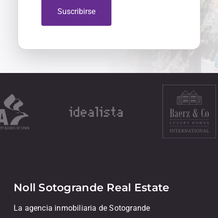
Suscribirse
Noll Sotogrande Real Estate
La agencia inmobiliaria de Sotogrande