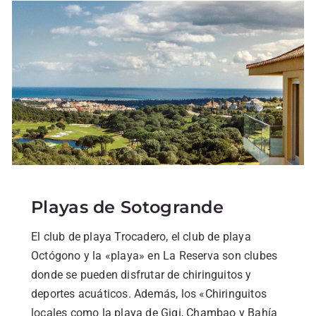
Playas de Sotogrande
El club de playa Trocadero, el club de playa
Octógono y la «playa» en La Reserva son clubes
donde se pueden disfrutar de chiringuitos y
deportes acuáticos. Además, los «Chiringuitos
locales como la playa de Gigi, Chambao y Bahía