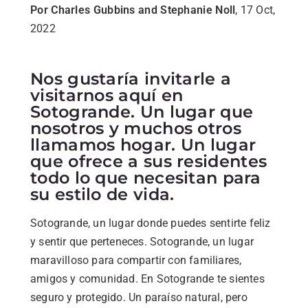
Por Charles Gubbins and Stephanie Noll
, 17 Oct,
2022
Nos gustaría invitarle a
visitarnos aquí en
Sotogrande. Un lugar que
nosotros y muchos otros
llamamos hogar. Un lugar
que ofrece a sus residentes
todo lo que necesitan para
su estilo de vida.
Sotogrande, un lugar donde puedes sentirte feliz
y sentir que perteneces. Sotogrande, un lugar
maravilloso para compartir con familiares,
amigos y comunidad. En Sotogrande te sientes
seguro y protegido. Un paraíso natural, pero