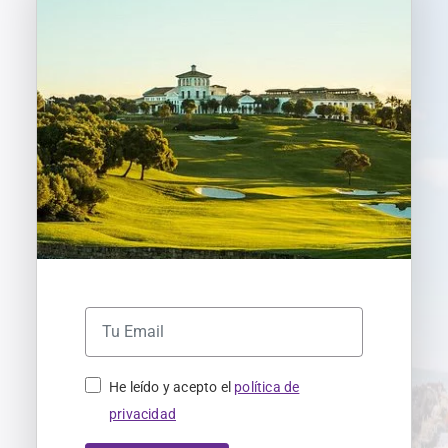
He leído y acepto el
política de
privacidad