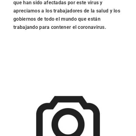
que han sido afectadas por este virus y
apreciamos a los trabajadores de la salud y los
gobiernos de todo el mundo que están
trabajando para contener el coronavirus.