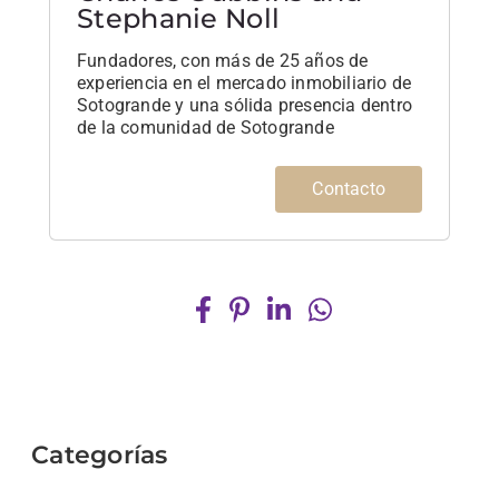
Stephanie Noll
Fundadores, con más de 25 años de
experiencia en el mercado inmobiliario de
Sotogrande y una sólida presencia dentro
de la comunidad de Sotogrande
Contacto
Categorías