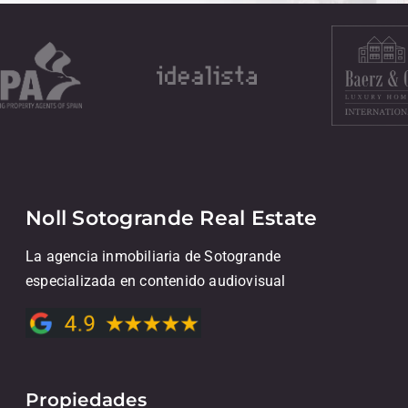
Noll Sotogrande Real Estate
La agencia inmobiliaria de Sotogrande
especializada en contenido audiovisual
Propiedades