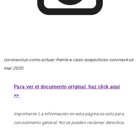
coronavirus-como-actuar-frente-a-caso-sospechoso-coronavirus-
mar-2020
Para ver el documento original, haz click aquí
>>
Importante: La información en esta página es solo para
conocimiento general. No se pueden reclamar derechos.