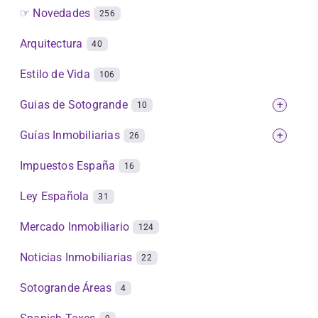
☞ Novedades
256
Arquitectura
40
Estilo de Vida
106
Guias de Sotogrande
+
10
Guías Inmobiliarias
+
26
Impuestos España
16
Ley Española
31
Mercado Inmobiliario
124
Noticias Inmobiliarias
22
Sotogrande Áreas
4