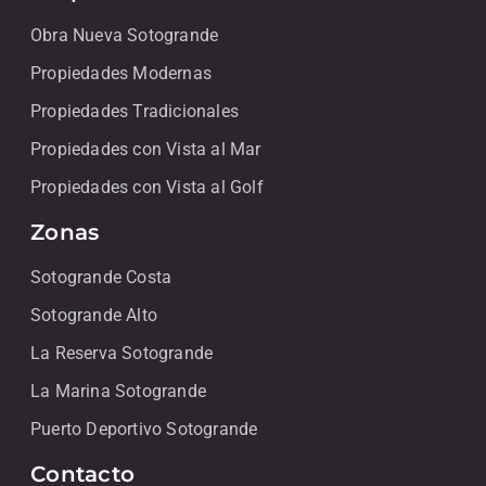
Obra Nueva Sotogrande
Propiedades Modernas
Propiedades Tradicionales
Propiedades con Vista al Mar
Propiedades con Vista al Golf
Zonas
Sotogrande Costa
Sotogrande Alto
La Reserva Sotogrande
La Marina Sotogrande
Puerto Deportivo Sotogrande
Contacto