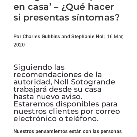
en casa’ – ¿Qué hacer
si presentas síntomas?
Por Charles Gubbins and Stephanie Noll
, 16 Mar,
2020
Siguiendo las
recomendaciones de la
autoridad, Noll Sotogrande
trabajará desde su casa
hasta nuevo aviso.
Estaremos disponibles para
nuestros clientes por correo
electrónico o teléfono.
Nuestros pensamientos están con las personas