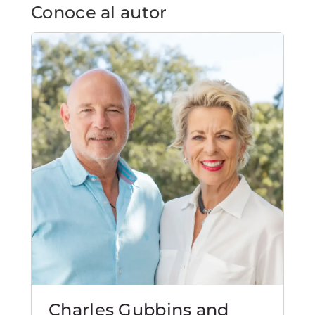
Conoce al autor
Charles Gubbins and