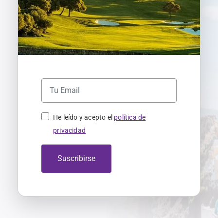
He leído y acepto el
política de
privacidad
Suscribirse