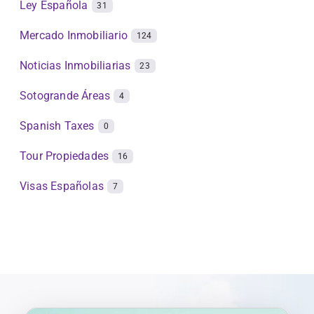
Ley Española
31
Mercado Inmobiliario
124
Noticias Inmobiliarias
23
Sotogrande Áreas
4
Spanish Taxes
0
Tour Propiedades
16
Visas Españolas
7