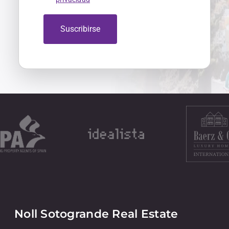
Suscribirse
Noll Sotogrande Real Estate