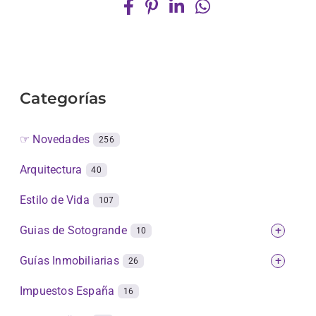
Categorías
☞ Novedades
256
Arquitectura
40
Estilo de Vida
107
Guias de Sotogrande
+
10
Guías Inmobiliarias
+
26
Impuestos España
16