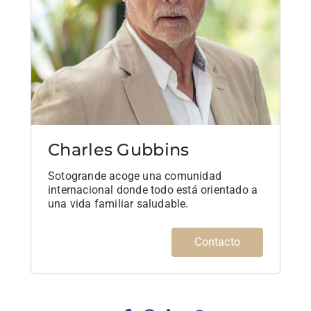
Charles Gubbins
Sotogrande acoge una comunidad
internacional donde todo está orientado a
una vida familiar saludable.
Contacto