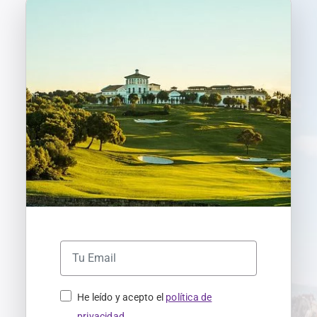
He leído y acepto el
política de
privacidad