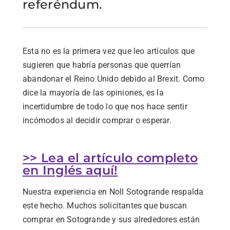
referéndum.
Esta no es la primera vez que leo artículos que
sugieren que habría personas que querrían
abandonar el Reino Unido debido al Brexit. Como
dice la mayoría de las opiniones, es la
incertidumbre de todo lo que nos hace sentir
incómodos al decidir comprar o esperar.
>> Lea el artículo completo
en Inglés aquí!
Nuestra experiencia en Noll Sotogrande respalda
este hecho. Muchos solicitantes que buscan
comprar en Sotogrande y sus alrededores están