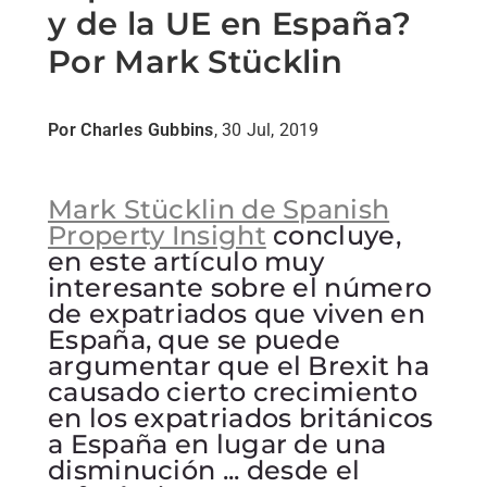
y de la UE en España?
Por Mark Stücklin
Por Charles Gubbins
, 30 Jul, 2019
Mark Stücklin de Spanish
Property Insight
concluye,
en este artículo muy
interesante sobre el número
de expatriados que viven en
España, que se puede
argumentar que el Brexit ha
causado cierto crecimiento
en los expatriados británicos
a España en lugar de una
disminución ... desde el