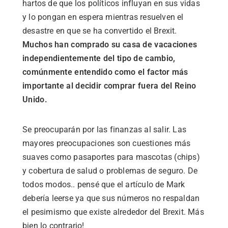
hartos de que los políticos influyan en sus vidas
y lo pongan en espera mientras resuelven el
desastre en que se ha convertido el Brexit.
Muchos han comprado su casa de vacaciones
independientemente del tipo de cambio,
comúnmente entendido como el factor más
importante al decidir comprar fuera del Reino
Unido.
Se preocuparán por las finanzas al salir. Las
mayores preocupaciones son cuestiones más
suaves como pasaportes para mascotas (chips)
y cobertura de salud o problemas de seguro. De
todos modos.. pensé que el artículo de Mark
debería leerse ya que sus números no respaldan
el pesimismo que existe alrededor del Brexit. Más
bien lo contrario!