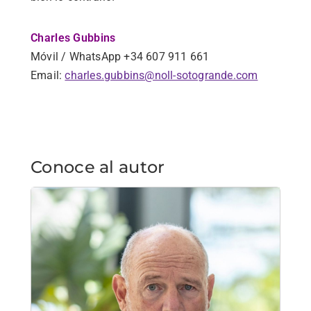
Charles Gubbins
Móvil / WhatsApp +34 607 911 661
Email:
charles.gubbins@noll-sotogrande.com
Conoce al autor