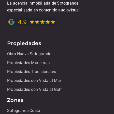
La agencia inmobiliaria de Sotogrande
especializada en contenido audiovisual
Propiedades
Obra Nueva Sotogrande
Propiedades Modernas
Propiedades Tradicionales
Propiedades con Vista al Mar
Propiedades con Vista al Golf
Zonas
Sotogrande Costa