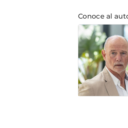
Conoce al aut