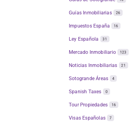
Guías Inmobiliarias
26
Impuestos España
16
Ley Española
31
Mercado Inmobiliario
123
Noticias Inmobiliarias
21
Sotogrande Áreas
4
Spanish Taxes
0
Tour Propiedades
16
Visas Españolas
7