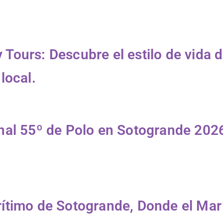
Tours: Descubre el estilo de vida d
local.
nal 55º de Polo en Sotogrande 2026
ítimo de Sotogrande, Donde el Mar 