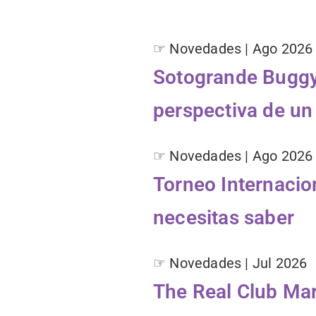
☞ Novedades | Ago 2026
Sotogrande Buggy 
perspectiva de un 
☞ Novedades | Ago 2026
Torneo Internacio
necesitas saber
☞ Novedades | Jul 2026
The Real Club Mar