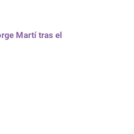
rge Martí tras el