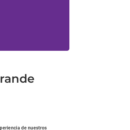
grande
xperiencia de nuestros