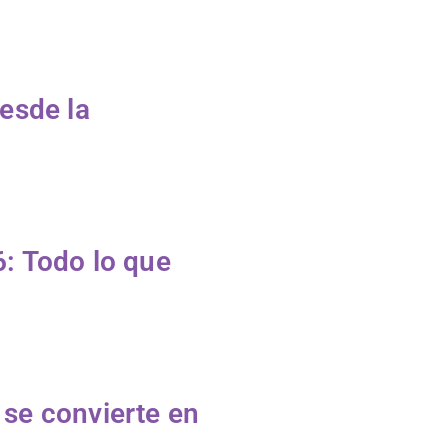
esde la
: Todo lo que
se convierte en