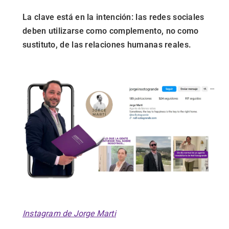
La clave está en la intención: las redes sociales
deben utilizarse como complemento, no como
sustituto, de las relaciones humanas reales.
Instagram de Jorge Marti