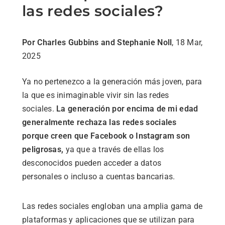
las redes sociales?
Por Charles Gubbins and Stephanie Noll
, 18 Mar,
2025
Ya no pertenezco a la generación más joven, para
la que es inimaginable vivir sin las redes
sociales.
La generación por encima de mi edad
generalmente rechaza las redes sociales
porque creen que Facebook o Instagram son
peligrosas,
ya que a través de ellas los
desconocidos pueden acceder a datos
personales o incluso a cuentas bancarias.
Las redes sociales engloban una amplia gama de
plataformas y aplicaciones que se utilizan para