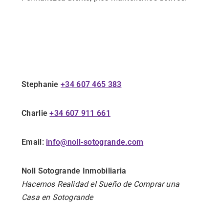
Stephanie
+34 607 465 383
Charlie
+34 607 911 661
Email:
info@noll-sotogrande.com
Noll Sotogrande Inmobiliaria
Hacemos Realidad el Sueño de Comprar una
Casa en Sotogrande