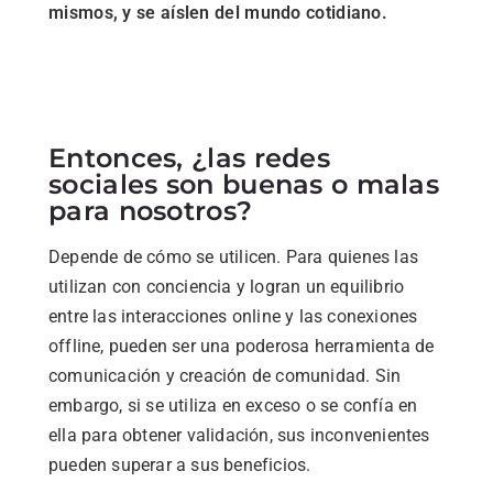
mismos, y se aíslen del mundo cotidiano.
Entonces, ¿las redes
sociales son buenas o malas
para nosotros?
Depende de cómo se utilicen. Para quienes las
utilizan con conciencia y logran un equilibrio
entre las interacciones online y las conexiones
offline, pueden ser una poderosa herramienta de
comunicación y creación de comunidad. Sin
embargo, si se utiliza en exceso o se confía en
ella para obtener validación, sus inconvenientes
pueden superar a sus beneficios.