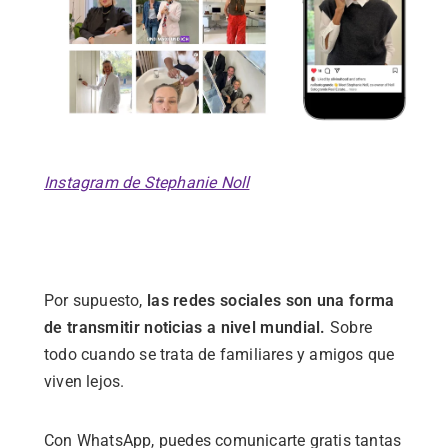
Instagram de Stephanie Noll
Por supuesto,
las redes sociales son una forma
de transmitir noticias a nivel mundial.
Sobre
todo cuando se trata de familiares y amigos que
viven lejos.
Con WhatsApp, puedes comunicarte gratis tantas