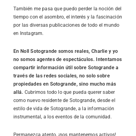
También me pasa que puedo perder la noción del
tiempo con el asombro, el interés y la fascinación
por las diversas publicaciones de todo el mundo
en Instagram.
En Noll Sotogrande somos reales, Charlie y yo
no somos agentes de espectáculos. Intentamos
compartir información útil sobre Sotogrande a
través de las redes sociales, no solo sobre
propiedades en Sotogrande, sino mucho más
allá.
Cubrimos todo lo que pueda querer saber
como nuevo residente de Sotogrande, desde el
estilo de vida de Sotogrande, a la información
instrumental, a los eventos de la comunidad.
Permanezca atento, ¡nos mantenemos activos!