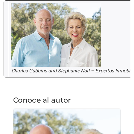
Charles Gubbins and Stephanie Noll – Expertos Inmobili
Conoce al autor