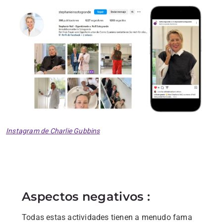
Instagram de Charlie Gubbins
Aspectos negativos :
Todas estas actividades tienen a menudo fama