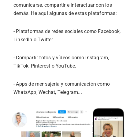
comunicarse, compartir e interactuar con los
demás. He aquí algunas de estas plataformas:
- Plataformas de redes sociales como Facebook,
LinkedIn o Twitter.
- Compartir fotos y vídeos como Instagram,
TikTok, Pinterest o YouTube.
- Apps de mensajería y comunicación como
WhatsApp, Wechat, Telegram...