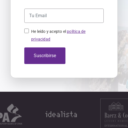
He leído y acepto el
política de
privacidad
Suscribirse