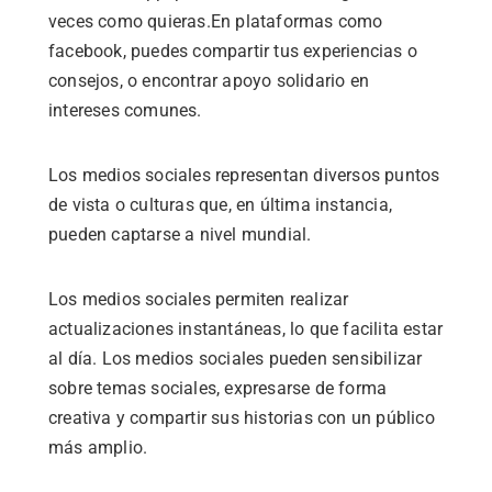
veces como quieras.
En plataformas como
facebook, puedes compartir tus experiencias o
consejos, o encontrar apoyo solidario en
intereses comunes.
Los medios sociales representan diversos puntos
de vista o culturas que, en última instancia,
pueden captarse a nivel mundial.
Los medios sociales permiten realizar
actualizaciones instantáneas, lo que facilita estar
al día.
Los medios sociales pueden sensibilizar
sobre temas sociales, expresarse de forma
creativa y compartir sus historias con un público
más amplio.