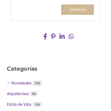
Contacto
Categorías
☞ Novedades
256
Arquitectura
40
Estilo de Vida
106