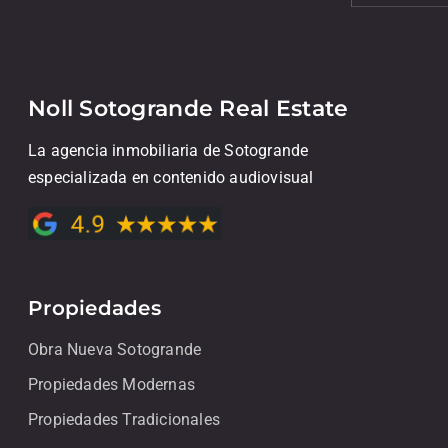
Noll Sotogrande Real Estate
La agencia inmobiliaria de Sotogrande
especializada en contenido audiovisual
Propiedades
Obra Nueva Sotogrande
Propiedades Modernas
Propiedades Tradicionales