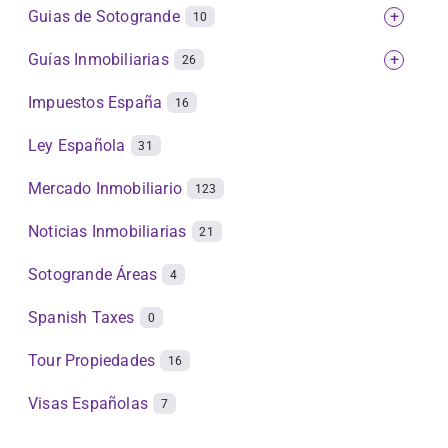
Guias de Sotogrande
+
10
Guías Inmobiliarias
+
26
Impuestos España
16
Ley Española
31
Mercado Inmobiliario
123
Noticias Inmobiliarias
21
Sotogrande Áreas
4
Spanish Taxes
0
Tour Propiedades
16
Visas Españolas
7