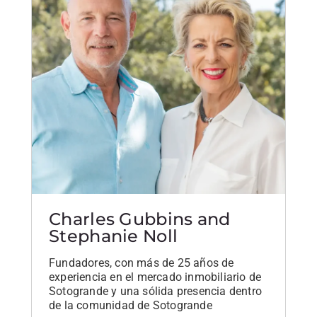
Charles Gubbins and
Stephanie Noll
Fundadores, con más de 25 años de
experiencia en el mercado inmobiliario de
Sotogrande y una sólida presencia dentro
de la comunidad de Sotogrande