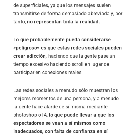
de superficiales, ya que los mensajes suelen
transmitirse de forma demasiado abreviada y, por
tanto,
no representan toda la realidad.
Lo que probablemente pueda considerarse
«peligroso» es que estas redes sociales pueden
crear adicción,
haciendo que la gente pase un
tiempo excesivo haciendo scroll en lugar de
participar en conexiones reales.
Las redes sociales a menudo sólo muestran los
mejores momentos de una persona, y a menudo
la gente hace alarde de sí misma mediante
photoshop o IA,
lo que puede llevar a que los
espectadores se vean a sí mismos como
inadecuados, con falta de confianza en sí