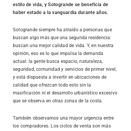
estilo de vida, y Sotogrande se beneficia de
haber estado a la vanguardia durante años.
Sotogrande siempre ha atraído a personas que
buscan algo más que una segunda residencia:
buscan una mejor calidad de vida. Y, en nuestra
opinión, eso es lo que impulsa la demanda
actual: la gente busca espacio, naturaleza,
seguridad, comunidad y servicios de primer nivel,
y está dispuesta a invertir en ubicaciones de
calidad que ofrezcan todo esto sin la
masificación ni el desarrollo urbanístico excesivo
que se observa en otras zonas de la costa.
También observamos una mayor urgencia entre
los compradores. Los ciclos de venta son más