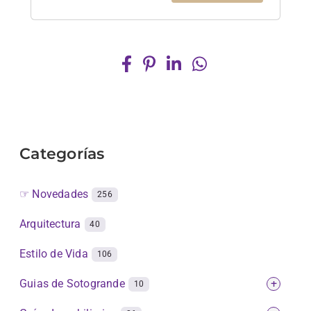
Categorías
☞ Novedades
256
Arquitectura
40
Estilo de Vida
106
Guias de Sotogrande
+
10