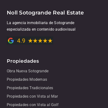
Noll Sotogrande Real Estate
La agencia inmobiliaria de Sotogrande
especializada en contenido audiovisual
Propiedades
Obra Nueva Sotogrande
Propiedades Modernas
Propiedades Tradicionales
Propiedades con Vista al Mar
Propiedades con Vista al Golf