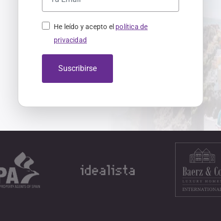
He leído y acepto el
política de
privacidad
Suscribirse