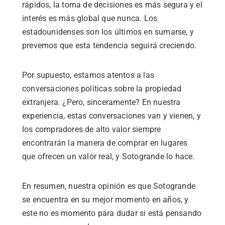
rápidos, la toma de decisiones es más segura y el
interés es más global que nunca. Los
estadounidenses son los últimos en sumarse, y
prevemos que esta tendencia seguirá creciendo.
Por supuesto, estamos atentos a las
conversaciones políticas sobre la propiedad
extranjera. ¿Pero, sinceramente? En nuestra
experiencia, estas conversaciones van y vienen, y
los compradores de alto valor siempre
encontrarán la manera de comprar en lugares
que ofrecen un valor real, y Sotogrande lo hace.
En resumen, nuestra opinión es que Sotogrande
se encuentra en su mejor momento en años, y
este no es momento para dudar si está pensando