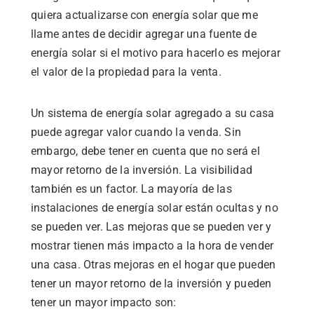
quiera actualizarse con energía solar que me
llame antes de decidir agregar una fuente de
energía solar si el motivo para hacerlo es mejorar
el valor de la propiedad para la venta.
Un sistema de energía solar agregado a su casa
puede agregar valor cuando la venda. Sin
embargo, debe tener en cuenta que no será el
mayor retorno de la inversión. La visibilidad
también es un factor. La mayoría de las
instalaciones de energía solar están ocultas y no
se pueden ver. Las mejoras que se pueden ver y
mostrar tienen más impacto a la hora de vender
una casa. Otras mejoras en el hogar que pueden
tener un mayor retorno de la inversión y pueden
tener un mayor impacto son: