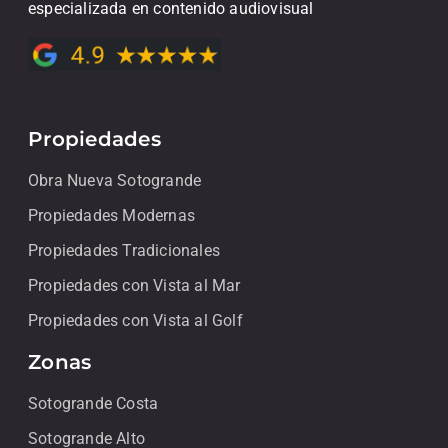
especializada en contenido audiovisual
Propiedades
Obra Nueva Sotogrande
Propiedades Modernas
Propiedades Tradicionales
Propiedades con Vista al Mar
Propiedades con Vista al Golf
Zonas
Sotogrande Costa
Sotogrande Alto