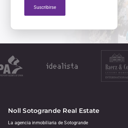
Suscribirse
Noll Sotogrande Real Estate
La agencia inmobiliaria de Sotogrande