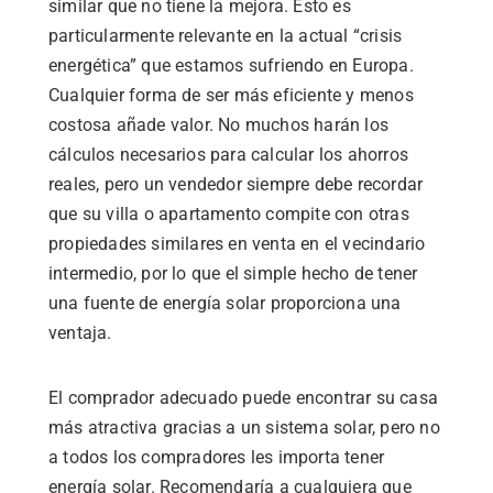
similar que no tiene la mejora. Esto es
particularmente relevante en la actual “crisis
energética” que estamos sufriendo en Europa.
Cualquier forma de ser más eficiente y menos
costosa añade valor. No muchos harán los
cálculos necesarios para calcular los ahorros
reales, pero un vendedor siempre debe recordar
que su villa o apartamento compite con otras
propiedades similares en venta en el vecindario
intermedio, por lo que el simple hecho de tener
una fuente de energía solar proporciona una
ventaja.
El comprador adecuado puede encontrar su casa
más atractiva gracias a un sistema solar, pero no
a todos los compradores les importa tener
energía solar. Recomendaría a cualquiera que