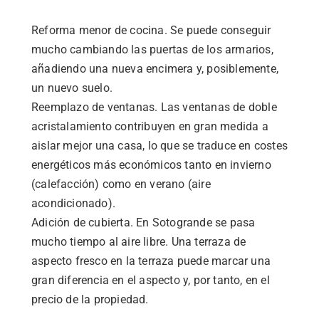
Reforma menor de cocina. Se puede conseguir
mucho cambiando las puertas de los armarios,
añadiendo una nueva encimera y, posiblemente,
un nuevo suelo.
Reemplazo de ventanas. Las ventanas de doble
acristalamiento contribuyen en gran medida a
aislar mejor una casa, lo que se traduce en costes
energéticos más económicos tanto en invierno
(calefacción) como en verano (aire
acondicionado).
Adición de cubierta. En Sotogrande se pasa
mucho tiempo al aire libre. Una terraza de
aspecto fresco en la terraza puede marcar una
gran diferencia en el aspecto y, por tanto, en el
precio de la propiedad.