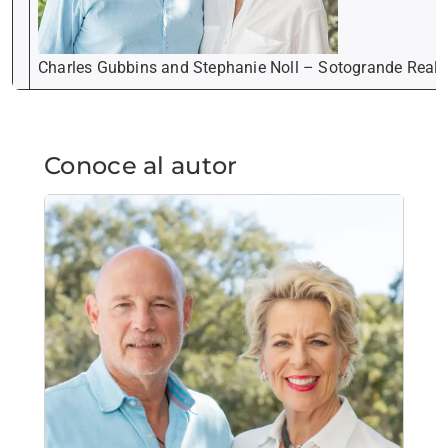
Charles Gubbins and Stephanie Noll – Sotogrande Real E
Conoce al autor