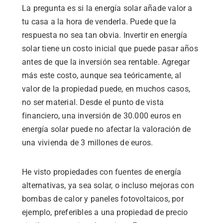
La pregunta es si la energía solar añade valor a
tu casa a la hora de venderla. Puede que la
respuesta no sea tan obvia. Invertir en energía
solar tiene un costo inicial que puede pasar años
antes de que la inversión sea rentable. Agregar
más este costo, aunque sea teóricamente, al
valor de la propiedad puede, en muchos casos,
no ser material. Desde el punto de vista
financiero, una inversión de 30.000 euros en
energía solar puede no afectar la valoración de
una vivienda de 3 millones de euros.
He visto propiedades con fuentes de energía
alternativas, ya sea solar, o incluso mejoras con
bombas de calor y paneles fotovoltaicos, por
ejemplo, preferibles a una propiedad de precio