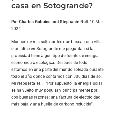
casa en Sotogrande?
Por Charles Gubbins and Stephanie Noll
, 10 Mar,
2024
Muchos de mis solicitantes que buscan una villa
o un ático en Sotogrande me preguntan si la
propiedad tiene algún tipo de fuente de energía
económica o ecológica. Después de todo,
estamos en una parte del mundo soleada durante
todo el año donde contamos con 300 días de sol.
Mi respuesta es…. “Por supuesto, la energía solar
se ha vuelto muy popular y principalmente por
dos buenas razones: una factura de electricidad
más baja y una huella de carbono reducida”.