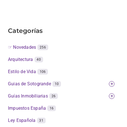
Categorías
☞ Novedades
256
Arquitectura
40
Estilo de Vida
106
Guias de Sotogrande
+
10
Guías Inmobiliarias
+
26
Impuestos España
16
Ley Española
31