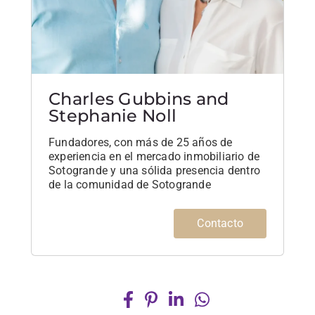
Charles Gubbins and
Stephanie Noll
Fundadores, con más de 25 años de
experiencia en el mercado inmobiliario de
Sotogrande y una sólida presencia dentro
de la comunidad de Sotogrande
Contacto