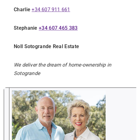
Charlie
+34 607 911 661
Stephanie
+34 607 465 383
Noll Sotogrande Real Estate
We deliver the dream of home-ownership in
Sotogrande