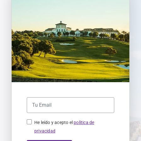
He leído y acepto el
política de
privacidad