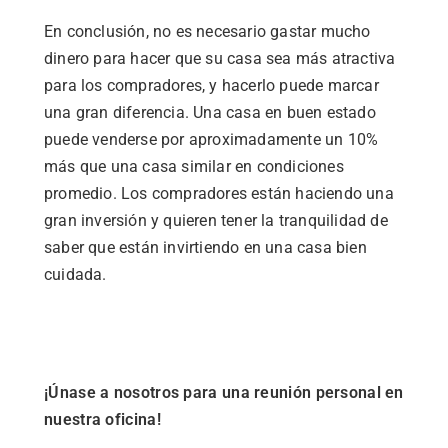
En conclusión, no es necesario gastar mucho
dinero para hacer que su casa sea más atractiva
para los compradores, y hacerlo puede marcar
una gran diferencia. Una casa en buen estado
puede venderse por aproximadamente un 10%
más que una casa similar en condiciones
promedio. Los compradores están haciendo una
gran inversión y quieren tener la tranquilidad de
saber que están invirtiendo en una casa bien
cuidada.
¡Únase a nosotros para una reunión personal en
nuestra oficina!