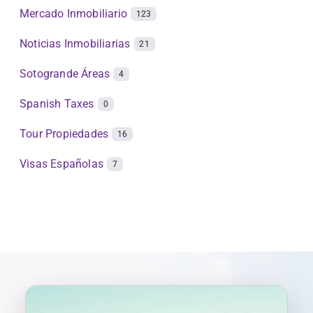
Mercado Inmobiliario
123
Noticias Inmobiliarias
21
Sotogrande Áreas
4
Spanish Taxes
0
Tour Propiedades
16
Visas Españolas
7