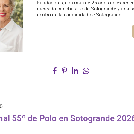
Fundadores, con más de 25 años de experien
mercado inmobiliario de Sotogrande y una s
dentro de la comunidad de Sotogrande
6
nal 55º de Polo en Sotogrande 2026