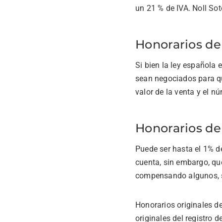
un 21 % de IVA. Noll So
Honorarios de
Si bien la ley española 
sean negociados para qu
valor de la venta y el n
Honorarios d
Puede ser hasta el 1% d
cuenta, sin embargo, qu
compensando algunos, si
Honorarios originales de
originales del registro