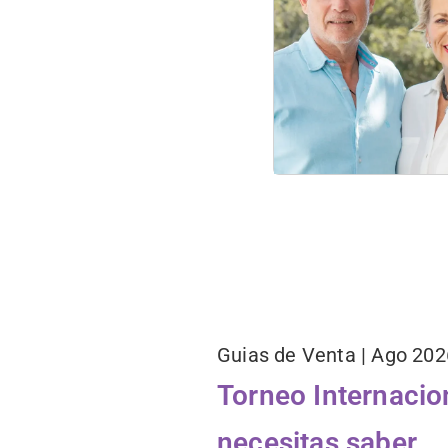
Guias de Venta | Ago 202
Torneo Internacio
necesitas saber