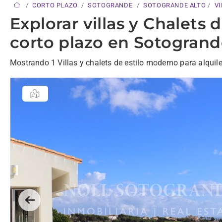
CORTO PLAZO
SOTOGRANDE
SOTOGRANDE ALTO
VI
Explorar villas y Chalets 
corto plazo en Sotogrand
Mostrando 1 Villas y chalets de estilo moderno para alquile
Previous