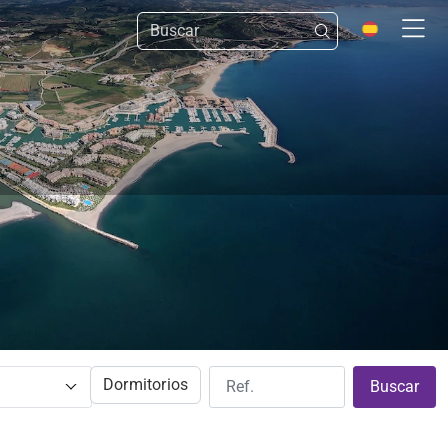
Dormitorios
Buscar