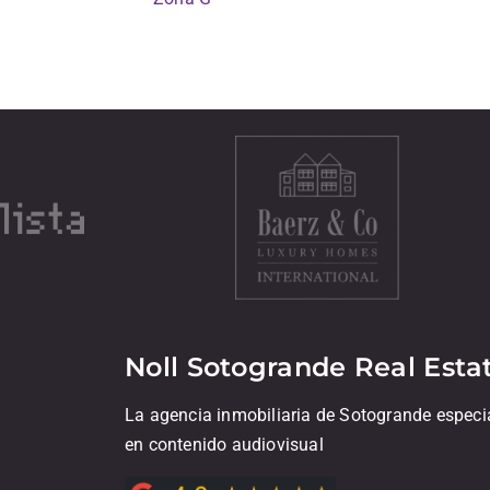
Noll Sotogrande Real Esta
La agencia inmobiliaria de Sotogrande especi
en contenido audiovisual