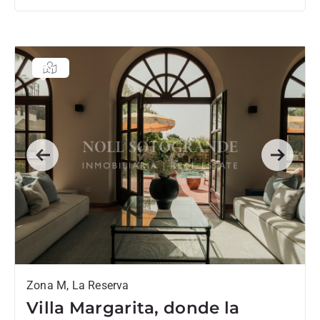
Previous
Next
Zona M, La Reserva
Villa Margarita, donde la