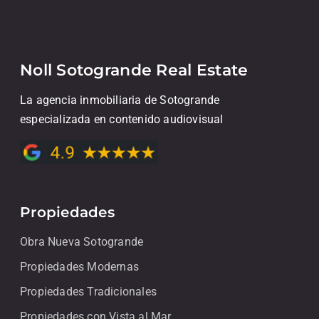
Noll Sotogrande Real Estate
La agencia inmobiliaria de Sotogrande
especializada en contenido audiovisual
Propiedades
Obra Nueva Sotogrande
Propiedades Modernas
Propiedades Tradicionales
Propiedades con Vista al Mar