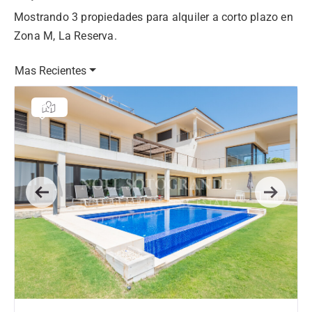
Mostrando 3 propiedades para alquiler a corto plazo en
Zona M, La Reserva.
Mas Recientes
Previous
Next