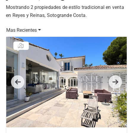
Mostrando 2 propiedades de estilo tradicional en venta
en Reyes y Reinas, Sotogrande Costa.
Mas Recientes
Previous
Next