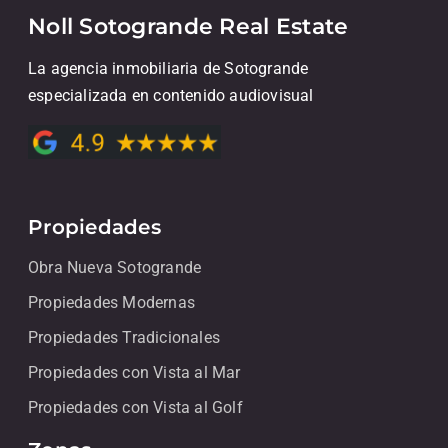
Noll Sotogrande Real Estate
La agencia inmobiliaria de Sotogrande
especializada en contenido audiovisual
Propiedades
Obra Nueva Sotogrande
Propiedades Modernas
Propiedades Tradicionales
Propiedades con Vista al Mar
Propiedades con Vista al Golf