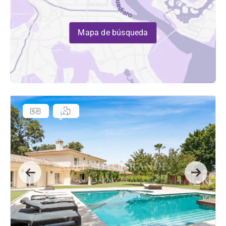
Mapa de búsqueda
Previous
Next