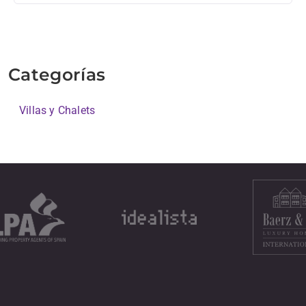
Categorías
Villas y Chalets