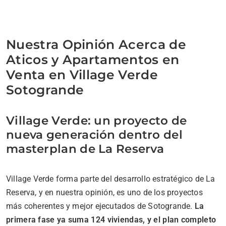
Nuestra Opinión Acerca de
Aticos y Apartamentos en
Venta en Village Verde
Sotogrande
Village Verde: un proyecto de
nueva generación dentro del
masterplan de La Reserva
Village Verde forma parte del desarrollo estratégico de La
Reserva, y en nuestra opinión, es uno de los proyectos
más coherentes y mejor ejecutados de Sotogrande.
La
primera fase ya suma 124 viviendas, y el plan completo