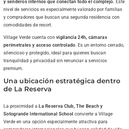
y senderos internos que conectan todo el complejo.
Este
nivel de servicios es especialmente valorado por familias
y compradores que buscan una segunda residencia con
comodidades de resort.
Village Verde cuenta con
vigilancia 24h, cámaras
perimetrales y acceso controlado
. Es un entorno cerrado,
silencioso y protegido, ideal para quienes buscan
tranquilidad y privacidad sin renunciar a servicios
premium.
Una ubicación estratégica dentro
de La Reserva
La proximidad a
La Reserva Club, The Beach y
Sotogrande International School
convierte a Village
Verde en una opción especialmente atractiva para