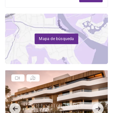
Mapa de búsqueda
Previous
Next