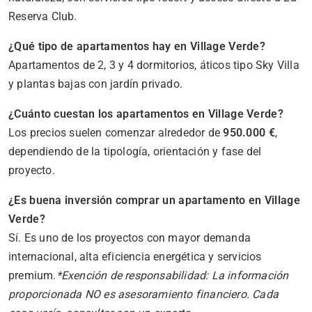
Reserva Club.
¿Qué tipo de apartamentos hay en Village Verde?
Apartamentos de 2, 3 y 4 dormitorios, áticos tipo Sky Villa
y plantas bajas con jardín privado.
¿Cuánto cuestan los apartamentos en Village Verde?
Los precios suelen comenzar alrededor de
950.000 €
,
dependiendo de la tipología, orientación y fase del
proyecto.
¿Es buena inversión comprar un apartamento en Village
Verde?
Sí. Es uno de los proyectos con mayor demanda
internacional, alta eficiencia energética y servicios
premium.
*Exención de responsabilidad: La información
proporcionada NO es asesoramiento financiero. Cada