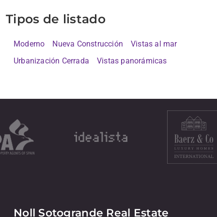
Tipos de listado
Moderno
Nueva Construcción
Vistas al mar
Urbanización Cerrada
Vistas panorámicas
Noll Sotogrande Real Estate