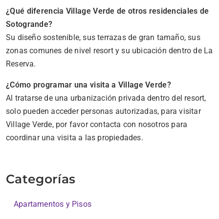
¿Qué diferencia Village Verde de otros residenciales de
Sotogrande?
Su diseño sostenible, sus terrazas de gran tamaño, sus
zonas comunes de nivel resort y su ubicación dentro de La
Reserva.
¿Cómo programar una visita a Village Verde?
Al tratarse de una urbanización privada dentro del resort,
solo pueden acceder personas autorizadas, para visitar
Village Verde, por favor contacta con nosotros para
coordinar una visita a las propiedades.
Categorías
Apartamentos y Pisos