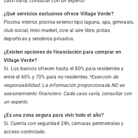
caso varía, consultar con un experto.
¿Qué servicios exclusivos ofrece Village Verde?
Piscina interior, piscina exterior tipo laguna, spa, gimnasio,
club social, mini‑market, cine al aire libre, pistas
deportivas y senderos privados.
¿Existen opciones de financiación para comprar en
Village Verde?
Sí. Los bancos ofrecen hasta el 80% para residentes y
entre el 60% y 70% para no residentes.
*Exención de
responsabilidad: La información proporcionada NO es
asesoramiento financiero. Cada caso varía, consultar con
un experto.
¿Es una zona segura para vivir todo el año?
Sí. Cuenta con seguridad 24h, cámaras perimetrales y
acceso controlado.