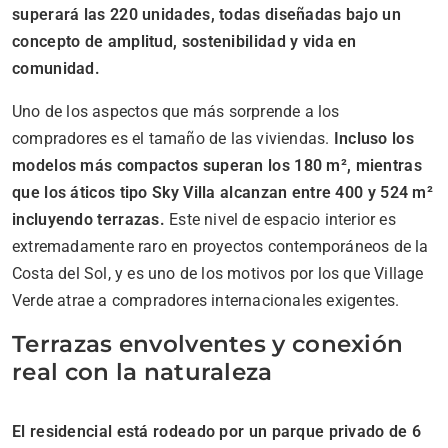
superará las 220 unidades, todas diseñadas bajo un
concepto de amplitud, sostenibilidad y vida en
comunidad.
Uno de los aspectos que más sorprende a los
compradores es el tamaño de las viviendas.
Incluso los
modelos más compactos superan los 180 m², mientras
que los áticos tipo Sky Villa alcanzan entre 400 y 524 m²
incluyendo terrazas.
Este nivel de espacio interior es
extremadamente raro en proyectos contemporáneos de la
Costa del Sol, y es uno de los motivos por los que Village
Verde atrae a compradores internacionales exigentes.
Terrazas envolventes y conexión
real con la naturaleza
El residencial está rodeado por un parque privado de 6