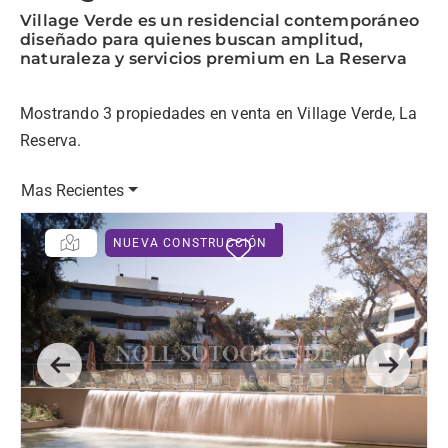
Village Verde es un residencial contemporáneo
diseñado para quienes buscan amplitud,
naturaleza y servicios premium en La Reserva
Mostrando 3 propiedades en venta en Village Verde, La
Reserva.
Mas Recientes
NUEVA CONSTRUCCIÓN
Previous
Next