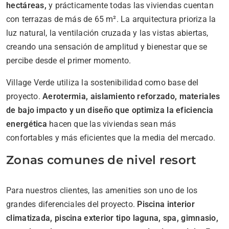
hectáreas,
y prácticamente todas las viviendas cuentan
con terrazas de más de 65 m². La arquitectura prioriza la
luz natural, la ventilación cruzada y las vistas abiertas,
creando una sensación de amplitud y bienestar que se
percibe desde el primer momento.
Village Verde utiliza la sostenibilidad como base del
proyecto.
Aerotermia, aislamiento reforzado, materiales
de bajo impacto y un diseño que optimiza la eficiencia
energética
hacen que las viviendas sean más
confortables y más eficientes que la media del mercado.
Zonas comunes de nivel resort
Para nuestros clientes, las amenities son uno de los
grandes diferenciales del proyecto.
Piscina interior
climatizada, piscina exterior tipo laguna, spa, gimnasio,