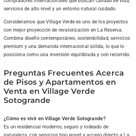
compradores internacionales que buscan calidad de vida,
servicios de alto nivel y un entorno natural cuidado.
Consideramos que Village Verde es uno de los proyectos
con mejor proyección de revalorización en La Reserva.
Combina diseño contemporáneo, sostenibilidad, servicios
premium y una demanda internacional sólida, lo que lo
posiciona como una inversión equilibrada y con recorrido.
Preguntas Frecuentes Acerca
de Pisos y Apartamentos en
Venta en Village Verde
Sotogrande
¿Cómo es vivir en Village Verde Sotogrande?
Es un residencial moderno, seguro y rodeado de
naturaleza, con servicios tipo resort y acceso directo a La