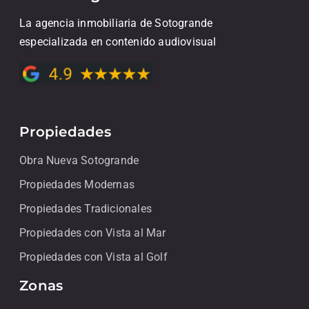
La agencia inmobiliaria de Sotogrande
especializada en contenido audiovisual
Propiedades
Obra Nueva Sotogrande
Propiedades Modernas
Propiedades Tradicionales
Propiedades con Vista al Mar
Propiedades con Vista al Golf
Zonas