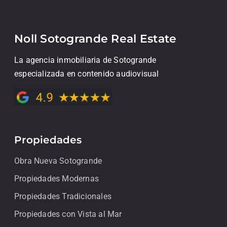
Noll Sotogrande Real Estate
La agencia inmobiliaria de Sotogrande
especializada en contenido audiovisual
Propiedades
Obra Nueva Sotogrande
Propiedades Modernas
Propiedades Tradicionales
Propiedades con Vista al Mar