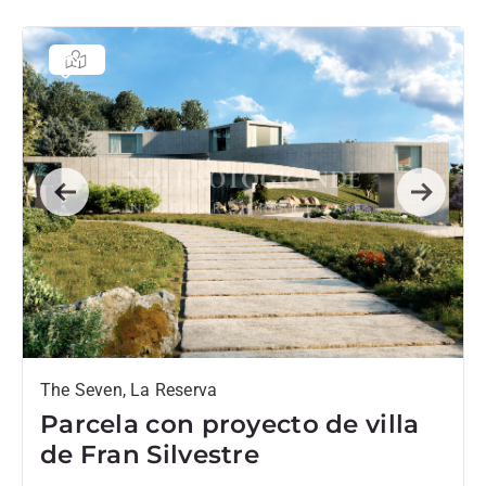
Previous
Next
The Seven, La Reserva
Parcela con proyecto de villa
de Fran Silvestre