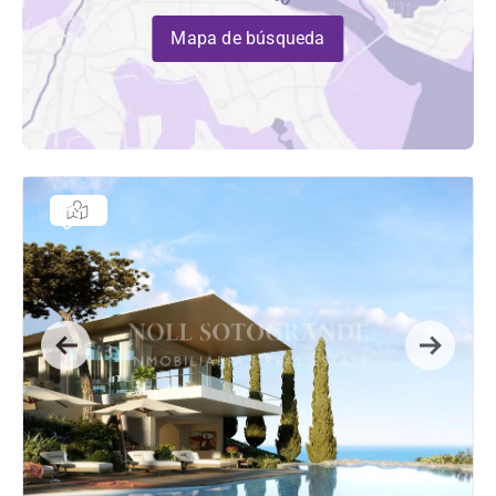
Mapa de búsqueda
Previous
Next