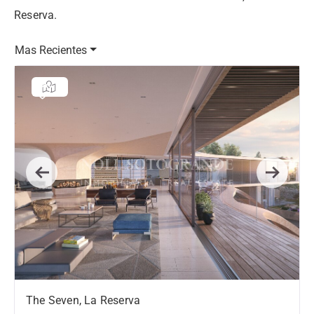
Reserva.
Mas Recientes
Previous
Next
The Seven, La Reserva