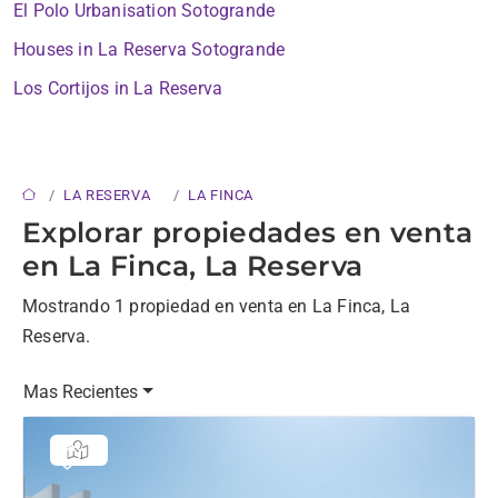
El Polo Urbanisation Sotogrande
Houses in La Reserva Sotogrande
Los Cortijos in La Reserva
LA RESERVA
LA FINCA
Explorar propiedades en venta
en La Finca, La Reserva
Mostrando 1 propiedad en venta en La Finca, La
Reserva.
Mas Recientes