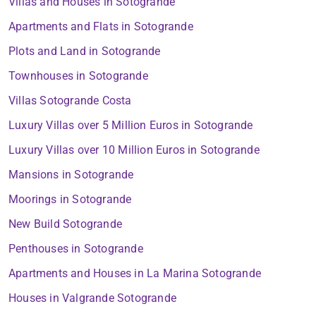
Villas and Houses in Sotogrande
Apartments and Flats in Sotogrande
Plots and Land in Sotogrande
Townhouses in Sotogrande
Villas Sotogrande Costa
Luxury Villas over 5 Million Euros in Sotogrande
Luxury Villas over 10 Million Euros in Sotogrande
Mansions in Sotogrande
Moorings in Sotogrande
New Build Sotogrande
Penthouses in Sotogrande
Apartments and Houses in La Marina Sotogrande
Houses in Valgrande Sotogrande