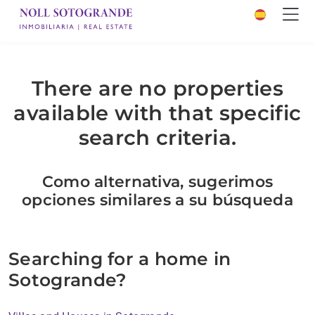
There are no properties
available with that specific
search criteria.
Como alternativa, sugerimos
opciones similares a su búsqueda
Searching for a home in
Sotogrande?