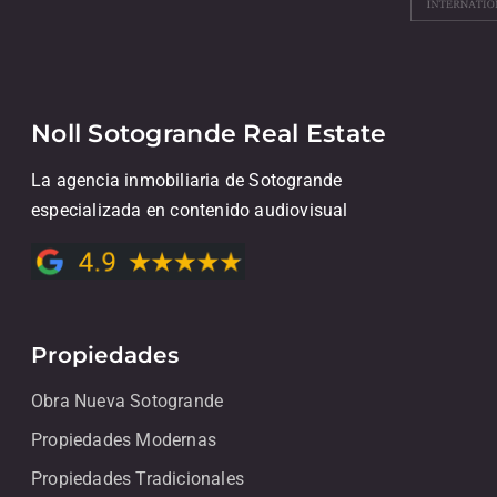
Noll Sotogrande Real Estate
La agencia inmobiliaria de Sotogrande
especializada en contenido audiovisual
Propiedades
Obra Nueva Sotogrande
Propiedades Modernas
Propiedades Tradicionales