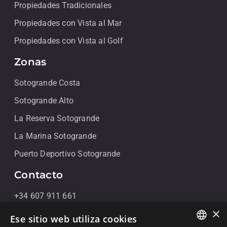
Propiedades Tradicionales
Propiedades con Vista al Mar
Propiedades con Vista al Golf
Zonas
Sotogrande Costa
Sotogrande Alto
La Reserva Sotogrande
La Marina Sotogrande
Puerto Deportivo Sotogrande
Contacto
+34 607 911 661
×
+34 856 091 709
Ese sitio web utiliza cookies