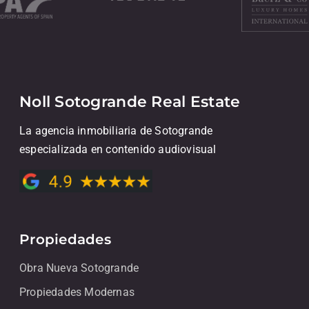
Noll Sotogrande Real Estate
La agencia inmobiliaria de Sotogrande
especializada en contenido audiovisual
Propiedades
Obra Nueva Sotogrande
Propiedades Modernas