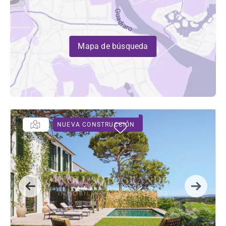
Mapa de búsqueda
NUEVA CONSTRUCCIÓN
Previous
Next