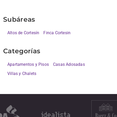
Subáreas
Altos de Cortesín
Finca Cortesin
Categorías
Apartamentos y Pisos
Casas Adosadas
Villas y Chalets