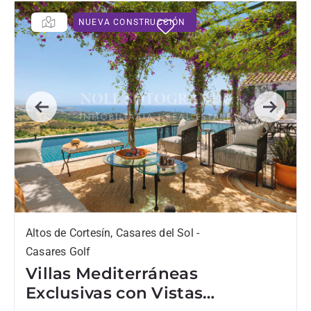
NUEVA CONSTRUCCIÓN
Previous
Next
Altos de Cortesín, Casares del Sol -
Casares Golf
Villas Mediterráneas
Exclusivas con Vistas