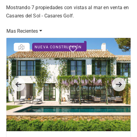
Mostrando 7 propiedades con vistas al mar en venta en
Casares del Sol - Casares Golf.
Mas Recientes
NUEVA CONSTRUCCIÓN
Previous
Next