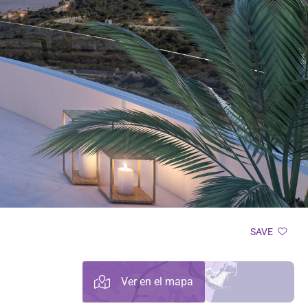
SAVE
Ver en el mapa