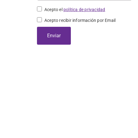
Acepto el
política de privacidad
Acepto recibir información por Email
Enviar