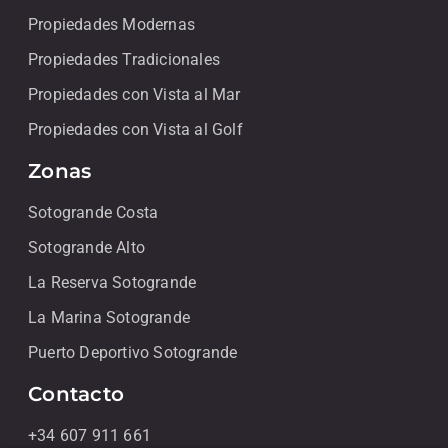
Propiedades Modernas
Propiedades Tradicionales
Propiedades con Vista al Mar
Propiedades con Vista al Golf
Zonas
Sotogrande Costa
Sotogrande Alto
La Reserva Sotogrande
La Marina Sotogrande
Puerto Deportivo Sotogrande
Contacto
+34 607 911 661