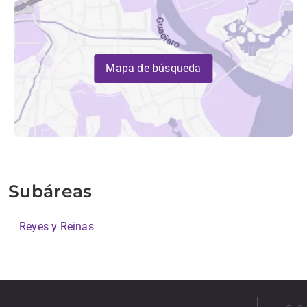
Mapa de búsqueda
Subáreas
Reyes y Reinas