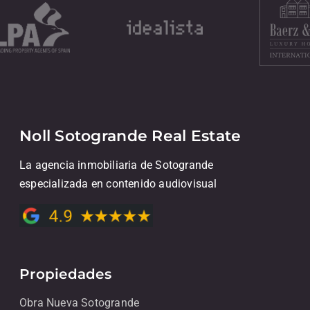
Noll Sotogrande Real Estate
La agencia inmobiliaria de Sotogrande
especializada en contenido audiovisual
Propiedades
Obra Nueva Sotogrande