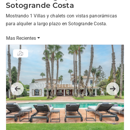
Sotogrande Costa
Mostrando 1 Villas y chalets con vistas panorámicas
para alquiler a largo plazo en Sotogrande Costa.
Mas Recientes
Previous
Next