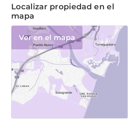
Localizar propiedad en el
mapa
Ver en el mapa