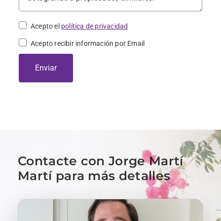
Acepto el
política de privacidad
Acepto recibir información por Email
Enviar
Contacte con Jorge Martí
Martí para más detalles