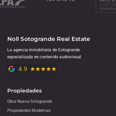
Noll Sotogrande Real Estate
La agencia inmobiliaria de Sotogrande
especializada en contenido audiovisual
Propiedades
Obra Nueva Sotogrande
Propiedades Modernas