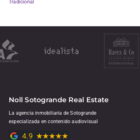
Tradicional
Noll Sotogrande Real Estate
La agencia inmobiliaria de Sotogrande
especializada en contenido audiovisual