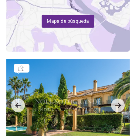
Mapa de búsqueda
Previous
Next