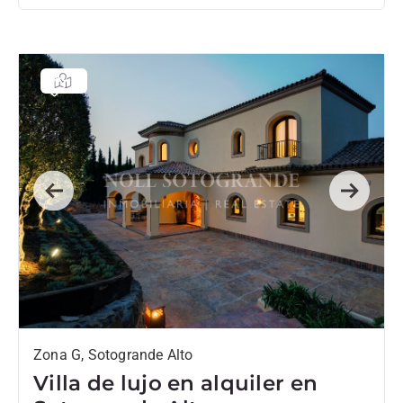
Previous
Next
Zona G, Sotogrande Alto
Villa de lujo en alquiler en