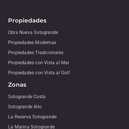
Propiedades
Obra Nueva Sotogrande
Propiedades Modernas
Propiedades Tradicionales
Propiedades con Vista al Mar
Propiedades con Vista al Golf
Zonas
Sotogrande Costa
Sotogrande Alto
La Reserva Sotogrande
La Marina Sotogrande