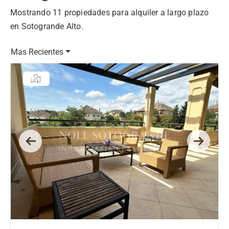
Mostrando 11 propiedades para alquiler a largo plazo
en Sotogrande Alto.
Mas Recientes
Previous
Next