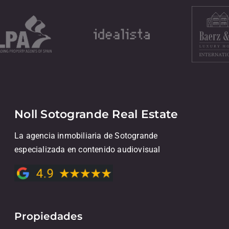
Noll Sotogrande Real Estate
La agencia inmobiliaria de Sotogrande
especializada en contenido audiovisual
Propiedades