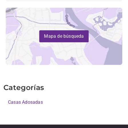
Mapa de búsqueda
Categorías
Casas Adosadas