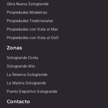
Obra Nueva Sotogrande
Propiedades Modernas
Propiedades Tradicionales
Propiedades con Vista al Mar
Propiedades con Vista al Golf
Zonas
Sotogrande Costa
Sotogrande Alto
La Reserva Sotogrande
La Marina Sotogrande
Puerto Deportivo Sotogrande
Contacto