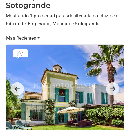
Sotogrande
Mostrando 1 propiedad para alquiler a largo plazo en
Ribera del Emperador, Marina de Sotogrande.
Mas Recientes
Previous
Next