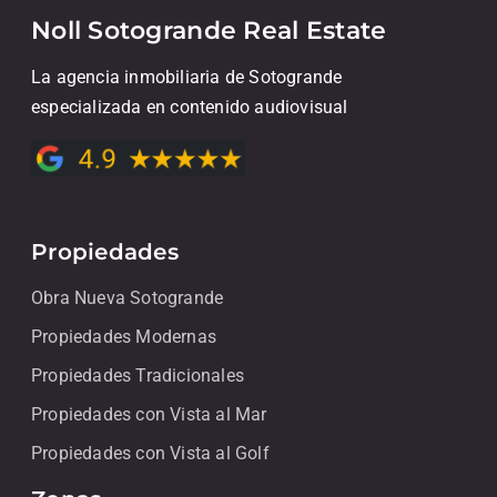
Noll Sotogrande Real Estate
La agencia inmobiliaria de Sotogrande
especializada en contenido audiovisual
Propiedades
Obra Nueva Sotogrande
Propiedades Modernas
Propiedades Tradicionales
Propiedades con Vista al Mar
Propiedades con Vista al Golf