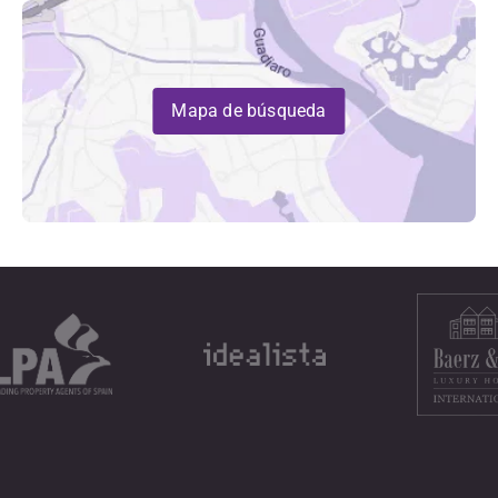
Mapa de búsqueda