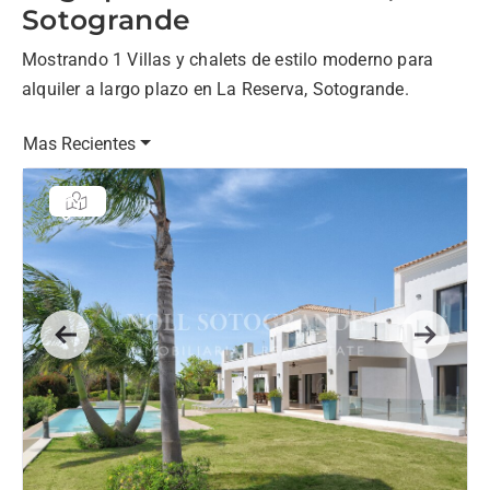
Sotogrande
Mostrando 1 Villas y chalets de estilo moderno para
alquiler a largo plazo en La Reserva, Sotogrande.
Mas Recientes
Previous
Next